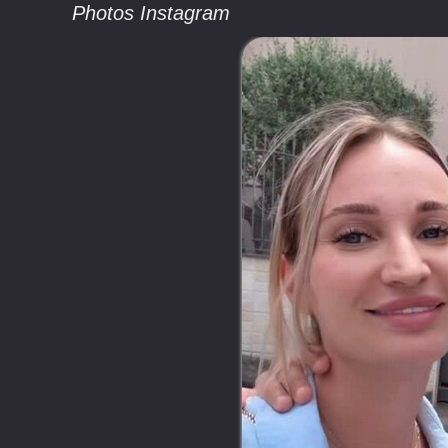
Photos Instagram