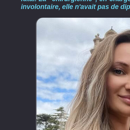
involontaire, elle n'avait pas de di