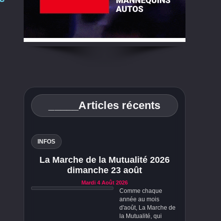
_____Articles récents
INFOS
La Marche de la Mutualité 2026
dimanche 23 août
Mardi 4 Août 2026
Comme chaque
année au mois
d'août, La Marche de
la Mutualité, qui