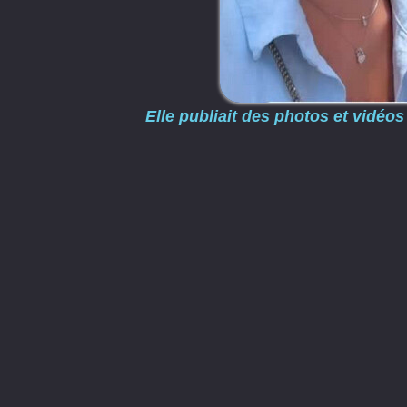
Elle publiait des photos et vidé