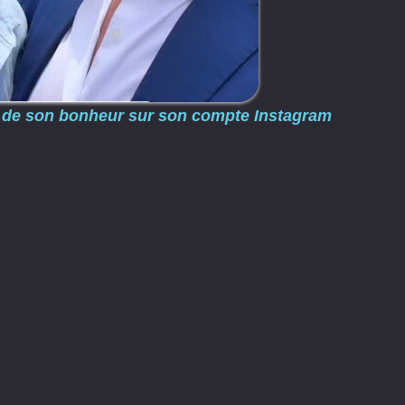
os de son bonheur sur son compte Instagram