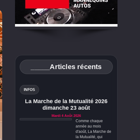
_____Articles récents
INFOS
La Marche de la Mutualité 2026
dimanche 23 août
Mardi 4 Août 2026
Comme chaque
année au mois
d'août, La Marche de
la Mutualité, qui