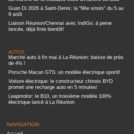
Guan Di 2026 à Saint-Denis: la "fête sinois" du 5 au
9 août
Liaison Réunion/Chennaï avec IndiGo: à peine
lancée, déjà finie bientôt!
AUTOS
Marché auto à fin mai à La Réunion: baisse de près
de 4% !
Porsche Macan GTS: un modèle électrique sportif
Voiture électrique: le constructeur chinois BYD
promet une recharge auto en 5 minutes!
Leapmotor: le B10, un troisième modèle 100%
électrique lancé à La Réunion
NAVIGATION
Accueil