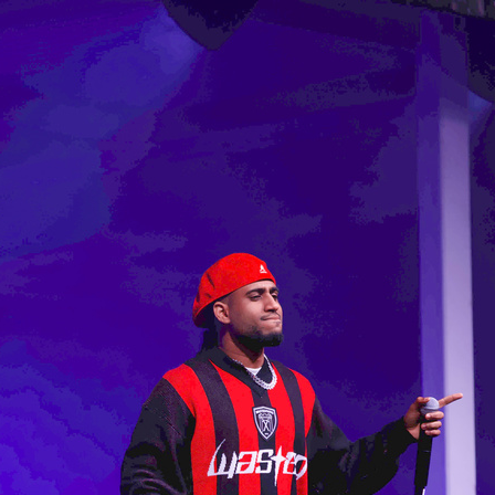
Retour à l'album