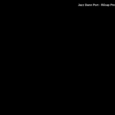
Jazz Dann Port - Récap Pre