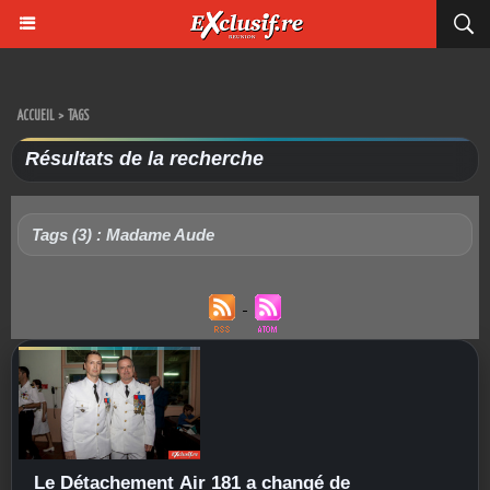
ACCUEIL
>
TAGS
Résultats de la recherche
Tags (3) : Madame Aude
Le Détachement Air 181 a changé de