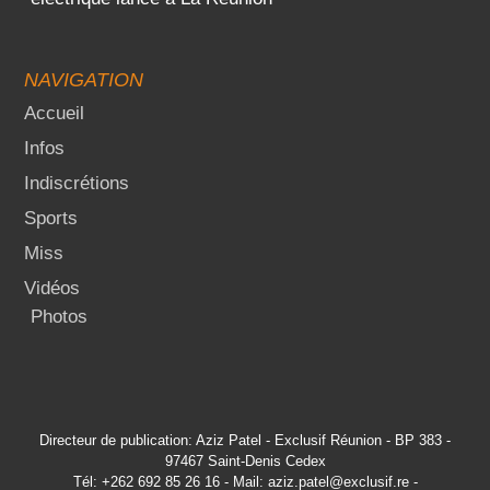
NAVIGATION
Accueil
Infos
Indiscrétions
Sports
Miss
Vidéos
Photos
Directeur de publication: Aziz Patel - Exclusif Réunion - BP 383 -
97467 Saint-Denis Cedex
Tél: +262 692 85 26 16 - Mail: aziz.patel@exclusif.re -