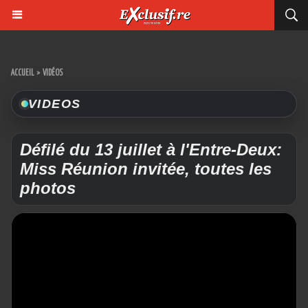
ACCUEIL
>
VIDÉOS
VIDEOS
Défilé du 13 juillet à l'Entre-Deux:
Miss Réunion invitée, toutes les
photos