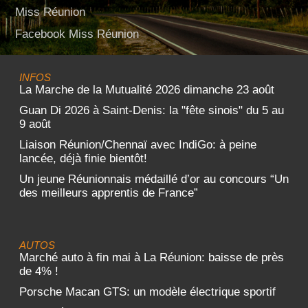
Miss Réunion
Facebook Miss Réunion
INFOS
La Marche de la Mutualité 2026 dimanche 23 août
Guan Di 2026 à Saint-Denis: la "fête sinois" du 5 au
9 août
Liaison Réunion/Chennaï avec IndiGo: à peine
lancée, déjà finie bientôt!
Un jeune Réunionnais médaillé d’or au concours “Un
des meilleurs apprentis de France”
AUTOS
Marché auto à fin mai à La Réunion: baisse de près
de 4% !
Porsche Macan GTS: un modèle électrique sportif