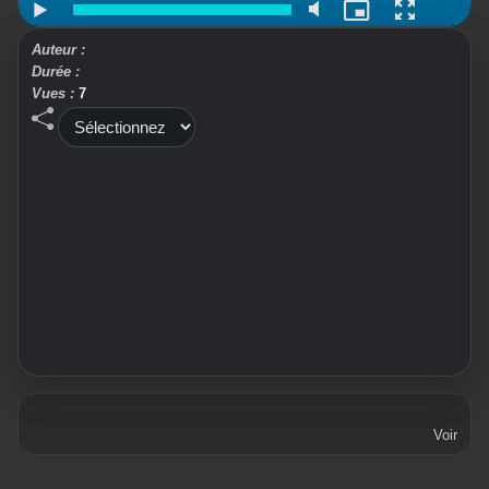
Auteur :
Durée :
Vues :
7
Voir