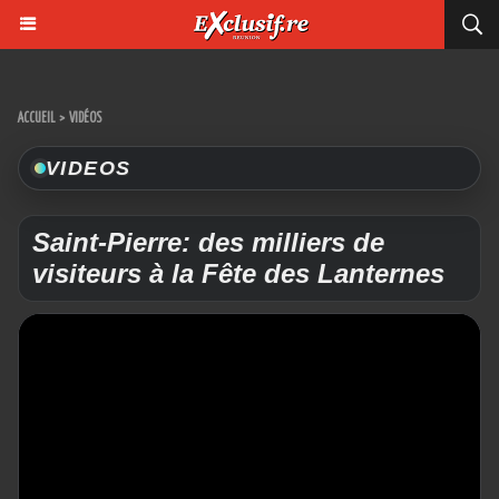
ACCUEIL
>
VIDÉOS
VIDEOS
Saint-Pierre: des milliers de
visiteurs à la Fête des Lanternes