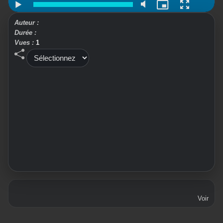
Auteur :
Durée :
Vues :
1
Voir