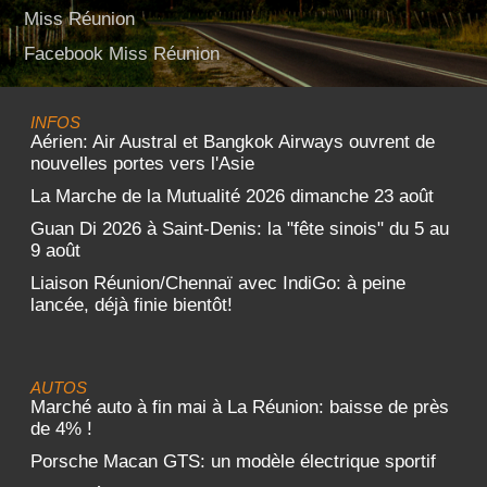
Miss Réunion
Facebook Miss Réunion
INFOS
Aérien: Air Austral et Bangkok Airways ouvrent de
nouvelles portes vers l'Asie
La Marche de la Mutualité 2026 dimanche 23 août
Guan Di 2026 à Saint-Denis: la "fête sinois" du 5 au
9 août
Liaison Réunion/Chennaï avec IndiGo: à peine
lancée, déjà finie bientôt!
AUTOS
Marché auto à fin mai à La Réunion: baisse de près
de 4% !
Porsche Macan GTS: un modèle électrique sportif