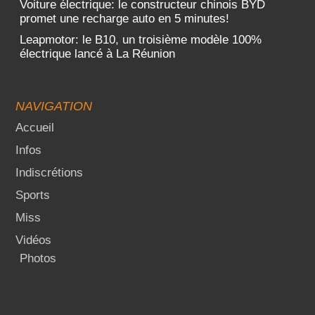
Voiture électrique: le constructeur chinois BYD
promet une recharge auto en 5 minutes!
Leapmotor: le B10, un troisième modèle 100%
électrique lancé à La Réunion
NAVIGATION
Accueil
Infos
Indiscrétions
Sports
Miss
Vidéos
Photos