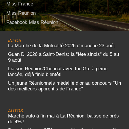
Miss France
Miss Réunion
Facebook Miss Réunion
INFOS
La Marche de la Mutualité 2026 dimanche 23 août
Guan Di 2026 à Saint-Denis: la "fête sinois" du 5 au
9 août
Liaison Réunion/Chennaï avec IndiGo: à peine
lancée, déjà finie bientôt!
Un jeune Réunionnais médaillé d’or au concours “Un
des meilleurs apprentis de France”
AUTOS
Marché auto à fin mai à La Réunion: baisse de près
de 4% !