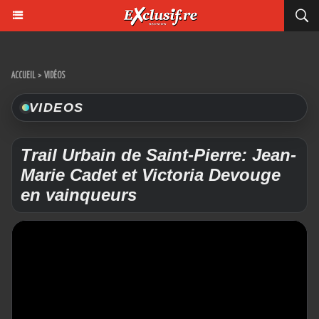
ACCUEIL
>
VIDÉOS
VIDEOS
Trail Urbain de Saint-Pierre: Jean-
Marie Cadet et Victoria Devouge
en vainqueurs