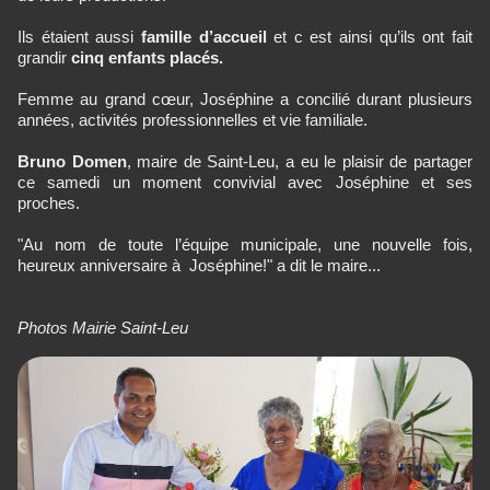
Ils étaient aussi
famille d’accueil
et c est ainsi qu’ils ont fait
grandir
cinq enfants placés.
Femme au grand cœur, Joséphine a concilié durant plusieurs
années, activités professionnelles et vie familiale.
Bruno Domen
, maire de Saint-Leu, a eu le plaisir de partager
ce samedi un moment convivial avec Joséphine et ses
proches.
"Au nom de toute l’équipe municipale, une nouvelle fois,
heureux anniversaire à Joséphine!" a dit le maire...
Photos Mairie Saint-Leu