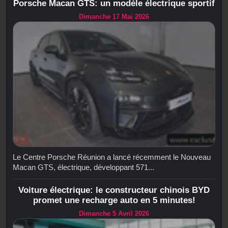
Porsche Macan GTS: un modèle électrique sportif
Dimanche 17 Mai 2026
Le Centre Porsche Réunion a lancé récemment le Nouveau
Macan GTS, électrique, développant 571...
Voiture électrique: le constructeur chinois BYD
promet une recharge auto en 5 minutes!
Dimanche 5 Avril 2026