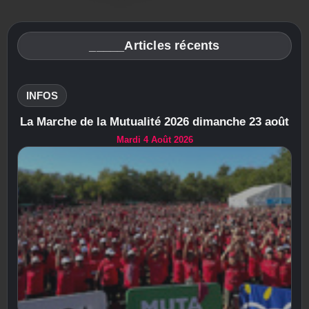
_____Articles récents
INFOS
La Marche de la Mutualité 2026 dimanche 23 août
Mardi 4 Août 2026