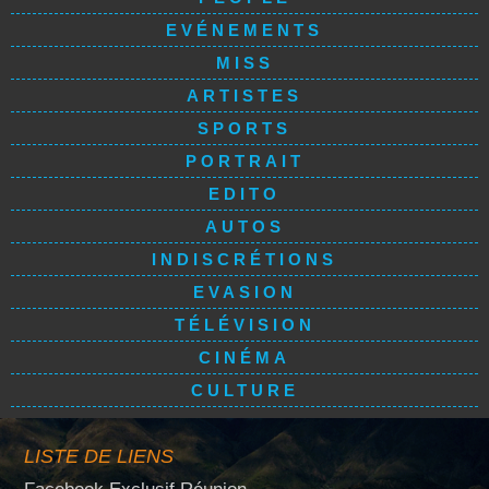
EVÉNEMENTS
MISS
ARTISTES
SPORTS
PORTRAIT
EDITO
AUTOS
INDISCRÉTIONS
EVASION
TÉLÉVISION
CINÉMA
CULTURE
LISTE DE LIENS