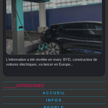
L'information a été révélée en mars: BYD, constructeur de
voitures électriques, va lancer en Europe...
_____CATÉGORIES
ACCUEIL
INFOS
PEOPLE