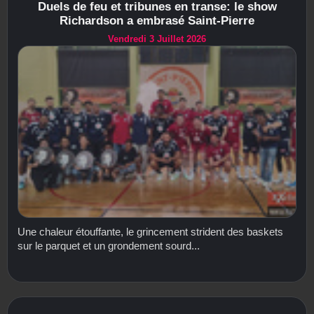
Duels de feu et tribunes en transe: le show
Richardson a embrasé Saint-Pierre
Vendredi 3 Juillet 2026
Une chaleur étouffante, le grincement strident des baskets
sur le parquet et un grondement sourd...