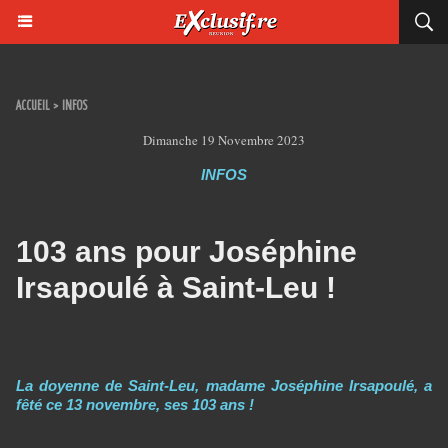
ACCUEIL
>
INFOS
Dimanche 19 Novembre 2023
INFOS
103 ans pour Joséphine
Irsapoulé à Saint-Leu !
La doyenne de Saint-Leu, madame Joséphine Irsapoulé, a
fêté ce 13 novembre, ses 103 ans !