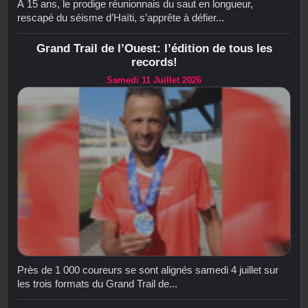
À 15 ans, le prodige réunionnais du saut en longueur,
rescapé du séisme d’Haïti, s’apprête à défier...
Grand Trail de l’Ouest: l’édition de tous les
records!
Samedi 11 Juillet 2026
Près de 1 000 coureurs se sont alignés samedi 4 juillet sur
les trois formats du Grand Trail de...