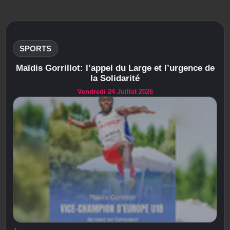
SPORTS
Maïdis Gorrillot: l’appel du Large et l’urgence de
la Solidarité
Vendredi 24 Juillet 2026