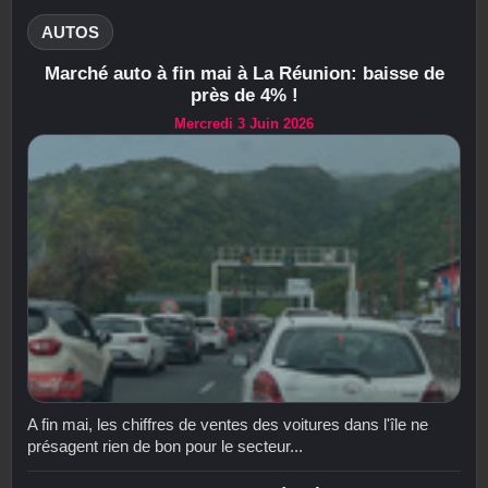
AUTOS
Marché auto à fin mai à La Réunion: baisse de
près de 4% !
Mercredi 3 Juin 2026
A fin mai, les chiffres de ventes des voitures dans l'île ne
présagent rien de bon pour le secteur...