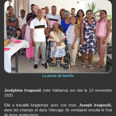
La photo de famille
Joséphine Irsapoulé
(née Valéama) est née le 13 novembre
1920.
Elle a travaillé longtemps avec son mari,
Joseph Irsapoulé,
dans les champs et dans l’élevage. Ils vendaient ensuite le fruit
de leurs productions.