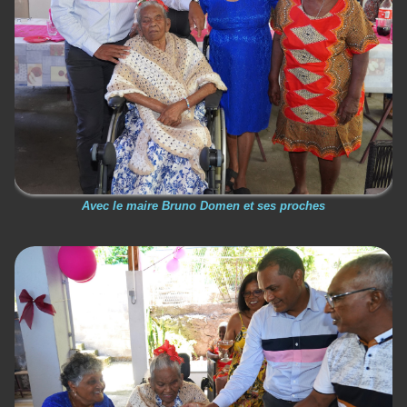
Avec le maire Bruno Domen et ses proches