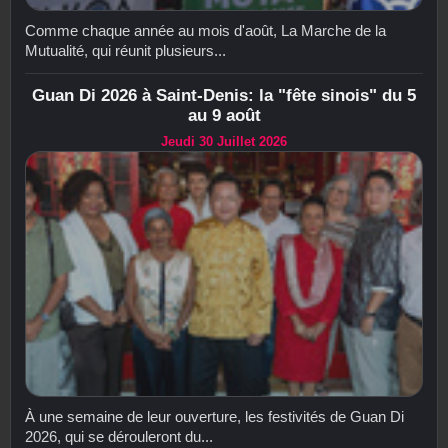
Comme chaque année au mois d'août, La Marche de la
Mutualité, qui réunit plusieurs...
Guan Di 2026 à Saint-Denis: la "fête sinois" du 5
au 9 août
Jeudi 30 Juillet 2026
À une semaine de leur ouverture, les festivités de Guan Di
2026, qui se dérouleront du...