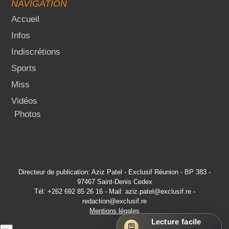
NAVIGATION
Accueil
Infos
Indiscrétions
Sports
Miss
Vidéos
Photos
Directeur de publication: Aziz Patel - Exclusif Réunion - BP 383 -
97467 Saint-Denis Cedex
Tél: +262 692 85 26 16 - Mail: aziz.patel@exclusif.re -
redaction@exclusif.re
Mentions légales
Lecture facile