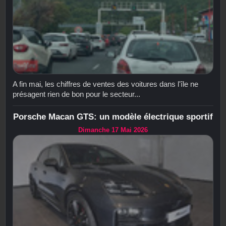
A fin mai, les chiffres de ventes des voitures dans l'île ne
présagent rien de bon pour le secteur...
Porsche Macan GTS: un modèle électrique sportif
Dimanche 17 Mai 2026