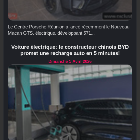
Le Centre Porsche Réunion a lancé récemment le Nouveau
Macan GTS, électrique, développant 571...
Voiture électrique: le constructeur chinois BYD
promet une recharge auto en 5 minutes!
Dimanche 5 Avril 2026