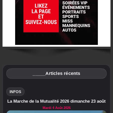
_____Articles récents
INFOS
La Marche de la Mutualité 2026 dimanche 23 août
Mardi 4 Août 2026