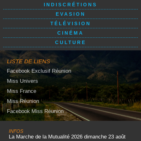
INDISCRÉTIONS
EVASION
TÉLÉVISION
CINÉMA
CULTURE
LISTE DE LIENS
Facebook Exclusif Réunion
Miss Univers
Miss France
Miss Réunion
Facebook Miss Réunion
INFOS
La Marche de la Mutualité 2026 dimanche 23 août