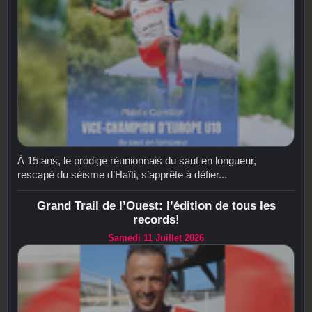
À 15 ans, le prodige réunionnais du saut en longueur,
rescapé du séisme d’Haïti, s’apprête à défier...
Grand Trail de l’Ouest: l’édition de tous les
records!
Samedi 11 Juillet 2026