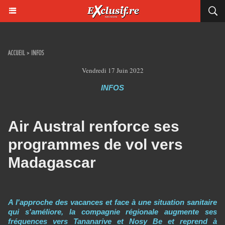
ACCUEIL
>
INFOS
Vendredi 17 Juin 2022
INFOS
Air Austral renforce ses
programmes de vol vers
Madagascar
A l'approche des vacances et face à une situation sanitaire
qui s'améliore, la compagnie régionale augmente ses
fréquences vers Tananarive et Nosy Be et reprend à