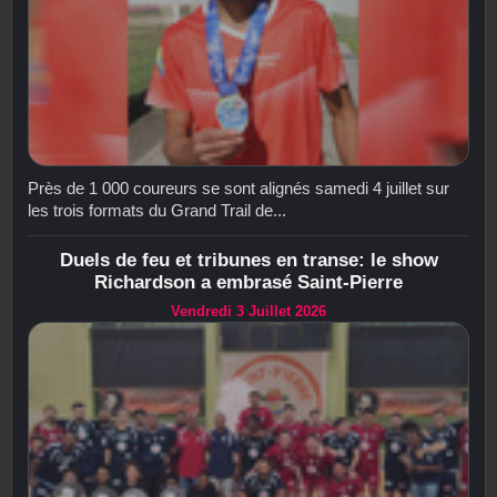
Près de 1 000 coureurs se sont alignés samedi 4 juillet sur
les trois formats du Grand Trail de...
Duels de feu et tribunes en transe: le show
Richardson a embrasé Saint-Pierre
Vendredi 3 Juillet 2026