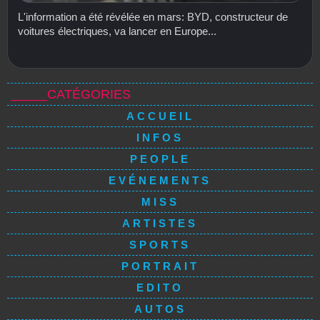
L'information a été révélée en mars: BYD, constructeur de
voitures électriques, va lancer en Europe...
_____CATÉGORIES
ACCUEIL
INFOS
PEOPLE
EVÉNEMENTS
MISS
ARTISTES
SPORTS
PORTRAIT
EDITO
AUTOS