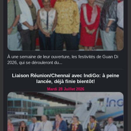
À une semaine de leur ouverture, les festivités de Guan Di
2026, qui se dérouleront du...
Liaison Réunion/Chennaï avec IndiGo: à peine
lancée, déjà finie bientôt!
Mardi 28 Juillet 2026