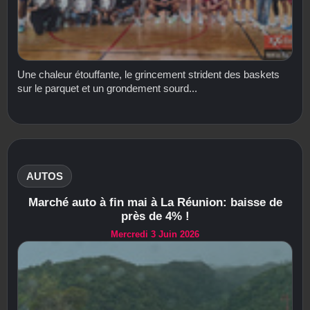
Une chaleur étouffante, le grincement strident des baskets
sur le parquet et un grondement sourd...
AUTOS
Marché auto à fin mai à La Réunion: baisse de
près de 4% !
Mercredi 3 Juin 2026