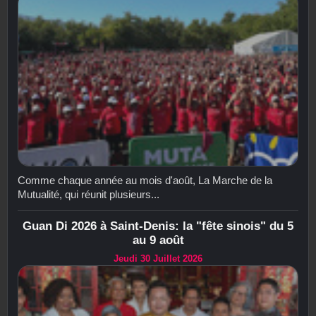
Comme chaque année au mois d'août, La Marche de la
Mutualité, qui réunit plusieurs...
Guan Di 2026 à Saint-Denis: la "fête sinois" du 5
au 9 août
Jeudi 30 Juillet 2026