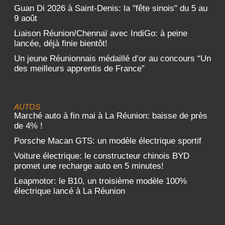
Guan Di 2026 à Saint-Denis: la "fête sinois" du 5 au
9 août
Liaison Réunion/Chennaï avec IndiGo: à peine
lancée, déjà finie bientôt!
Un jeune Réunionnais médaillé d’or au concours “Un
des meilleurs apprentis de France”
AUTOS
Marché auto à fin mai à La Réunion: baisse de près
de 4% !
Porsche Macan GTS: un modèle électrique sportif
Voiture électrique: le constructeur chinois BYD
promet une recharge auto en 5 minutes!
Leapmotor: le B10, un troisième modèle 100%
électrique lancé à La Réunion