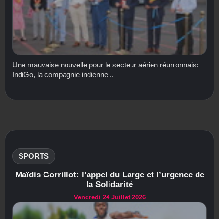
Une mauvaise nouvelle pour le secteur aérien réunionnais:
IndiGo, la compagnie indienne...
SPORTS
Maïdis Gorrillot: l’appel du Large et l’urgence de
la Solidarité
Vendredi 24 Juillet 2026