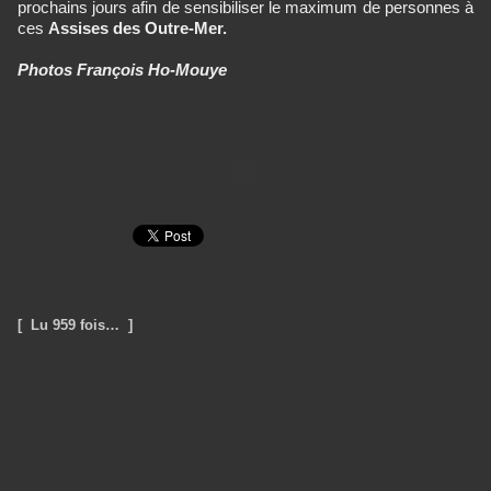
prochains jours afin de sensibiliser le maximum de personnes à
ces
Assises des Outre-Mer.
Photos François Ho-Mouye
[ Lu 959 fois… ]