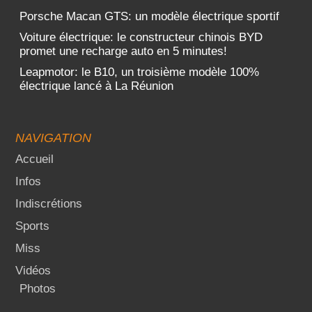
Porsche Macan GTS: un modèle électrique sportif
Voiture électrique: le constructeur chinois BYD
promet une recharge auto en 5 minutes!
Leapmotor: le B10, un troisième modèle 100%
électrique lancé à La Réunion
NAVIGATION
Accueil
Infos
Indiscrétions
Sports
Miss
Vidéos
Photos