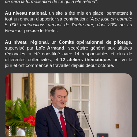
ce sera la formalisation de ce qui a été retenu".
Au niveau national,
un site a été mis en place, permettant à
tout un chacun d'apporter sa contribution:
"A ce jour, on compte
5 000 contributions venant de l'outre-mer, dont 20% de La
Réunion"
précise le Préfet.
Au niveau régional,
un
Comité opérationnel de pilotage,
supervisé par
Loïc Armand
, secrétaire général aux affaires
régionales, a été constitué avec 14 responsables et élus de
différentes collectivités, et
12 ateliers thématiques
ont vu le
jour et ont commencé à travailler depuis début octobre.