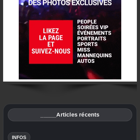
_____Articles récents
INFOS