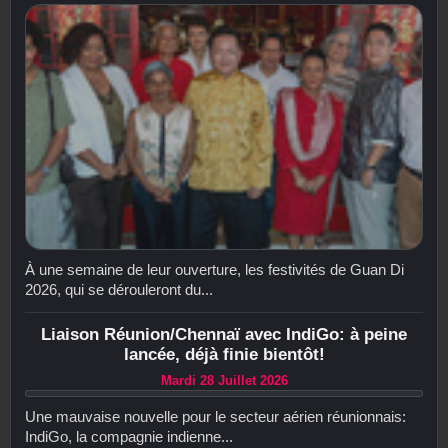
À une semaine de leur ouverture, les festivités de Guan Di
2026, qui se dérouleront du...
Liaison Réunion/Chennaï avec IndiGo: à peine
lancée, déjà finie bientôt!
Mardi 28 Juillet 2026
Une mauvaise nouvelle pour le secteur aérien réunionnais:
IndiGo, la compagnie indienne...