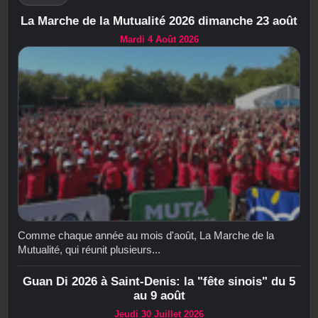
La Marche de la Mutualité 2026 dimanche 23 août
Mardi 4 Août 2026
Comme chaque année au mois d'août, La Marche de la
Mutualité, qui réunit plusieurs...
Guan Di 2026 à Saint-Denis: la "fête sinois" du 5
au 9 août
Jeudi 30 Juillet 2026