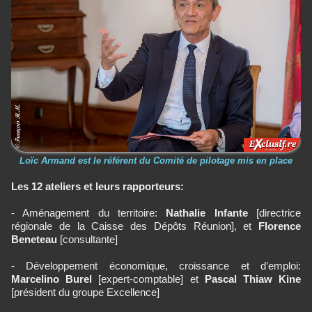
Loïc Armand est le référent du Comité de pilotage mis en place
Les 12 ateliers et leurs rapporteurs:
- Aménagement du territoire:
Nathalie Infante
[directrice
régionale de la Caisse des Dépôts Réunion], et
Florence
Beneteau
[consultante]
- Développement économique, croissance et d’emploi:
Marcelino Burel
[expert-comptable] et
Pascal Thiaw Kine
[président du groupe Excellence]