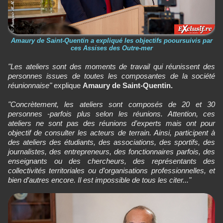
Amaury de Saint-Quentin a expliqué les objectifs pooursuivis par
ces Assises des Outre-mer
"Les ateliers sont des moments de travail qui réunissent des
personnes issues de toutes les composantes de la société
réunionnaise"
explique
Amaury de Saint-Quentin.
"Concrètement, les ateliers sont composés de 20 et 30
personnes -parfois plus selon les réunions. Attention, ces
ateliers ne sont pas des réunions d’experts mais ont pour
objectif de consulter les acteurs de terrain. Ainsi, participent à
des ateliers des étudiants, des associations, des sportifs, des
journalistes, des entrepreneurs, des fonctionnaires parfois, des
enseignants ou des chercheurs, des représentants des
collectivités territoriales ou d’organisations professionnelles, et
bien d’autres encore. Il est impossible de tous les citer..."