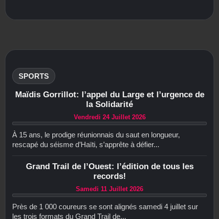
SPORTS
Maïdis Gorrillot: l’appel du Large et l’urgence de
la Solidarité
Vendredi 24 Juillet 2026
À 15 ans, le prodige réunionnais du saut en longueur,
rescapé du séisme d’Haïti, s’apprête à défier...
Grand Trail de l’Ouest: l’édition de tous les
records!
Samedi 11 Juillet 2026
Près de 1 000 coureurs se sont alignés samedi 4 juillet sur
les trois formats du Grand Trail de...