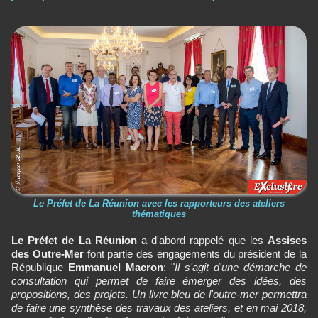
Le Préfet de La Réunion avec les rapporteurs des ateliers
thématiques
Le Préfet de La Réunion
a d'abord rappelé que les
Assises
des Outre-Mer
font partie des engagements du président de la
République
Emmanuel Macron
: "
Il s'agit d'une démarche de
consultation qui permet de faire émerger des idées, des
propositions, des projets. Un livre bleu de l'outre-mer permettra
de faire une synthèse des travaux des ateliers, et en mai 2018,