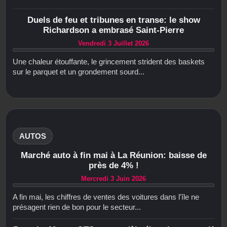
Duels de feu et tribunes en transe: le show
Richardson a embrasé Saint-Pierre
Vendredi 3 Juillet 2026
Une chaleur étouffante, le grincement strident des baskets
sur le parquet et un grondement sourd...
AUTOS
Marché auto à fin mai à La Réunion: baisse de
près de 4% !
Mercredi 3 Juin 2026
A fin mai, les chiffres de ventes des voitures dans l'île ne
présagent rien de bon pour le secteur...