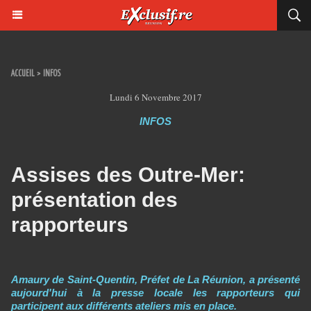
ACCUEIL
>
INFOS
Lundi 6 Novembre 2017
INFOS
Assises des Outre-Mer:
présentation des
rapporteurs
Amaury de Saint-Quentin, Préfet de La Réunion, a présenté
aujourd'hui à la presse locale les rapporteurs qui
participent aux différents ateliers mis en place.