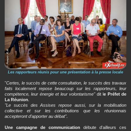
Les rapporteurs réunis pour une présentation à la presse locale
"
Certes, le succès de cette consultation, le succès des travaux
faits localement repose beaucoup sur les rapporteurs, leur
compétence, leur énergie et leur volontarisme"
dit l
e Préfet de
La Réunion
.
"Le succès des Assises repose aussi, sur la mobilisation
collective et sur les contributions que les réunionnais
accepteront d’apporter au débat"
.
Une campagne de communication
débute d'ailleurs ces