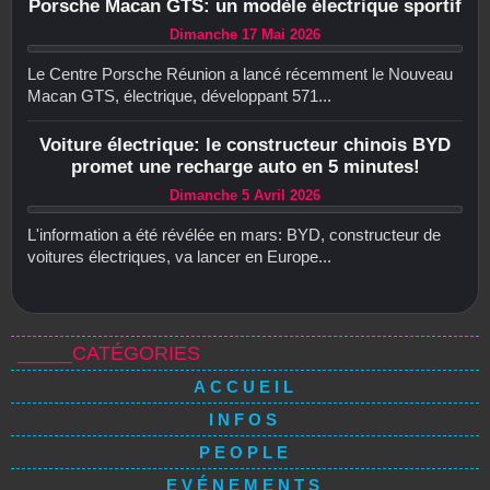
Porsche Macan GTS: un modèle électrique sportif
Dimanche 17 Mai 2026
Le Centre Porsche Réunion a lancé récemment le Nouveau
Macan GTS, électrique, développant 571...
Voiture électrique: le constructeur chinois BYD
promet une recharge auto en 5 minutes!
Dimanche 5 Avril 2026
L'information a été révélée en mars: BYD, constructeur de
voitures électriques, va lancer en Europe...
_____CATÉGORIES
ACCUEIL
INFOS
PEOPLE
EVÉNEMENTS