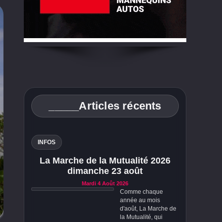
_____Articles récents
INFOS
La Marche de la Mutualité 2026
dimanche 23 août
Mardi 4 Août 2026
Comme chaque
année au mois
d'août, La Marche de
la Mutualité, qui