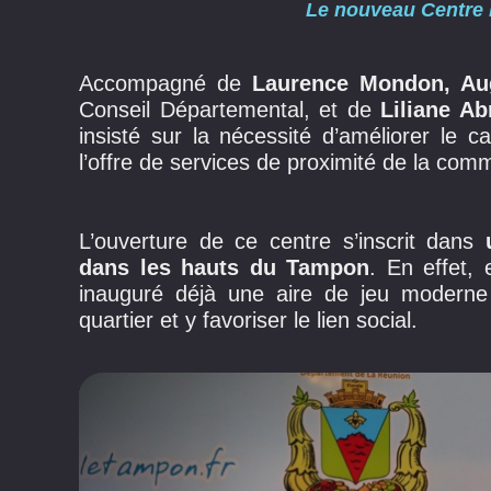
Le nouveau Centre 
Accompagné de
Laurence Mondon, Au
Conseil Départemental, et de
Liliane A
insisté sur la nécessité d’améliorer le c
l’offre de services de proximité de la com
L’ouverture de ce centre s’inscrit dans
dans les hauts du Tampon
. En effet,
inauguré déjà une aire de jeu moderne
quartier et y favoriser le lien social.