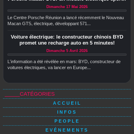
Dimanche 17 Mai 2026
Le Centre Porsche Réunion a lancé récemment le Nouveau
Macan GTS, électrique, développant 571...
Voiture électrique: le constructeur chinois BYD
promet une recharge auto en 5 minutes!
Dimanche 5 Avril 2026
L'information a été révélée en mars: BYD, constructeur de
voitures électriques, va lancer en Europe...
_____CATÉGORIES
ACCUEIL
INFOS
PEOPLE
EVÉNEMENTS