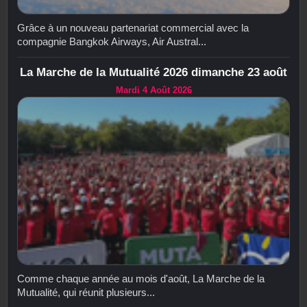
Grâce à un nouveau partenariat commercial avec la
compagnie Bangkok Airways, Air Austral...
La Marche de la Mutualité 2026 dimanche 23 août
Mardi 4 Août 2026
Comme chaque année au mois d'août, La Marche de la
Mutualité, qui réunit plusieurs...