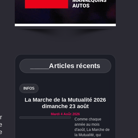
_____Articles récents
INFOS
La Marche de la Mutualité 2026
dimanche 23 août
Mardi 4 Août 2026
r
Comme chaque
e
année au mois
d'août, La Marche de
e
la Mutualité, qui