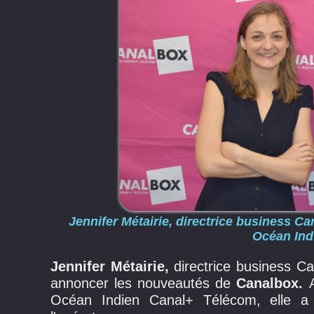
Jennifer Métairie, directrice business C
Océan Ind
Jennifer Métairie,
directrice business Ca
annoncer les nouveautés de
Canalbox.
Océan Indien Canal+ Télécom, elle a f