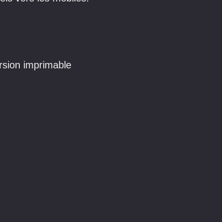
sion imprimable