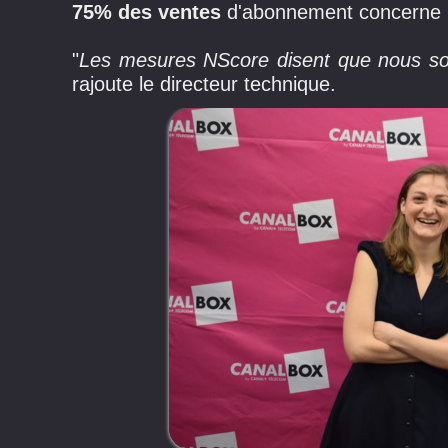
75% des ventes
d'abonnement concerne
"
Les mesures NScore disent que nous som
rajoute le directeur technique.