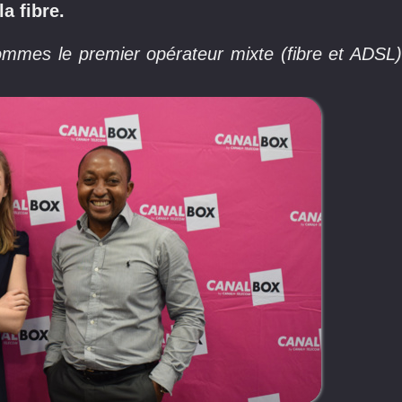
la fibre.
mes le premier opérateur mixte (fibre et ADSL)