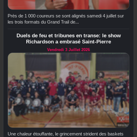
Près de 1 000 coureurs se sont alignés samedi 4 juillet sur
les trois formats du Grand Trail de...
Duels de feu et tribunes en transe: le show
Richardson a embrasé Saint-Pierre
Vendredi 3 Juillet 2026
Une chaleur étouffante, le grincement strident des baskets