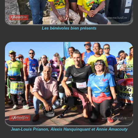
Les bénévoles bien présents
Jean-Louis Prianon, Alexis Hanquinquant et Annie Amacouty