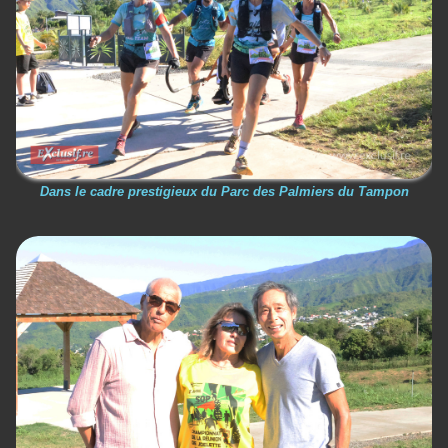
Dans le cadre prestigieux du Parc des Palmiers du Tampon