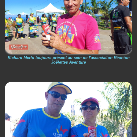
Richard Merlo toujours présent au sein de l'association Réunion
Joëlettes Aventure