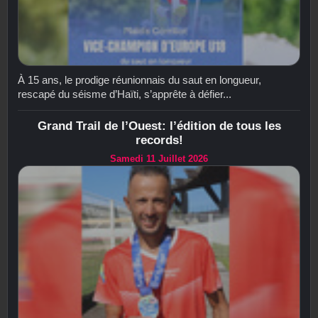
À 15 ans, le prodige réunionnais du saut en longueur,
rescapé du séisme d’Haïti, s’apprête à défier...
Grand Trail de l’Ouest: l’édition de tous les
records!
Samedi 11 Juillet 2026