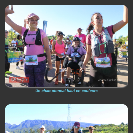
Un championnat haut en couleurs