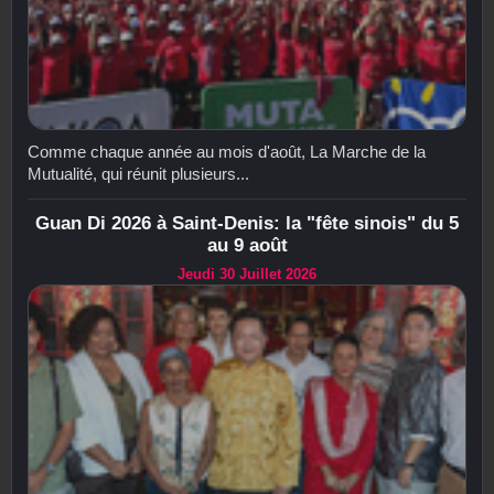
Comme chaque année au mois d'août, La Marche de la
Mutualité, qui réunit plusieurs...
Guan Di 2026 à Saint-Denis: la "fête sinois" du 5
au 9 août
Jeudi 30 Juillet 2026