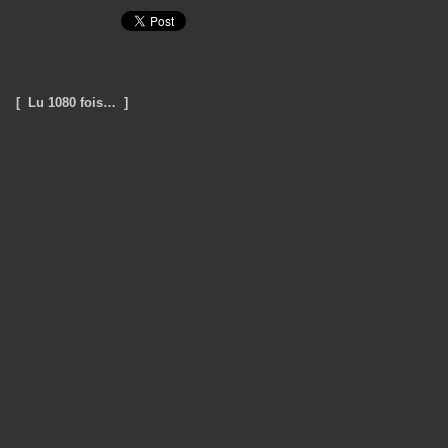
[ Lu 1080 fois… ]