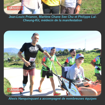
Jean-Louis Prianon, Marlène Chane See Chu et Philippe Laï-
Cheung-Kit, médecin de la manifestation
Alexis Hanquinquant a accompagné de nombreuses équipes