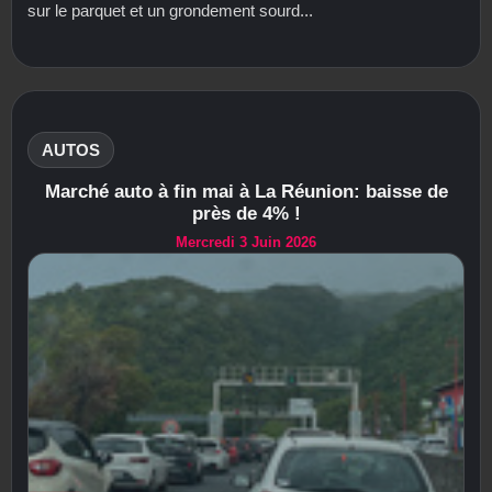
sur le parquet et un grondement sourd...
AUTOS
Marché auto à fin mai à La Réunion: baisse de
près de 4% !
Mercredi 3 Juin 2026