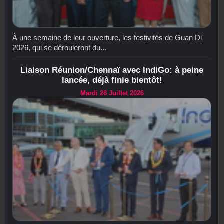
À une semaine de leur ouverture, les festivités de Guan Di
2026, qui se dérouleront du...
Liaison Réunion/Chennaï avec IndiGo: à peine
lancée, déjà finie bientôt!
Mardi 28 Juillet 2026