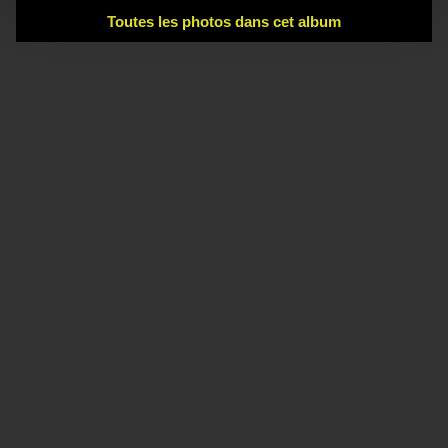
Toutes les photos dans cet album