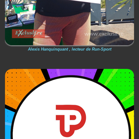
Alexis Hanquinquant , lecteur de Run-Sport