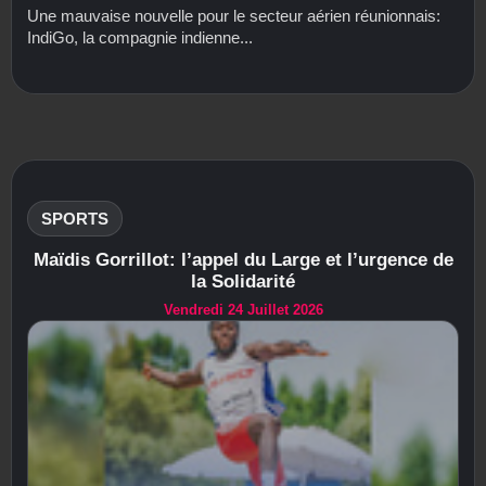
Une mauvaise nouvelle pour le secteur aérien réunionnais:
IndiGo, la compagnie indienne...
SPORTS
Maïdis Gorrillot: l’appel du Large et l’urgence de
la Solidarité
Vendredi 24 Juillet 2026