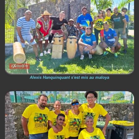
Alexis Hanquinquant s'est mis au maloya