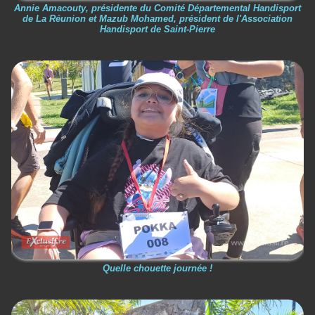
Annie Amacouty, présidente du Comité Départemental Handisport
de La Réunion et Mazub Mohamed, président de l'Association
Handisport de Saint-Pierre
Quelle chouette journée !