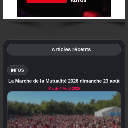
_____Articles récents
INFOS
La Marche de la Mutualité 2026 dimanche 23 août
Mardi 4 Août 2026