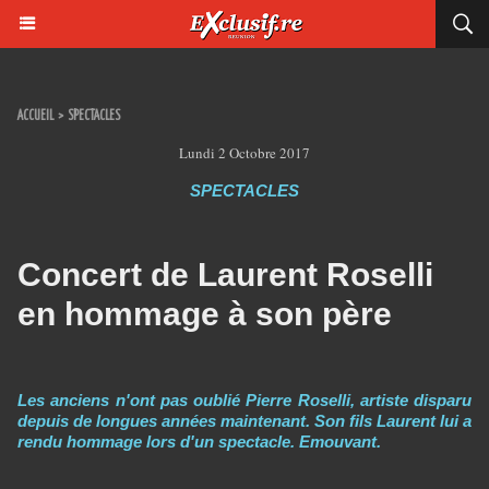
ACCUEIL
>
SPECTACLES
Lundi 2 Octobre 2017
SPECTACLES
Concert de Laurent Roselli
en hommage à son père
Les anciens n'ont pas oublié Pierre Roselli, artiste disparu
depuis de longues années maintenant. Son fils Laurent lui a
rendu hommage lors d'un spectacle. Emouvant.