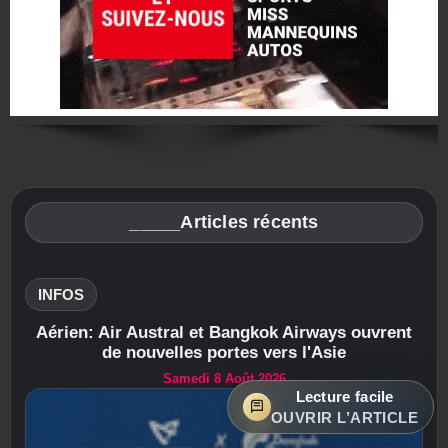
_____Articles récents
INFOS
Aérien: Air Austral et Bangkok Airways ouvrent
de nouvelles portes vers l'Asie
Samedi 8 Août 2026
Lecture facile
OUVRIR L’ARTICLE