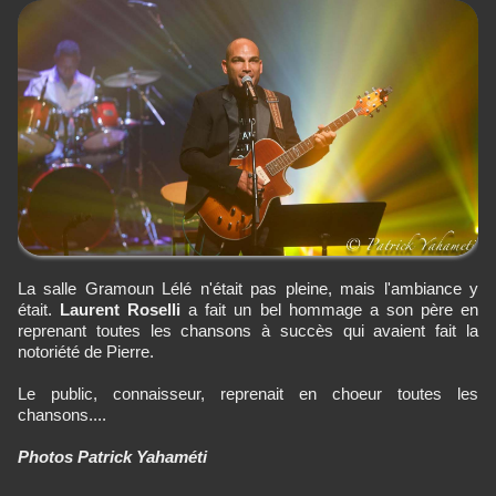
La salle Gramoun Lélé n'était pas pleine, mais l'ambiance y
était.
Laurent Roselli
a fait un bel hommage a son père en
reprenant toutes les chansons à succès qui avaient fait la
notoriété de Pierre.
Le public, connaisseur, reprenait en choeur toutes les
chansons....
Photos Patrick Yahaméti