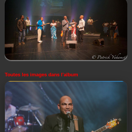
Toutes les images dans l'album