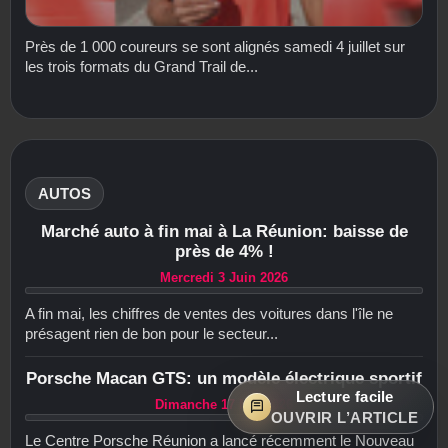
Près de 1 000 coureurs se sont alignés samedi 4 juillet sur
les trois formats du Grand Trail de...
AUTOS
Marché auto à fin mai à La Réunion: baisse de
près de 4% !
Mercredi 3 Juin 2026
A fin mai, les chiffres de ventes des voitures dans l'île ne
présagent rien de bon pour le secteur...
Porsche Macan GTS: un modèle électrique sportif
Lecture facile
Dimanche 17 Mai 2026
OUVRIR L’ARTICLE
Le Centre Porsche Réunion a lancé récemment le Nouveau