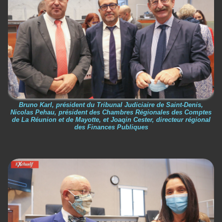
Bruno Karl, président du Tribunal Judiciaire de Saint-Denis,
Nicolas Pehau, président des Chambres Régionales des Comptes
de La Réunion et de Mayotte, et Joaqin Cester, directeur régional
des Finances Publiques