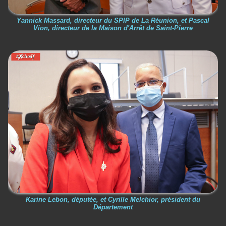
Yannick Massard, directeur du SPIP de La Réunion, et Pascal
Vion, directeur de la Maison d'Arrêt de Saint-Pierre
Karine Lebon, députée, et Cyrille Melchior, président du
Département