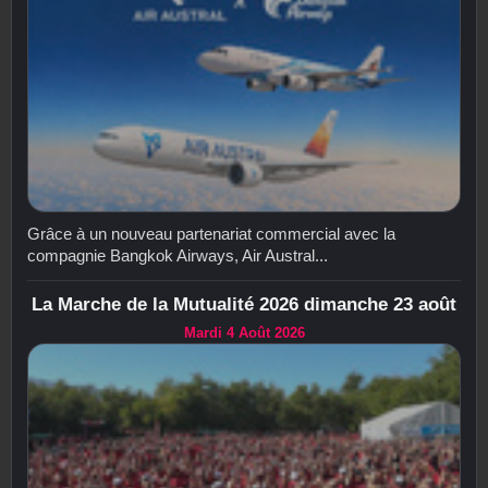
Grâce à un nouveau partenariat commercial avec la
compagnie Bangkok Airways, Air Austral...
La Marche de la Mutualité 2026 dimanche 23 août
Mardi 4 Août 2026