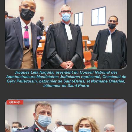
Jacques Leta Naquila, président du Conseil National des
Administrateurs-Mandataires Judiciaires représenté, Chastenet de
Géry Pellevoisin, bâtonnier de Saint-Denis, et Normane Omarjee,
bâtonnier de Saint-Pierre