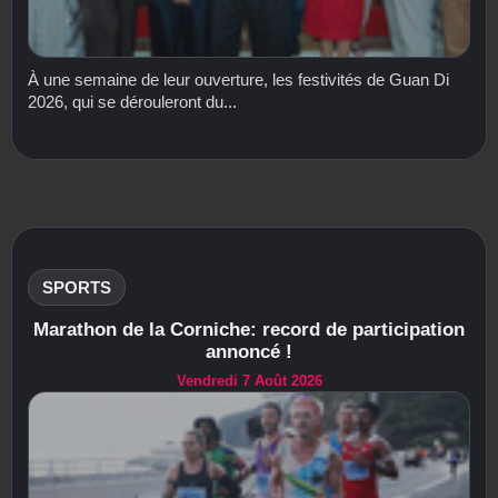
À une semaine de leur ouverture, les festivités de Guan Di
2026, qui se dérouleront du...
SPORTS
Marathon de la Corniche: record de participation
annoncé !
Vendredi 7 Août 2026