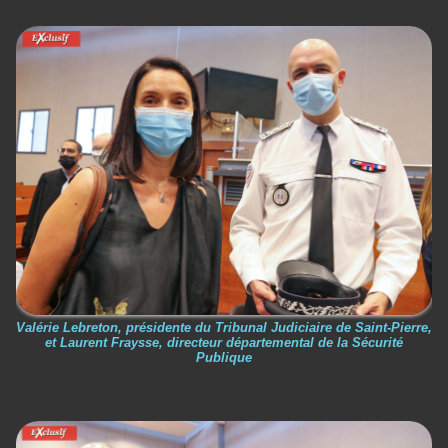
Valérie Lebreton, présidente du Tribunal Judiciaire de Saint-Pierre,
et Laurent Fraysse, directeur départemental de la Sécurité
Publique