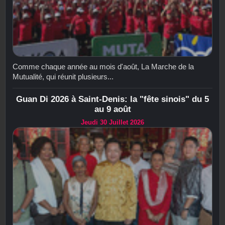
Comme chaque année au mois d'août, La Marche de la
Mutualité, qui réunit plusieurs...
Guan Di 2026 à Saint-Denis: la "fête sinois" du 5
au 9 août
Jeudi 30 Juillet 2026