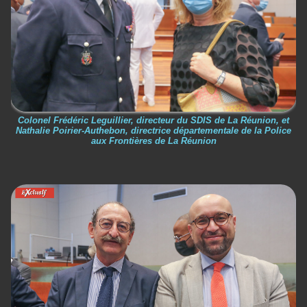
Colonel Frédéric Leguillier, directeur du SDIS de La Réunion, et
Nathalie Poirier-Authebon, directrice départementale de la Police
aux Frontières de La Réunion