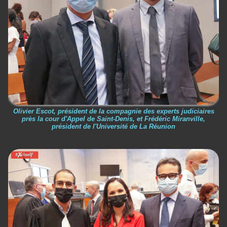
Olivier Escot, président de la compagnie des experts judiciaires
près la cour d'Appel de Saint-Denis, et Frédéric Miranville,
président de l'Université de La Réunion