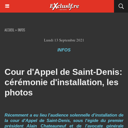
ACCUEIL
>
INFOS
Lundi 13 Septembre 2021
INFOS
Cour d'Appel de Saint-Denis:
cérémonie d'installation, les
photos
Récemment a eu lieu l'audience solennelle d'installation de
la cour d'Appel de Saint-Denis, sous l'égide du premier
président Alain Chateauneuf et de l'avocate générale