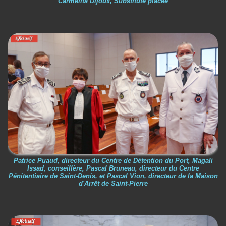
Carmelita Dijoux, Substitute placée
Patrice Puaud, directeur du Centre de Détention du Port, Magali
Issad, conseillère, Pascal Bruneau, directeur du Centre
Pénitentiaire de Saint-Denis, et Pascal Vion, directeur de la Maison
d'Arrêt de Saint-Pierre