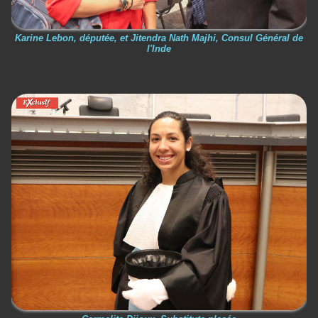
Karine Lebon, députée, et Jitendra Nath Majhi, Consul Général de
l'Inde