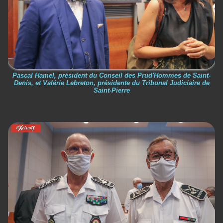
Pascal Hamel, président du Conseil des Prud'Hommes de Saint-
Denis, et Valérie Lebreton, présidente du Tribunal Judiciaire de
Saint-Pierre