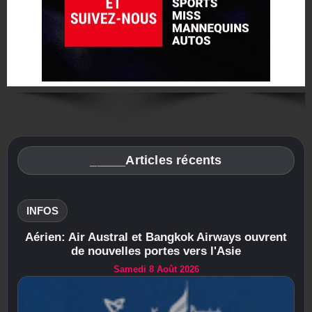
_____Articles récents
INFOS
Aérien: Air Austral et Bangkok Airways ouvrent
de nouvelles portes vers l'Asie
Samedi 8 Août 2026