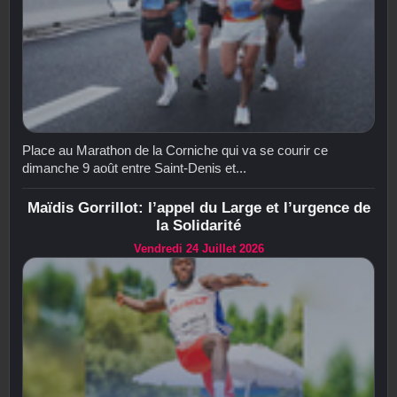
Place au Marathon de la Corniche qui va se courir ce
dimanche 9 août entre Saint-Denis et...
Maïdis Gorrillot: l’appel du Large et l’urgence de
la Solidarité
Vendredi 24 Juillet 2026