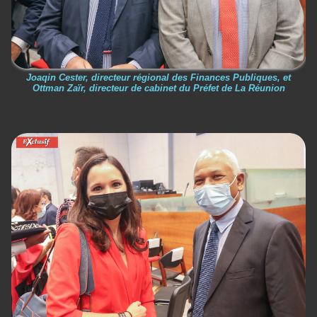
Joaqin Cester, directeur régional des Finances Publiques, et
Ottman Zaïr, directeur de cabinet du Préfet de La Réunion