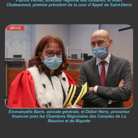
Patrice Vernet, directeur régional des Douanes, et Alain
Chateauneuf, premier président de la cour d’Appel de Saint-Denis
Emmanuelle Barre, avocate générale, et Didier Herry, procureur
financier près les Chambres Régionales des Comptes de La
Réunion et de Mayotte