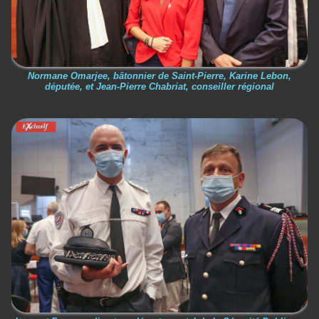
Normane Omarjee, bâtonnier de Saint-Pierre, Karine Lebon,
députée, et Jean-Pierre Chabriat, conseiller régional