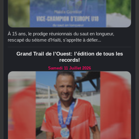
À 15 ans, le prodige réunionnais du saut en longueur,
rescapé du séisme d’Haïti, s’apprête à défier...
Grand Trail de l’Ouest: l’édition de tous les
records!
Samedi 11 Juillet 2026