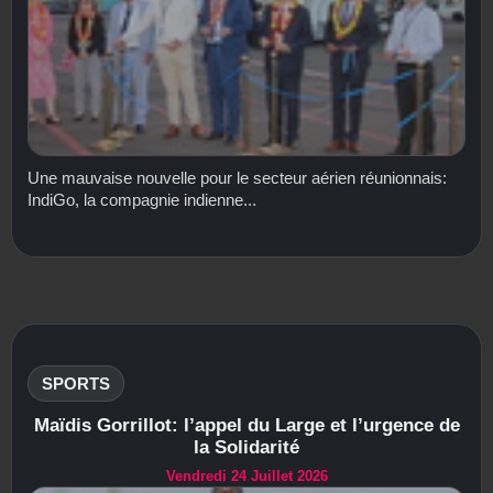
Une mauvaise nouvelle pour le secteur aérien réunionnais:
IndiGo, la compagnie indienne...
SPORTS
Maïdis Gorrillot: l’appel du Large et l’urgence de
la Solidarité
Vendredi 24 Juillet 2026