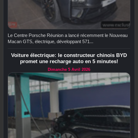
Le Centre Porsche Réunion a lancé récemment le Nouveau
Macan GTS, électrique, développant 571...
Voiture électrique: le constructeur chinois BYD
promet une recharge auto en 5 minutes!
Dimanche 5 Avril 2026