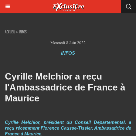
ACCUEIL
>
INFOS
Mercredi 8 Juin 2022
INFOS
Cyrille Melchior a reçu
l'Ambassadrice de France à
Maurice
Cyrille Melchior, président du Conseil Départemental, a
reçu récemment Florence Causse-Tissier, Ambassadrice de
France à Maurice.