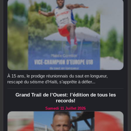
À 15 ans, le prodige réunionnais du saut en longueur,
rescapé du séisme d’Haïti, s’apprête à défier...
Grand Trail de l’Ouest: l’édition de tous les
records!
Samedi 11 Juillet 2026