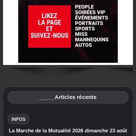
_____Articles récents
INFOS
La Marche de la Mutualité 2026 dimanche 23 août