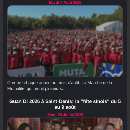
Mardi 4 Août 2026
Comme chaque année au mois d'août, La Marche de la
Mutualité, qui réunit plusieurs...
Guan Di 2026 à Saint-Denis: la "fête sinois" du 5
au 9 août
Jeudi 30 Juillet 2026