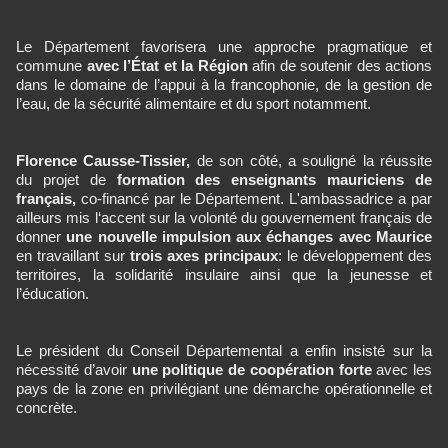
Le Département favorisera une approche pragmatique et
commune
avec l’État et la Région
afin de soutenir des actions
dans le domaine de l’appui à la francophonie, de la gestion de
l’eau, de la sécurité alimentaire et du sport notamment.
Florence Causse-Tissier,
de son côté, a souligné la réussite
du projet de
formation des enseignants mauriciens de
français,
co-financé par le Département. L'ambassadrice a par
ailleurs mis l‘accent sur la volonté du gouvernement français de
donner
une nouvelle impulsion aux échanges avec Maurice
en travaillant sur
trois axes principaux
: le développement des
territoires, la solidarité insulaire ainsi que la jeunesse et
l’éducation.
Le président du Conseil Départemental a enfin insisté sur la
nécessité d’avoir
une politique de coopération forte
avec les
pays de la zone en privilégiant une démarche opérationnelle et
concrète.