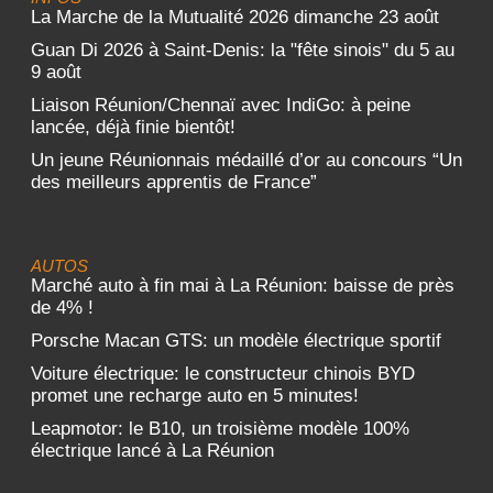
La Marche de la Mutualité 2026 dimanche 23 août
Guan Di 2026 à Saint-Denis: la "fête sinois" du 5 au
9 août
Liaison Réunion/Chennaï avec IndiGo: à peine
lancée, déjà finie bientôt!
Un jeune Réunionnais médaillé d’or au concours “Un
des meilleurs apprentis de France”
AUTOS
Marché auto à fin mai à La Réunion: baisse de près
de 4% !
Porsche Macan GTS: un modèle électrique sportif
Voiture électrique: le constructeur chinois BYD
promet une recharge auto en 5 minutes!
Leapmotor: le B10, un troisième modèle 100%
électrique lancé à La Réunion