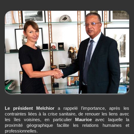
Le président
Melchior
a rappelé l’importance, après les
contraintes liées à la crise sanitaire, de renouer les liens avec
les îles voisines, en particulier
Maurice
avec laquelle la
proximité géographique facilite les relations humaines et
professionnelles.