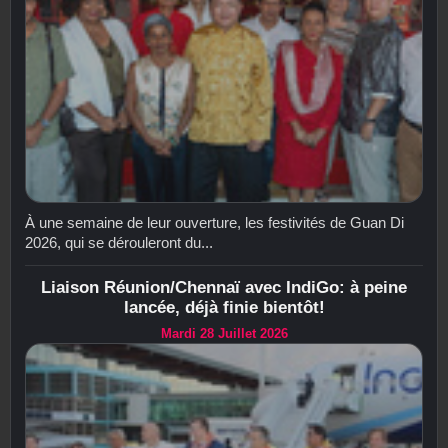
À une semaine de leur ouverture, les festivités de Guan Di
2026, qui se dérouleront du...
Liaison Réunion/Chennaï avec IndiGo: à peine
lancée, déjà finie bientôt!
Mardi 28 Juillet 2026