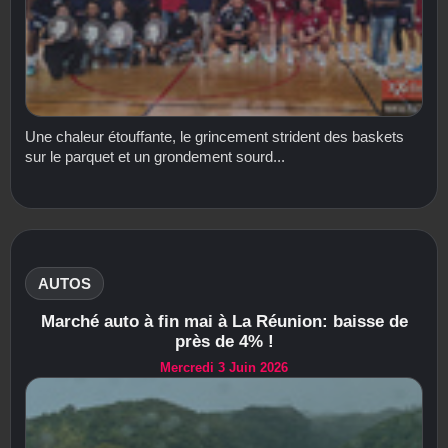
Une chaleur étouffante, le grincement strident des baskets
sur le parquet et un grondement sourd...
AUTOS
Marché auto à fin mai à La Réunion: baisse de
près de 4% !
Mercredi 3 Juin 2026