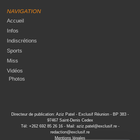
NAVIGATION
Accueil
Infos
Indiscrétions
Sports
Miss
Vidéos
Photos
Directeur de publication: Aziz Patel - Exclusif Réunion - BP 383 -
97467 Saint-Denis Cedex
Tél: +262 692 85 26 16 - Mail: aziz.patel@exclusif.re -
redaction@exclusif.re
Mentions légales