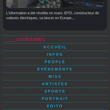
L'information a été révélée en mars: BYD, constructeur de
voitures électriques, va lancer en Europe...
_____CATÉGORIES
ACCUEIL
INFOS
PEOPLE
EVÉNEMENTS
MISS
ARTISTES
SPORTS
PORTRAIT
EDITO