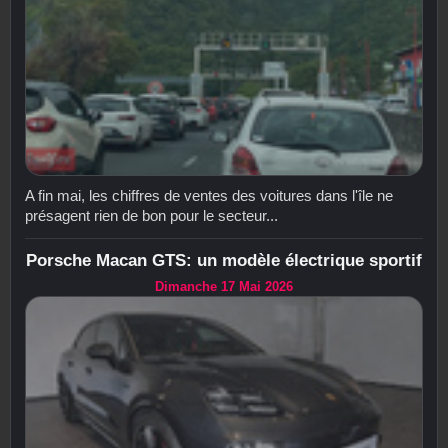
A fin mai, les chiffres de ventes des voitures dans l'île ne
présagent rien de bon pour le secteur...
Porsche Macan GTS: un modèle électrique sportif
Dimanche 17 Mai 2026