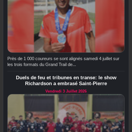
Près de 1 000 coureurs se sont alignés samedi 4 juillet sur
les trois formats du Grand Trail de...
Duels de feu et tribunes en transe: le show
Richardson a embrasé Saint-Pierre
Vendredi 3 Juillet 2026