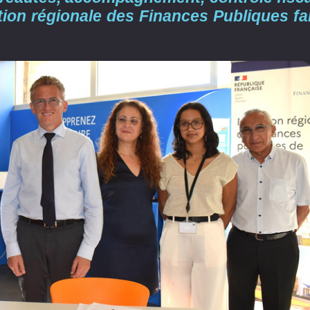
ection régionale des Finances Publiques fa