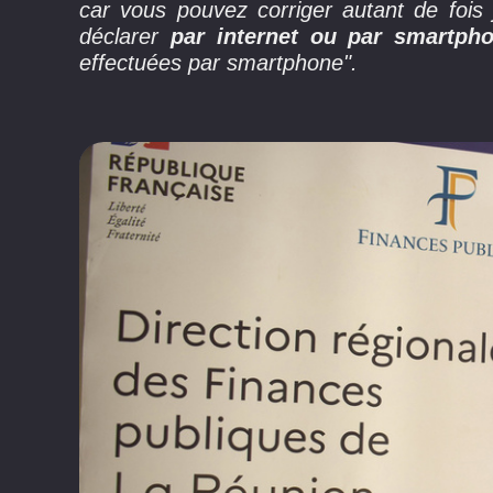
car vous pouvez corriger autant de fois j
déclarer
par internet ou par smartph
effectuées par smartphone".