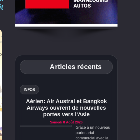
it
_____Articles récents
INFOS
Aérien: Air Austral et Bangkok
Airways ouvrent de nouvelles
portes vers l'Asie
Samedi 8 Août 2026
Grâce à un nouveau
partenariat
commercial avec la