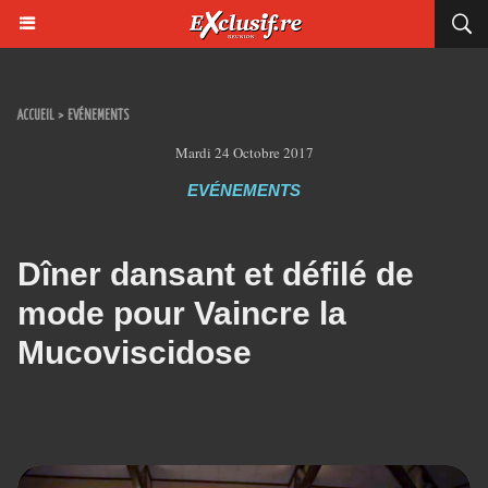
ACCUEIL
>
EVÉNEMENTS
Mardi 24 Octobre 2017
EVÉNEMENTS
Dîner dansant et défilé de
mode pour Vaincre la
Mucoviscidose