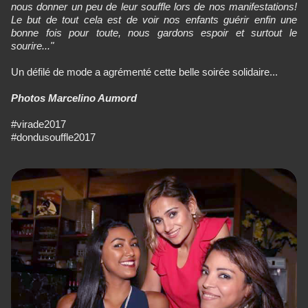
nous donner un peu de leur souffle lors de nos manifestations!
Le but de tout cela est de voir nos enfants guérir enfin une
bonne fois pour toute, nous gardons espoir et surtout le
sourire..."
Un défilé de mode a agrémenté cette belle soirée solidaire...
Photos Marcelino Aumord
#virade2017
#dondusouffle2017