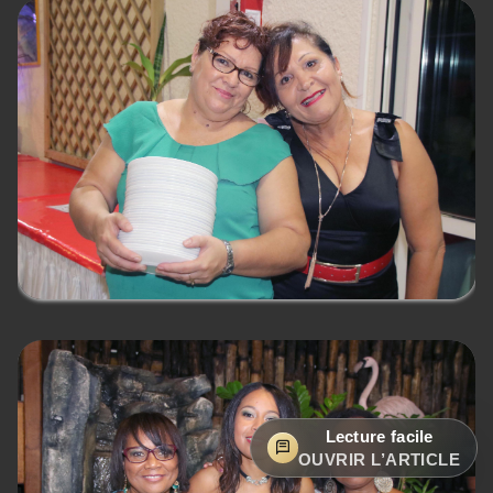
Lecture facile
OUVRIR L’ARTICLE