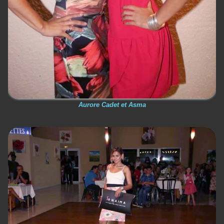
Aurore Cadet et Asma