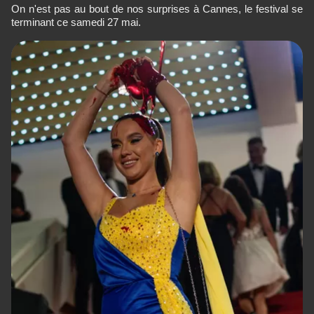
On n'est pas au bout de nos surprises à Cannes, le festival se
terminant ce samedi 27 mai.