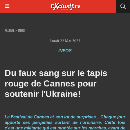
ACCUEIL
>
INFOS
Lundi 22 Mai 2023
INFOS
Du faux sang sur le tapis
rouge de Cannes pour
soutenir l'Ukraine!
Le Festival de Cannes et son lot de surprises... Chaque jour
apporte ses péripéties sortant de l'ordinaire. Cette fois
c'est une militante qui est montée sur les marches, avant de