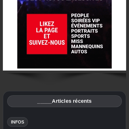
_____Articles récents
INFOS