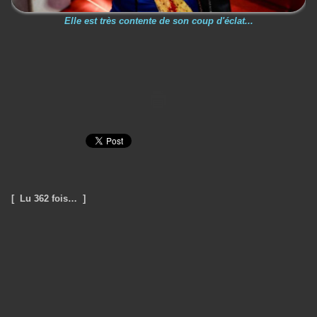
Elle est très contente de son coup d'éclat...
[ Lu 362 fois… ]