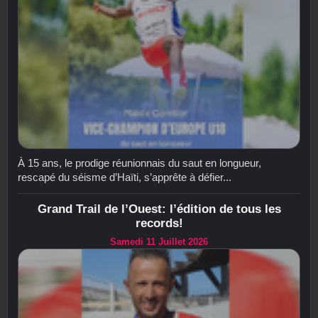
À 15 ans, le prodige réunionnais du saut en longueur,
rescapé du séisme d’Haïti, s’apprête à défier...
Grand Trail de l’Ouest: l’édition de tous les
records!
Samedi 11 Juillet 2026