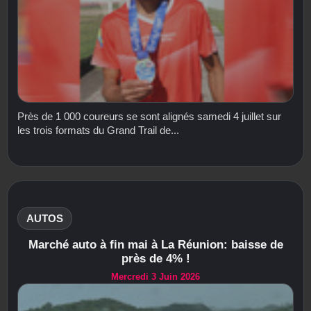
Près de 1 000 coureurs se sont alignés samedi 4 juillet sur
les trois formats du Grand Trail de...
AUTOS
Marché auto à fin mai à La Réunion: baisse de
près de 4% !
Mercredi 3 Juin 2026