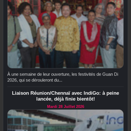
À une semaine de leur ouverture, les festivités de Guan Di
2026, qui se dérouleront du...
Liaison Réunion/Chennaï avec IndiGo: à peine
lancée, déjà finie bientôt!
Mardi 28 Juillet 2026