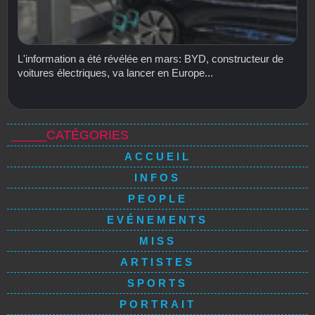
L'information a été révélée en mars: BYD, constructeur de
voitures électriques, va lancer en Europe...
_____CATÉGORIES
ACCUEIL
INFOS
PEOPLE
EVÉNEMENTS
MISS
ARTISTES
SPORTS
PORTRAIT