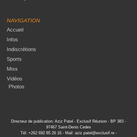
NAVIGATION
Accueil
Infos
Indiscrétions
Sports
Miss
Vidéos
Photos
Directeur de publication: Aziz Patel - Exclusif Réunion - BP 383 -
97467 Saint-Denis Cedex
Tél: +262 692 85 26 16 - Mail: aziz.patel@exclusif.re -