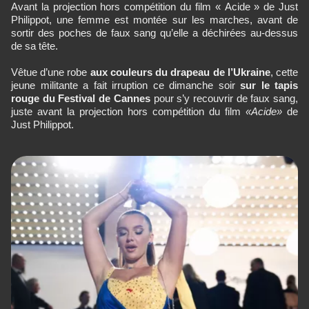
Avant la projection hors compétition du film « Acide » de Just
Philippot, une femme est montée sur les marches, avant de
sortir des poches de faux sang qu’elle a déchirées au-dessus
de sa tête.
Vêtue d’une robe
aux couleurs du drapeau de l’Ukraine
, cette
jeune militante a fait irruption ce dimanche soir
sur le tapis
rouge du Festival de Cannes
pour s’y recouvrir de faux sang,
juste avant la projection hors compétition du film
«Acide»
de
Just Philippot.