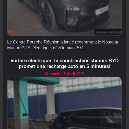
Le Centre Porsche Réunion a lancé récemment le Nouveau
Macan GTS, électrique, développant 571...
Voiture électrique: le constructeur chinois BYD
promet une recharge auto en 5 minutes!
Dimanche 5 Avril 2026