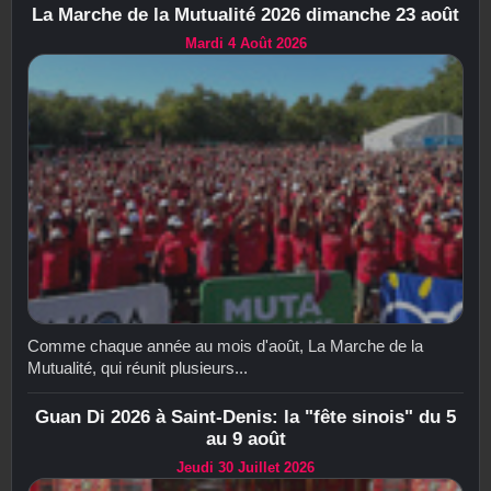
La Marche de la Mutualité 2026 dimanche 23 août
Mardi 4 Août 2026
Comme chaque année au mois d'août, La Marche de la
Mutualité, qui réunit plusieurs...
Guan Di 2026 à Saint-Denis: la "fête sinois" du 5
au 9 août
Jeudi 30 Juillet 2026