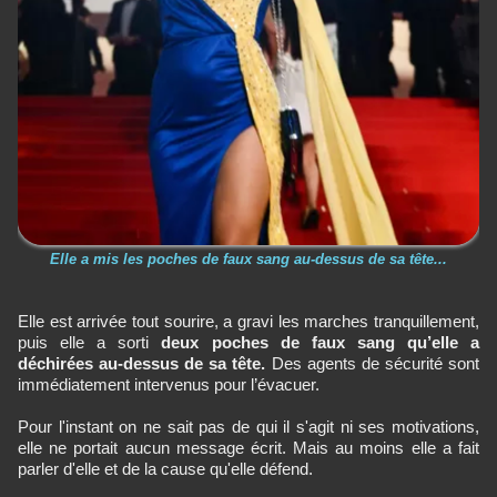
Elle a mis les poches de faux sang au-dessus de sa tête...
Elle est arrivée tout sourire, a gravi les marches tranquillement,
puis elle a sorti
deux poches de faux sang qu’elle a
déchirées au-dessus de sa tête.
Des agents de sécurité sont
immédiatement intervenus pour l’évacuer.
Pour l'instant on ne sait pas de qui il s'agit ni ses motivations,
elle ne portait aucun message écrit. Mais au moins elle a fait
parler d'elle et de la cause qu'elle défend.