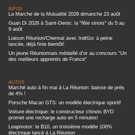
INFOS
La Marche de la Mutualité 2026 dimanche 23 août
Guan Di 2026 à Saint-Denis: la "fête sinois" du 5 au
9 août
Liaison Réunion/Chennaï avec IndiGo: à peine
lancée, déjà finie bientôt!
Un jeune Réunionnais médaillé d’or au concours “Un
des meilleurs apprentis de France”
AUTOS
Marché auto à fin mai à La Réunion: baisse de près
de 4% !
Porsche Macan GTS: un modèle électrique sportif
Voiture électrique: le constructeur chinois BYD
promet une recharge auto en 5 minutes!
Leapmotor: le B10, un troisième modèle 100%
électrique lancé à La Réunion