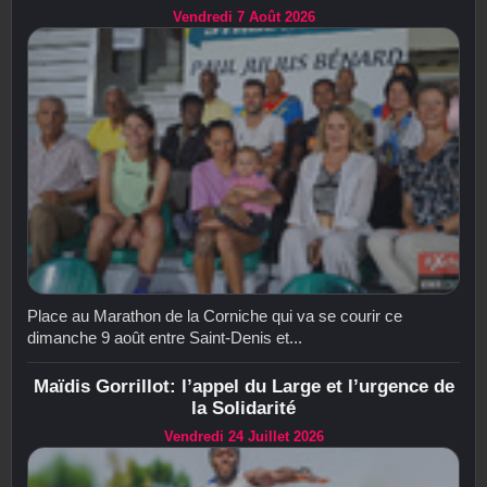
Vendredi 7 Août 2026
Place au Marathon de la Corniche qui va se courir ce
dimanche 9 août entre Saint-Denis et...
Maïdis Gorrillot: l’appel du Large et l’urgence de
la Solidarité
Vendredi 24 Juillet 2026