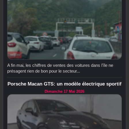
A fin mai, les chiffres de ventes des voitures dans l'île ne
présagent rien de bon pour le secteur...
Porsche Macan GTS: un modèle électrique sportif
Dimanche 17 Mai 2026