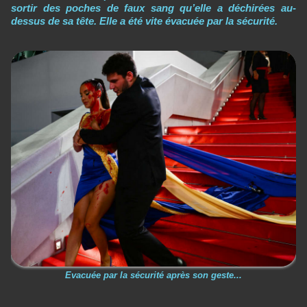
sortir des poches de faux sang qu’elle a déchirées au-
dessus de sa tête. Elle a été vite évacuée par la sécurité.
Evacuée par la sécurité après son geste...