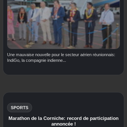
Une mauvaise nouvelle pour le secteur aérien réunionnais:
IndiGo, la compagnie indienne...
SPORTS
Marathon de la Corniche: record de participation
annoncée !