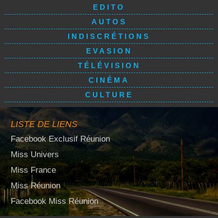
EDITO
AUTOS
INDISCRÉTIONS
EVASION
TÉLÉVISION
CINÉMA
CULTURE
LISTE DE LIENS
Facebook Exclusif Réunion
Miss Univers
Miss France
Miss Réunion
Facebook Miss Réunion