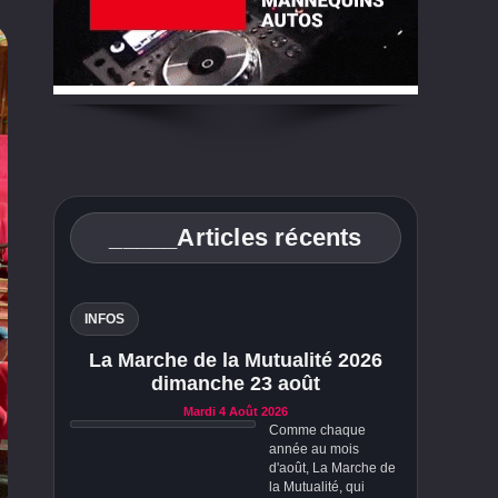
_____Articles récents
INFOS
La Marche de la Mutualité 2026
dimanche 23 août
Mardi 4 Août 2026
Comme chaque
année au mois
d'août, La Marche de
la Mutualité, qui