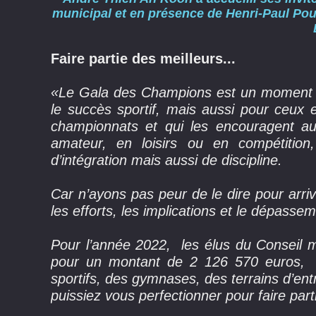
municipal et en présence de Henri-Paul Pou
Faire partie des meilleurs...
«
Le Gala des Champions est un moment im
le succès sportif, mais aussi pour ceux 
championnats et qui les encouragent au
amateur, en loisirs ou en compétition,
d’intégration mais aussi de discipline.
Car n’ayons pas peur de le dire pour arrive
les efforts, les implications et le dépasse
Pour l’année 2022, les élus du Conseil m
pour un montant de 2 126 570 euros, to
sportifs, des gymnases, des terrains d’en
puissiez vous perfectionner pour faire part