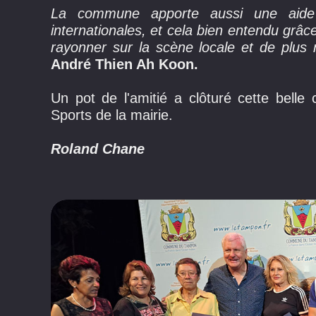
La commune apporte aussi une aide a
internationales, et cela bien entendu grâce
rayonner sur la scène locale et de plus n
André Thien Ah Koon.
Un pot de l'amitié a clôturé cette bell
Sports de la mairie.
Roland Chane