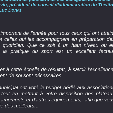
vin, président du conseil d’administration du Théâtr
Luc Donat
portant de l’année pour tous ceux qui ont attein
et celles qui les accompagnent en préparation de
 quotidien. Que ce soit à un haut niveau ou e
 la pratique du sport est un excellent facteu
r à cette échelle de résultat, à savoir l’excellence
ment de soi sont nécessaires.
unicipal ont voté le budget dédié aux association
ut en mettant à votre disposition des plateau
traînements et d’autres équipements, afin que vou
ie des meilleurs...