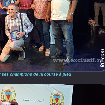
t ses champions de la course à pied