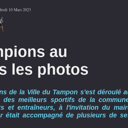
dredi 10 Mars 2023
mpions au
s les photos
ns de la Ville du Tampon s'est déroulé a
 des meilleurs sportifs de la commune
 et entraîneurs, à l'invitation du mair
r était accompagné de plusieurs de se