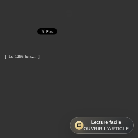
[ Lu 1386 fois… ]
Lecture facile
OUVRIR L’ARTICLE