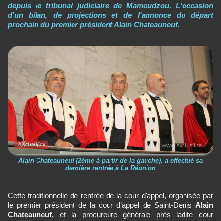
depuis le tribunal judiciaire de Mamoudzou. L'occasion
d'un bilan, de projections et de l'annonce du départ
prochain du premier président Alain Chateauneuf.
Alain Chateauneuf (2ème à partir de la gauche), a effectué sa
dernière rentrée à La Réunion
Cette traditionnelle de rentrée de la cour d'appel, organisée par
le premier président de la cour d’appel de Saint-Denis
Alain
Chateauneuf,
et la procureure générale près ladite cour