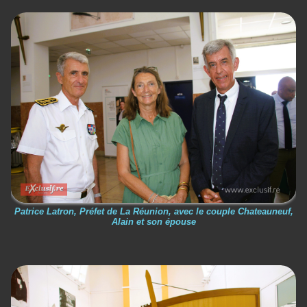
Patrice Latron, Préfet de La Réunion, avec le couple Chateauneuf,
Alain et son épouse