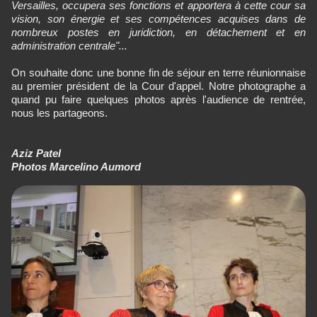
Versailles, occupera ses fonctions et apportera à cette cour sa
vision, son énergie et ses compétences acquises dans de
nombreux postes en juridiction, en détachement et en
administration centrale"...
On souhaite donc une bonne fin de séjour en terre réunionnaise
au premier président de la Cour d'appel. Notre photographe a
quand pu faire quelques photos après l'audience de rentrée,
nous les partageons.
Aziz Patel
Photos Marcelino Aumord