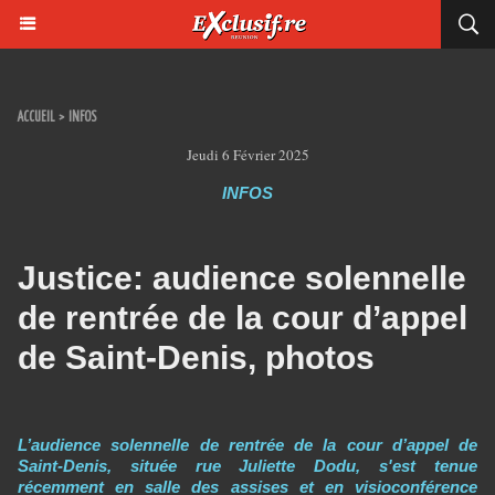
ACCUEIL
>
INFOS
Jeudi 6 Février 2025
INFOS
Justice: audience solennelle
de rentrée de la cour d’appel
de Saint-Denis, photos
L’audience solennelle de rentrée de la cour d’appel de
Saint-Denis, située rue Juliette Dodu, s'est tenue
récemment en salle des assises et en visioconférence