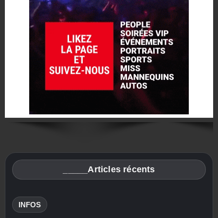
_____Articles récents
INFOS