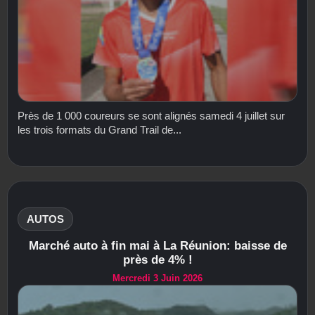
Près de 1 000 coureurs se sont alignés samedi 4 juillet sur
les trois formats du Grand Trail de...
AUTOS
Marché auto à fin mai à La Réunion: baisse de
près de 4% !
Mercredi 3 Juin 2026