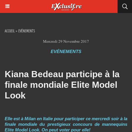
ACCUEIL
>
EVÉNEMENTS
Mercredi 29 Novembre 2017
EVÉNEMENTS
Kiana Bedeau participe à la
finale mondiale Elite Model
Look
Elle est à Milan en Italie pour participer ce mercredi soir à la
finale mondiale du prestigieux concours de mannequins
Elite Model Look. On peut voter pour elle!