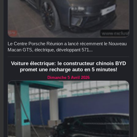
Le Centre Porsche Réunion a lancé récemment le Nouveau
Macan GTS, électrique, développant 571...
Voiture électrique: le constructeur chinois BYD
promet une recharge auto en 5 minutes!
Dimanche 5 Avril 2026