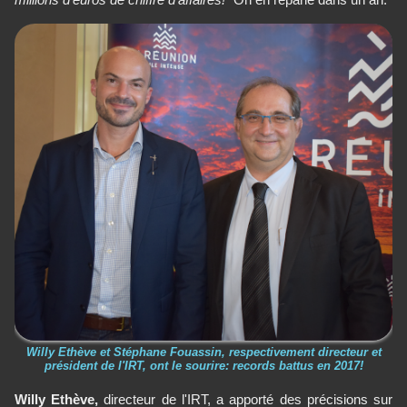
Willy Ethève et Stéphane Fouassin, respectivement directeur et
président de l'IRT, ont le sourire: records battus en 2017!
Willy Ethève,
directeur de l'IRT, a apporté des précisions sur