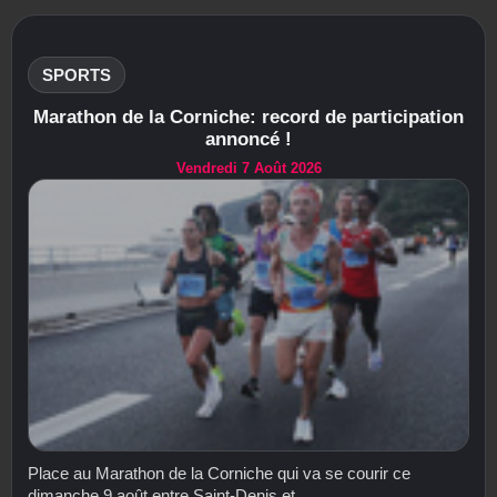
SPORTS
Marathon de la Corniche: record de participation
annoncé !
Vendredi 7 Août 2026
Place au Marathon de la Corniche qui va se courir ce
dimanche 9 août entre Saint-Denis et...