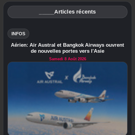
_____Articles récents
INFOS
Aérien: Air Austral et Bangkok Airways ouvrent
de nouvelles portes vers l'Asie
Samedi 8 Août 2026