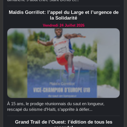
Maïdis Gorrillot: l’appel du Large et l’urgence de
la Solidarité
Vendredi 24 Juillet 2026
À 15 ans, le prodige réunionnais du saut en longueur,
rescapé du séisme d’Haïti, s’apprête à défier...
Grand Trail de l’Ouest: l’édition de tous les