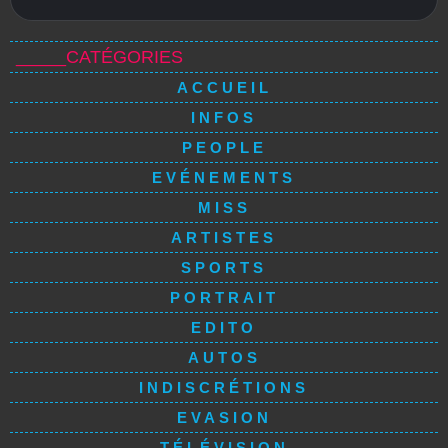
_____CATÉGORIES
ACCUEIL
INFOS
PEOPLE
EVÉNEMENTS
MISS
ARTISTES
SPORTS
PORTRAIT
EDITO
AUTOS
INDISCRÉTIONS
EVASION
TÉLÉVISION