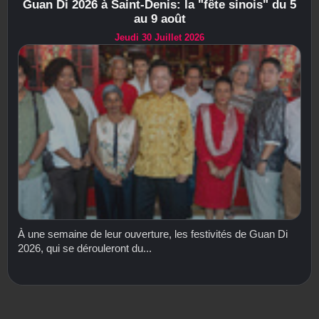
Guan Di 2026 à Saint-Denis: la "fête sinois" du 5
au 9 août
Jeudi 30 Juillet 2026
À une semaine de leur ouverture, les festivités de Guan Di
2026, qui se dérouleront du...