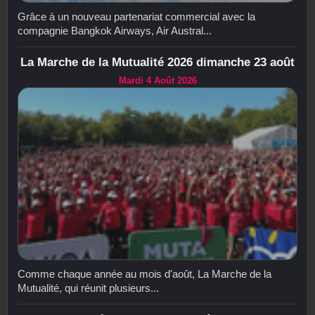
Grâce à un nouveau partenariat commercial avec la
compagnie Bangkok Airways, Air Austral...
La Marche de la Mutualité 2026 dimanche 23 août
Mardi 4 Août 2026
Comme chaque année au mois d'août, La Marche de la
Mutualité, qui réunit plusieurs...