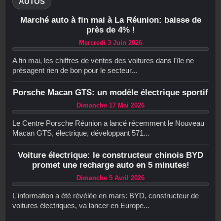
AUTOS
Marché auto à fin mai à La Réunion: baisse de
près de 4% !
Mercredi 3 Juin 2026
A fin mai, les chiffres de ventes des voitures dans l'île ne
présagent rien de bon pour le secteur...
Porsche Macan GTS: un modèle électrique sportif
Dimanche 17 Mai 2026
Le Centre Porsche Réunion a lancé récemment le Nouveau
Macan GTS, électrique, développant 571...
Voiture électrique: le constructeur chinois BYD
promet une recharge auto en 5 minutes!
Dimanche 5 Avril 2026
L'information a été révélée en mars: BYD, constructeur de
voitures électriques, va lancer en Europe...