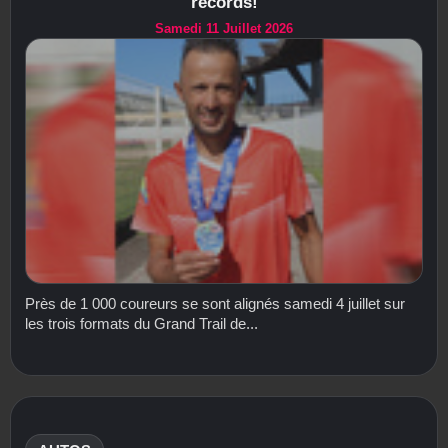
records!
Samedi 11 Juillet 2026
Près de 1 000 coureurs se sont alignés samedi 4 juillet sur
les trois formats du Grand Trail de...