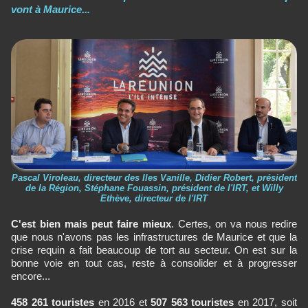
vont à Maurice...
Pascal Viroleau, directeur des Iles Vanille, Didier Robert, président
de la Région, Stéphane Fouassin, président de l'IRT, et Willy
Ethève, directeur de l'IRT
C'est bien mais peut faire mieux
. Certes, on va nous redire
que nous n'avons pas les infrastructures de Maurice et que la
crise requin a fait beaucoup de tort au secteur. On est sur la
bonne voie en tout cas, reste à consolider et à progresser
encore...
458 261 touristes
en 2016 et
507 563 touristes
en 2017, soit