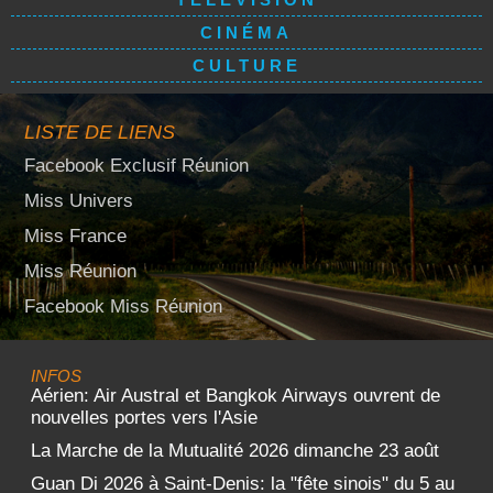
CINÉMA
CULTURE
LISTE DE LIENS
Facebook Exclusif Réunion
Miss Univers
Miss France
Miss Réunion
Facebook Miss Réunion
INFOS
Aérien: Air Austral et Bangkok Airways ouvrent de
nouvelles portes vers l'Asie
La Marche de la Mutualité 2026 dimanche 23 août
Guan Di 2026 à Saint-Denis: la "fête sinois" du 5 au