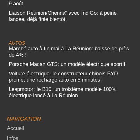
9 août
Liaison Réunion/Chennaï avec IndiGo: à peine
lancée, déjà finie bientôt!
AUTOS
Marché auto à fin mai à La Réunion: baisse de près
de 4% !
Porsche Macan GTS: un modèle électrique sportif
Voiture électrique: le constructeur chinois BYD
promet une recharge auto en 5 minutes!
Leapmotor: le B10, un troisième modèle 100%
électrique lancé à La Réunion
NAVIGATION
Accueil
Infos