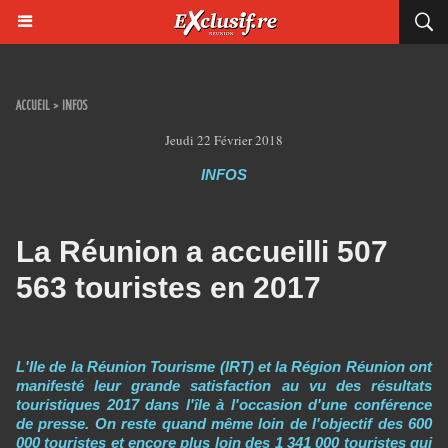
ACCUEIL
>
INFOS
Jeudi 22 Février 2018
INFOS
La Réunion a accueilli 507
563 touristes en 2017
L'Ile de la Réunion Tourisme (IRT) et la Région Réunion ont
manifesté leur grande satisfaction au vu des résultats
touristiques 2017 dans l'île à l'occasion d'une conférence
de presse. On reste quand même loin de l'objectif des 600
000 touristes et encore plus loin des 1 341 000 touristes qui