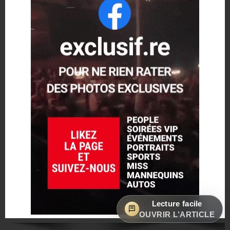
Lecture facile
OUVRIR L’ARTICLE