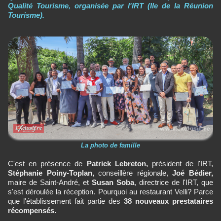
Qualité Tourisme, organisée par l'IRT (Ile de la Réunion
Tourisme).
La photo de famille
C'est en présence de
Patrick Lebreton,
président de l'IRT,
Stéphanie Poiny-Toplan,
conseillère régionale,
Joé Bédier,
maire de Saint-André, et
Susan Soba
, directrice de l'IRT, que
s'est déroulée la réception. Pourquoi au restaurant Velli? Parce
que l'établissement fait partie des
38 nouveaux prestataires
récompensés.