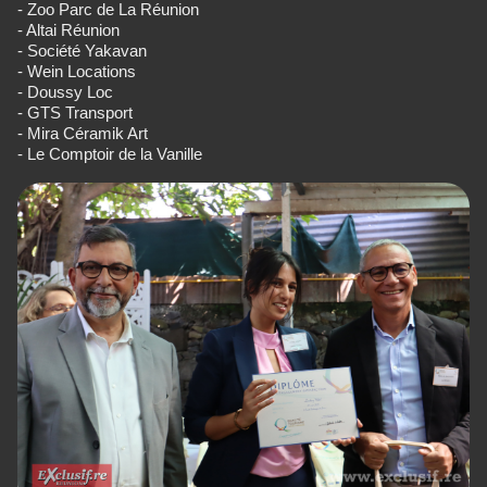
- Zoo Parc de La Réunion
- Altai Réunion
- Société Yakavan
- Wein Locations
- Doussy Loc
- GTS Transport
- Mira Céramik Art
- Le Comptoir de la Vanille