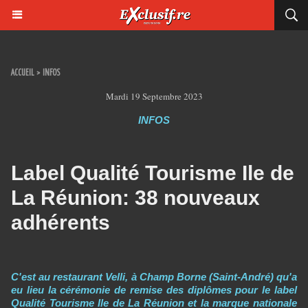
ACCUEIL
>
INFOS
Mardi 19 Septembre 2023
INFOS
Label Qualité Tourisme Ile de
La Réunion: 38 nouveaux
adhérents
C'est au restaurant Velli, à Champ Borne (Saint-André) qu'a
eu lieu la cérémonie de remise des diplômes pour le label
Qualité Tourisme Ile de La Réunion et la marque nationale