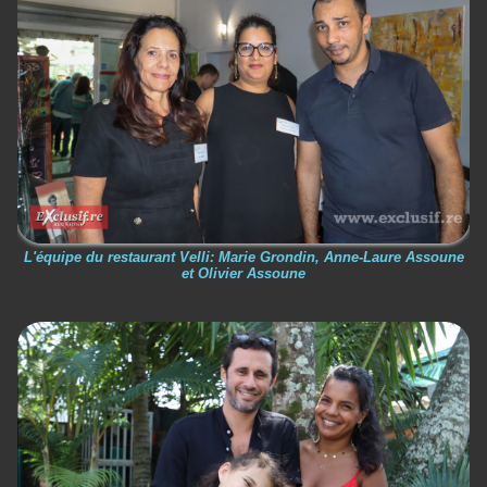
L'équipe du restaurant Velli: Marie Grondin, Anne-Laure Assoune
et Olivier Assoune