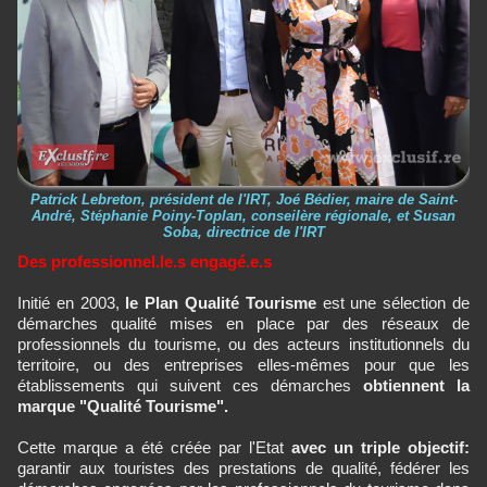
Patrick Lebreton, président de l'IRT, Joé Bédier, maire de Saint-
André, Stéphanie Poiny-Toplan, conseilère régionale, et Susan
Soba, directrice de l'IRT
Des professionnel.le.s engagé.e.s
Initié en 2003,
le Plan Qualité Tourisme
est une sélection de
démarches qualité mises en place par des réseaux de
professionnels du tourisme, ou des acteurs institutionnels du
territoire, ou des entreprises elles-mêmes pour que les
établissements qui suivent ces démarches
obtiennent la
marque "Qualité Tourisme".
Cette marque a été créée par l'Etat
avec un triple objectif:
garantir aux touristes des prestations de qualité, fédérer les