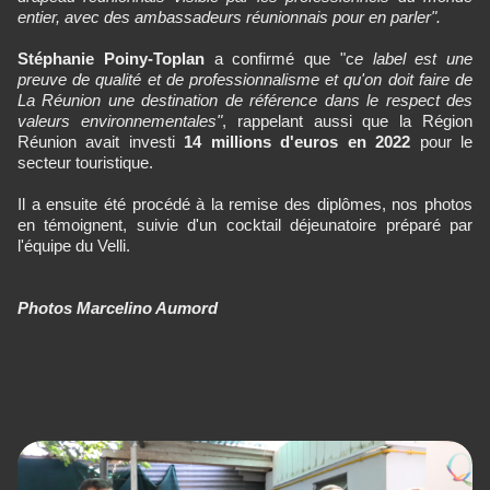
entier, avec des ambassadeurs réunionnais pour en parler".
Stéphanie Poiny-Toplan
a confirmé que "c
e label est une
preuve de qualité et de professionnalisme et qu'on doit faire de
La Réunion une destination de référence dans le respect des
valeurs environnementales"
, rappelant aussi que la Région
Réunion avait investi
14 millions d'euros en 2022
pour le
secteur touristique.
Il a ensuite été procédé à la remise des diplômes, nos photos
en témoignent, suivie d'un cocktail déjeunatoire préparé par
l'équipe du Velli.
Photos Marcelino Aumord