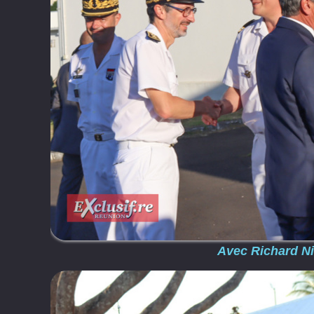
Avec Richard Ni