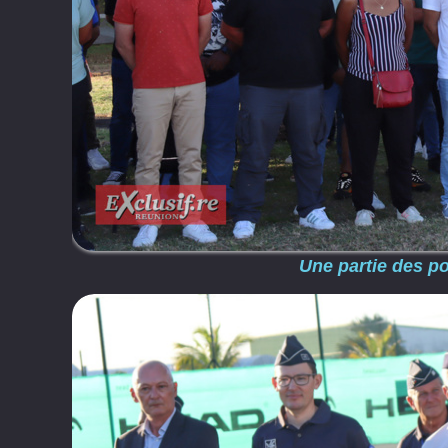
Une partie des p