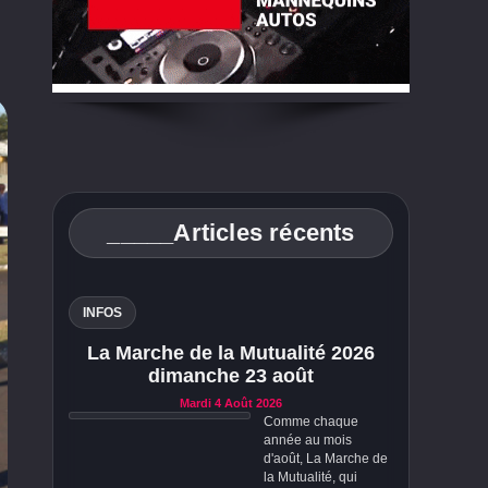
_____Articles récents
INFOS
La Marche de la Mutualité 2026
dimanche 23 août
Mardi 4 Août 2026
Comme chaque
année au mois
d'août, La Marche de
la Mutualité, qui