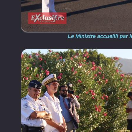
Le Ministre accueilli pa