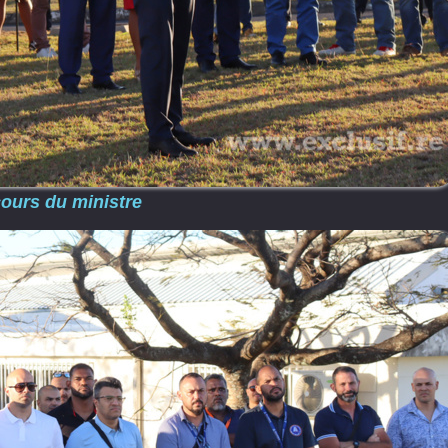
cours du ministre