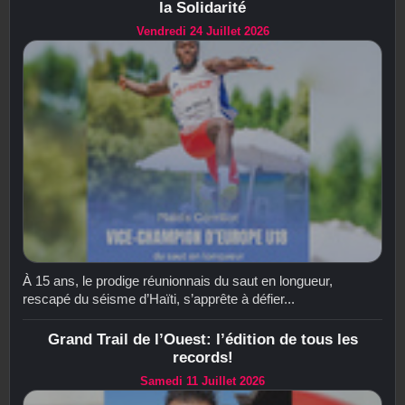
la Solidarité
Vendredi 24 Juillet 2026
À 15 ans, le prodige réunionnais du saut en longueur,
rescapé du séisme d’Haïti, s’apprête à défier...
Grand Trail de l’Ouest: l’édition de tous les
records!
Samedi 11 Juillet 2026