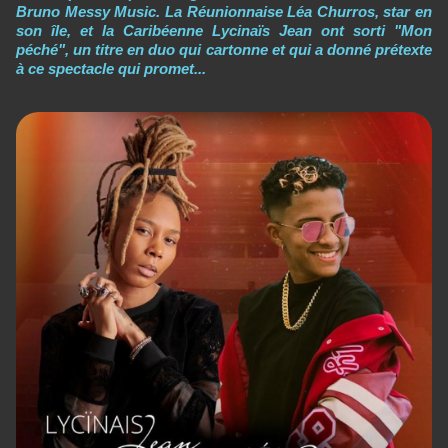
Bruno Messy Music. La Réunionnaise Léa Churros, star en
son île, et la Caribéenne Lycinaïs Jean ont sorti "Mon
péché", un titre en duo qui cartonne et qui a donné prétexte
à ce spectacle qui promet...