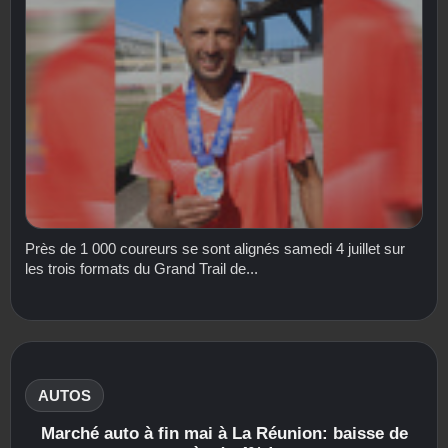
Près de 1 000 coureurs se sont alignés samedi 4 juillet sur
les trois formats du Grand Trail de...
AUTOS
Marché auto à fin mai à La Réunion: baisse de