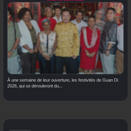
À une semaine de leur ouverture, les festivités de Guan Di
2026, qui se dérouleront du...