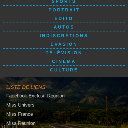
SPORTS
PORTRAIT
EDITO
AUTOS
INDISCRÉTIONS
EVASION
TÉLÉVISION
CINÉMA
CULTURE
LISTE DE LIENS
Facebook Exclusif Réunion
Miss Univers
Miss France
Miss Réunion