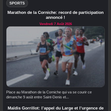
SPORTS
Marathon de la Corniche: record de participation
annoncé !
Vendredi 7 Août 2026
Place au Marathon de la Corniche qui va se courir ce
dimanche 9 août entre Saint-Denis et...
Maïdis Gorrillot: l’appel du Large et l’urgence de