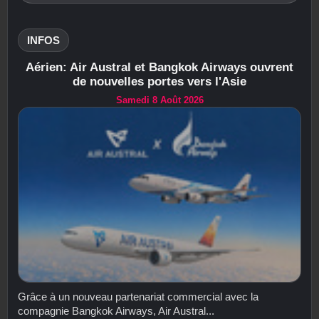
INFOS
Aérien: Air Austral et Bangkok Airways ouvrent
de nouvelles portes vers l'Asie
Samedi 8 Août 2026
Grâce à un nouveau partenariat commercial avec la
compagnie Bangkok Airways, Air Austral...