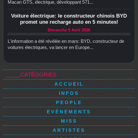
Macan GTS, électrique, développant 571...
Voiture électrique: le constructeur chinois BYD
promet une recharge auto en 5 minutes!
Dimanche 5 Avril 2026
L'information a été révélée en mars: BYD, constructeur de
voitures électriques, va lancer en Europe...
_____CATÉGORIES
ACCUEIL
INFOS
PEOPLE
EVÉNEMENTS
MISS
ARTISTES