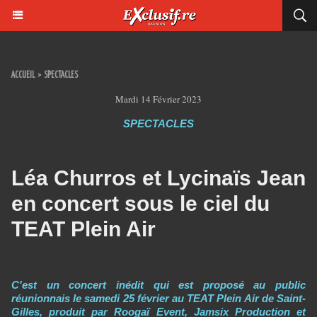
ACCUEIL
>
SPECTACLES
Mardi 14 Février 2023
SPECTACLES
Léa Churros et Lycinaïs Jean
en concert sous le ciel du
TEAT Plein Air
C'est un concert inédit qui est proposé au public
réunionnais le samedi 25 février au TEAT Plein Air de Saint-
Gilles, produit par Roogaï Event, Jamsix Production et