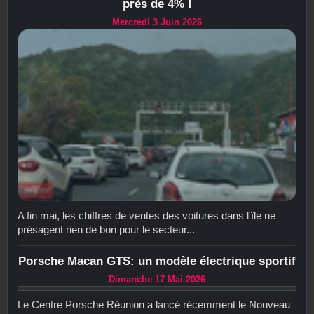
près de 4% !
Mercredi 3 Juin 2026
A fin mai, les chiffres de ventes des voitures dans l'île ne
présagent rien de bon pour le secteur...
Porsche Macan GTS: un modèle électrique sportif
Dimanche 17 Mai 2026
Le Centre Porsche Réunion a lancé récemment le Nouveau