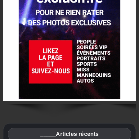
_____Articles récents