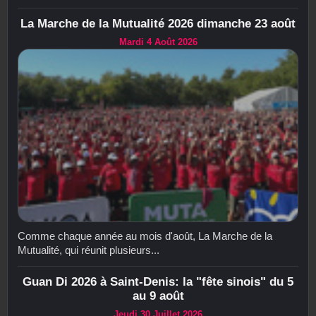
La Marche de la Mutualité 2026 dimanche 23 août
Mardi 4 Août 2026
Comme chaque année au mois d'août, La Marche de la
Mutualité, qui réunit plusieurs...
Guan Di 2026 à Saint-Denis: la "fête sinois" du 5
au 9 août
Jeudi 30 Juillet 2026