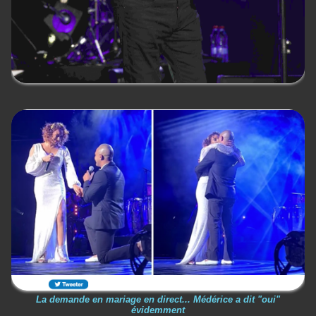
La demande en mariage en direct... Médérice a dit "oui"
évidemment