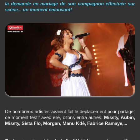
la demande en mariage de son compagnon effectuée sur
scène... un moment émouvant!
De nombreux artistes avaient fait le déplacement pour partager
ce moment festif avec elle, citons entra autres:
Missty, Aubin,
Missty, Sista Flo, Morgan, Manu Kdé, Fabrice Ramaye,...