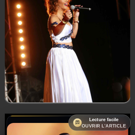
Lecture facile
OUVRIR L’ARTICLE