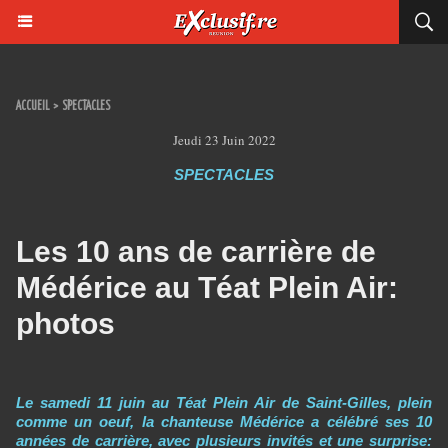
ACCUEIL
>
SPECTACLES
Jeudi 23 Juin 2022
SPECTACLES
Les 10 ans de carrière de
Médérice au Téat Plein Air:
photos
Le samedi 11 juin au Téat Plein Air de Saint-Gilles, plein
comme un oeuf, la chanteuse Médérice a célébré ses 10
années de carrière, avec plusieurs invités et une surprise: