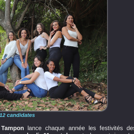
12 candidates
u Tampon
lance chaque année les festivités de