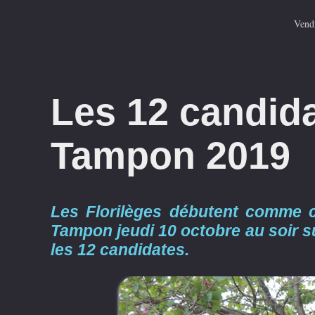
Vend
Les 12 candida
Tampon 2019
Les Florilèges débutent comme c
Tampon jeudi 10 octobre au soir s
les 12 candidates.