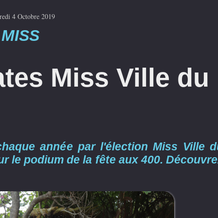
redi 4 Octobre 2019
MISS
tes Miss Ville du
haque année par l'élection Miss Ville d
ur le podium de la fête aux 400. Découvre