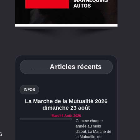
_____Articles récents
INFOS
La Marche de la Mutualité 2026
dimanche 23 août
Mardi 4 Août 2026
Comme chaque
année au mois
d'août, La Marche de
s
la Mutualité, qui