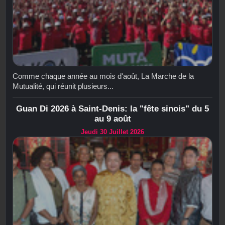
Comme chaque année au mois d'août, La Marche de la
Mutualité, qui réunit plusieurs...
Guan Di 2026 à Saint-Denis: la "fête sinois" du 5
au 9 août
Jeudi 30 Juillet 2026