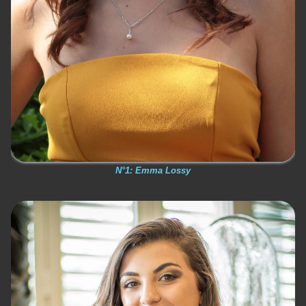
N°1: Emma Lossy