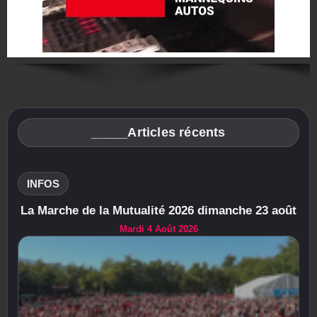
_____Articles récents
INFOS
La Marche de la Mutualité 2026 dimanche 23 août
Mardi 4 Août 2026