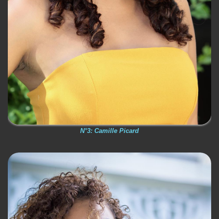
N°3: Camille Picard