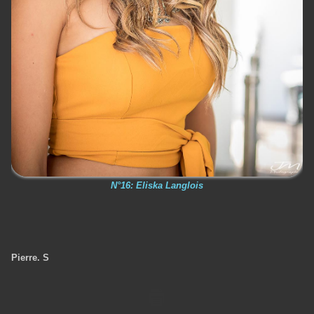
N°16: Eliska Langlois
Pierre. S