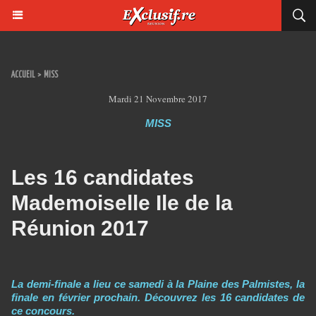
ACCUEIL
>
MISS
Mardi 21 Novembre 2017
MISS
Les 16 candidates
Mademoiselle Ile de la
Réunion 2017
La demi-finale a lieu ce samedi à la Plaine des Palmistes, la
finale en février prochain. Découvrez les 16 candidates de
ce concours.