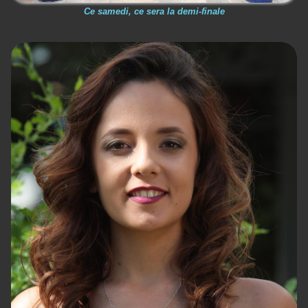
Ce samedi, ce sera la demi-finale