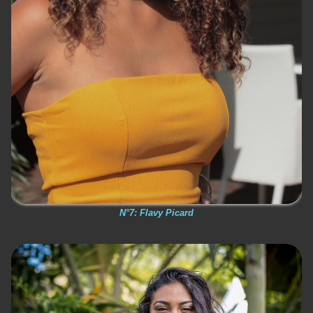
N°7: Flavy Picard