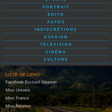
PORTRAIT
EDITO
AUTOS
INDISCRÉTIONS
EVASION
TÉLÉVISION
CINÉMA
CULTURE
LISTE DE LIENS
Facebook Exclusif Réunion
Miss Univers
Miss France
Miss Réunion