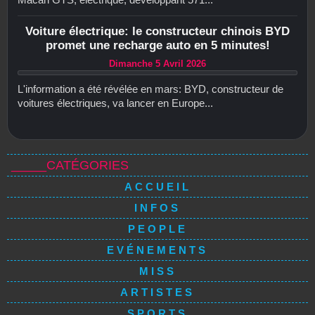
Voiture électrique: le constructeur chinois BYD
promet une recharge auto en 5 minutes!
Dimanche 5 Avril 2026
L'information a été révélée en mars: BYD, constructeur de
voitures électriques, va lancer en Europe...
_____CATÉGORIES
ACCUEIL
INFOS
PEOPLE
EVÉNEMENTS
MISS
ARTISTES
SPORTS