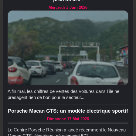
Mercredi 3 Juin 2026
A fin mai, les chiffres de ventes des voitures dans l'île ne
présagent rien de bon pour le secteur...
Porsche Macan GTS: un modèle électrique sportif
Dimanche 17 Mai 2026
Le Centre Porsche Réunion a lancé récemment le Nouveau
Macan GTS, électrique, développant 571...