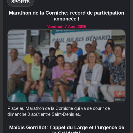
SPORTS
Marathon de la Corniche: record de participation
annoncée !
Vendredi 7 Août 2026
Place au Marathon de la Corniche qui va se courir ce
dimanche 9 août entre Saint-Denis et...
Maïdis Gorrillot: l’appel du Large et l’urgence de