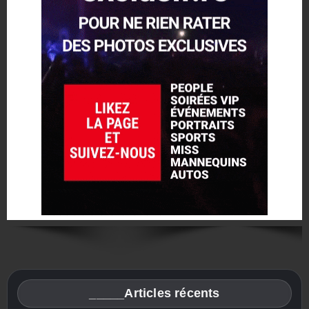
_____Articles récents