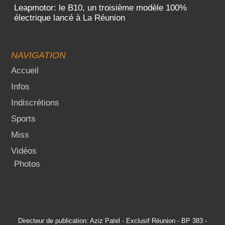
Leapmotor: le B10, un troisième modèle 100%
électrique lancé à La Réunion
NAVIGATION
Accueil
Infos
Indiscrétions
Sports
Miss
Vidéos
Photos
Directeur de publication: Aziz Patel - Exclusif Réunion - BP 383 -