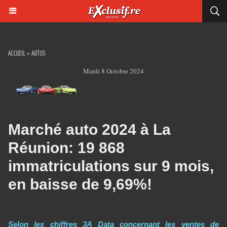
ACCUEIL
>
AUTOS
Mardi 8 Octobre 2024
Marché auto 2024 à La
Réunion: 19 868
immatriculations sur 9 mois,
en baisse de 9,69%!
Selon les chiffres 3A Data concernant les ventes de