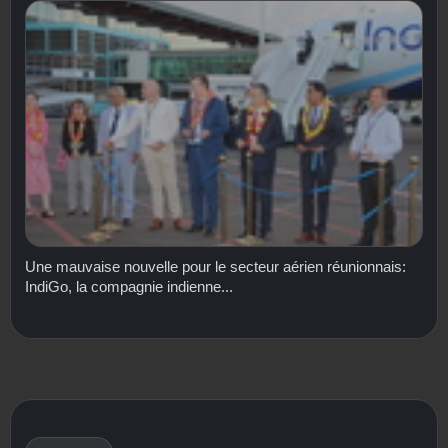
Une mauvaise nouvelle pour le secteur aérien réunionnais:
IndiGo, la compagnie indienne...