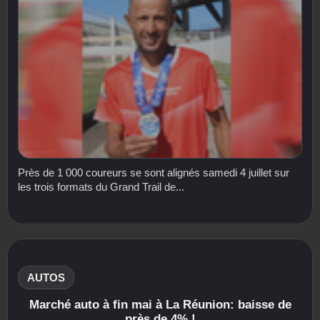
Près de 1 000 coureurs se sont alignés samedi 4 juillet sur
les trois formats du Grand Trail de...
AUTOS
Marché auto à fin mai à La Réunion: baisse de
près de 4% !