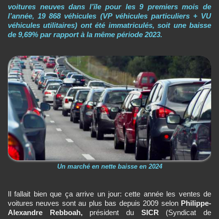
voitures neuves dans l’île pour les 9 premiers mois de
l’année, 19 868 véhicules (VP véhicules particuliers + VU
véhicules utilitaires) ont été immatriculés, soit une baisse
de 9,69% par rapport à la même période 2023.
Un marché en nette baisse en 2024
Il fallait bien que ça arrive un jour: cette année les ventes de
voitures neuves sont au plus bas depuis 2009 selon
Philippe-
Alexandre Rebboah,
président du
SICR
(Syndicat de