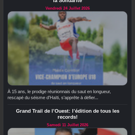
la Solidarité
Vendredi 24 Juillet 2026
À 15 ans, le prodige réunionnais du saut en longueur,
rescapé du séisme d’Haïti, s’apprête à défier...
Grand Trail de l’Ouest: l’édition de tous les
records!
Samedi 11 Juillet 2026