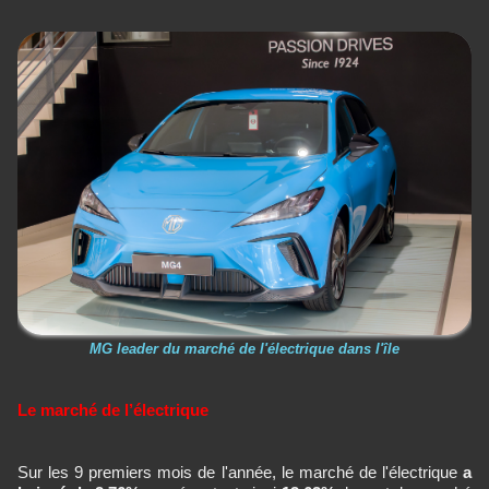
MG leader du marché de l'électrique dans l'île
Le marché de l’électrique
Sur les 9 premiers mois de l'année, le marché de l'électrique
a