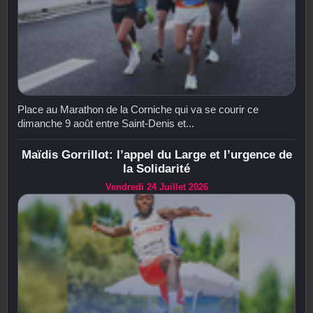
Place au Marathon de la Corniche qui va se courir ce
dimanche 9 août entre Saint-Denis et...
Maïdis Gorrillot: l’appel du Large et l’urgence de
la Solidarité
Vendredi 24 Juillet 2026