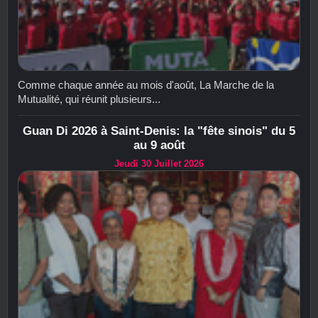
Comme chaque année au mois d'août, La Marche de la
Mutualité, qui réunit plusieurs...
Guan Di 2026 à Saint-Denis: la "fête sinois" du 5
au 9 août
Jeudi 30 Juillet 2026