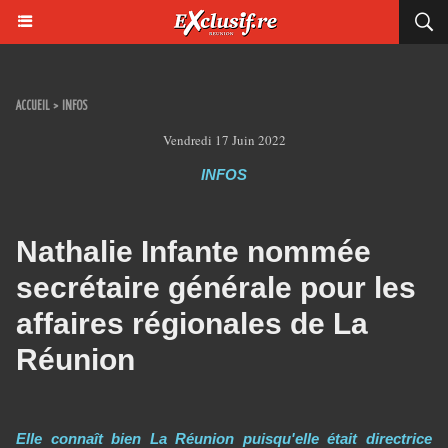
ACCUEIL
>
INFOS
Vendredi 17 Juin 2022
INFOS
Nathalie Infante nommée
secrétaire générale pour les
affaires régionales de La
Réunion
Elle connaît bien La Réunion puisqu'elle était directrice