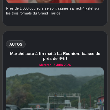
Près de 1 000 coureurs se sont alignés samedi 4 juillet sur
les trois formats du Grand Trail de...
AUTOS
Marché auto à fin mai à La Réunion: baisse de
près de 4% !
Mercredi 3 Juin 2026