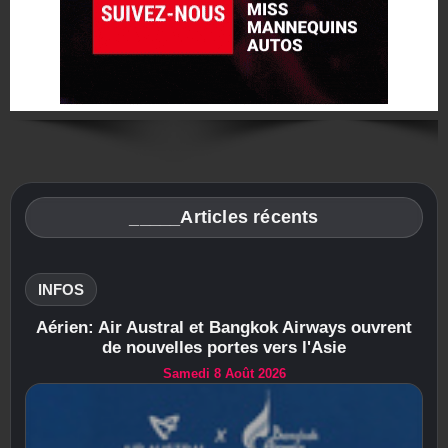
_____Articles récents
INFOS
Aérien: Air Austral et Bangkok Airways ouvrent
de nouvelles portes vers l'Asie
Samedi 8 Août 2026