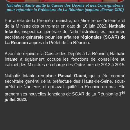
Nathalie Infante quitte la Caisse des Dépôts et des Consignations
pour rejoindre la Préfecture de La Réunion (capture d'écran CDC)
Par arrêté de la Première ministre, du Ministre de l'intérieur et
de la Ministre des outre-mer en date du 16 juin 2022,
Nathalie
Infante,
inspectrice générale de l'administration, est nommée
secrétaire générale pour les affaires régionales (SGAR) de
La Réunion
auprès du Préfet de La Réunion.
Avant de rejoindre la Caisse des Dépôts à La Réunion, Nathalie
Infante a également occupé les fonctions de conseillère au
cabinet des Ministres en charge des Outre-mer de 2012 à 2015.
Nathalie Infante remplace
Pascal Gauci,
qui a été nommé
secrétaire général de la préfecture des Hauts-de-Seine, sous-
préfet de Nanterre, et qui avait quitté La Réunion en mai. Elle
er
prendra ses nouvelles fonctions de SGAR de La Réunion
le 1
juillet 2022.