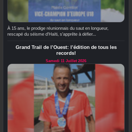
À 15 ans, le prodige réunionnais du saut en longueur,
rescapé du séisme d’Haïti, s’apprête à défier...
Grand Trail de l’Ouest: l’édition de tous les
records!
Samedi 11 Juillet 2026