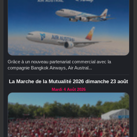
Grâce à un nouveau partenariat commercial avec la
compagnie Bangkok Airways, Air Austral...
La Marche de la Mutualité 2026 dimanche 23 août
Mardi 4 Août 2026