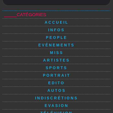
_____CATÉGORIES
ACCUEIL
INFOS
PEOPLE
EVÉNEMENTS
MISS
ARTISTES
SPORTS
PORTRAIT
EDITO
AUTOS
INDISCRÉTIONS
EVASION