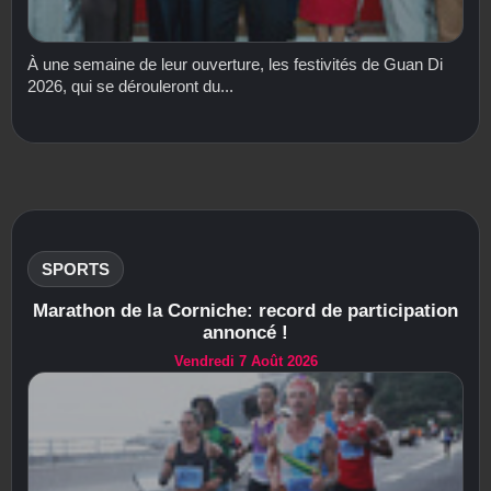
À une semaine de leur ouverture, les festivités de Guan Di
2026, qui se dérouleront du...
SPORTS
Marathon de la Corniche: record de participation
annoncé !
Vendredi 7 Août 2026