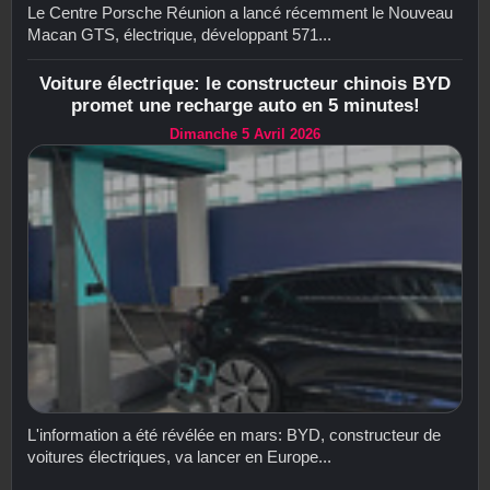
Le Centre Porsche Réunion a lancé récemment le Nouveau
Macan GTS, électrique, développant 571...
Voiture électrique: le constructeur chinois BYD
promet une recharge auto en 5 minutes!
Dimanche 5 Avril 2026
L'information a été révélée en mars: BYD, constructeur de
voitures électriques, va lancer en Europe...