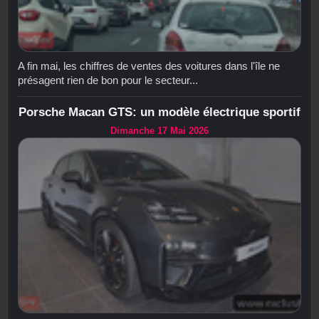
A fin mai, les chiffres de ventes des voitures dans l'île ne
présagent rien de bon pour le secteur...
Porsche Macan GTS: un modèle électrique sportif
Dimanche 17 Mai 2026