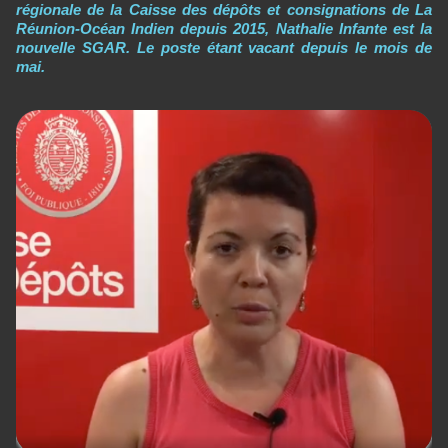
régionale de la Caisse des dépôts et consignations de La
Réunion-Océan Indien depuis 2015, Nathalie Infante est la
nouvelle SGAR. Le poste étant vacant depuis le mois de
mai.