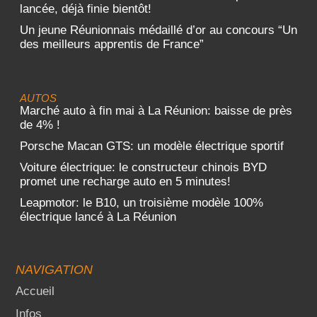
lancée, déjà finie bientôt!
Un jeune Réunionnais médaillé d’or au concours “Un
des meilleurs apprentis de France”
AUTOS
Marché auto à fin mai à La Réunion: baisse de près
de 4% !
Porsche Macan GTS: un modèle électrique sportif
Voiture électrique: le constructeur chinois BYD
promet une recharge auto en 5 minutes!
Leapmotor: le B10, un troisième modèle 100%
électrique lancé à La Réunion
NAVIGATION
Accueil
Infos