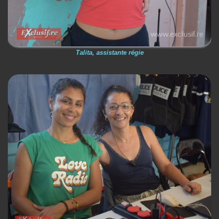
Talita, assistante régie