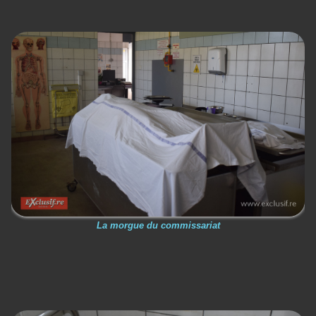
La morgue du commissariat