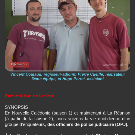
Vincent Coulaud, régisseur-adjoint, Pierre Cueille, réalisateur
3ème équipe, et Hugo Perret, assistant
Présentation de la série
SYNOPSIS
En Nouvelle-Calédonie (saison 1) et maintenant à La Réunion
(à partir de la saison 2), nous suivons la vie quotidienne d’un
groupe d’enquêteurs,
des officiers de police judiciaire (OPJ).