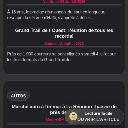
Vendredi 24 Juillet 2026
À 15 ans, le prodige réunionnais du saut en longueur,
rescapé du séisme d’Haïti, s’apprête à défier...
Grand Trail de l’Ouest: l’édition de tous les
records!
Samedi 11 Juillet 2026
Près de 1 000 coureurs se sont alignés samedi 4 juillet sur
les trois formats du Grand Trail de...
AUTOS
Marché auto à fin mai à La Réunion: baisse de
près de 4% !
Lecture facile
OUVRIR L’ARTICLE
Mercredi 3 Juin 2026