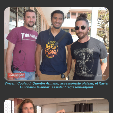
Vincent Coulaud, Quentin Armand, accessoiriste plateau, et Xavier
Guichard-Delannaz, assistant régisseur-adjoint