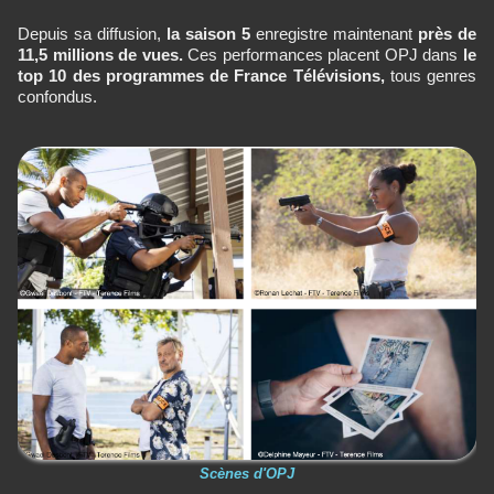
Depuis sa diffusion,
la saison 5
enregistre maintenant
près de
11,5 millions de vues.
Ces performances placent OPJ dans
le
top 10 des programmes de France Télévisions,
tous genres
confondus.
Scènes d'OPJ