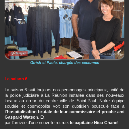
Girish et Paola, chargés des costumes
La saison 6
La saison 6 suit toujours nos personnages principaux, unité de
la police judiciaire à La Réunion installée dans ses nouveaux
locaux au cœur du centre ville de Saint-Paul. Notre équipe
soudée et cosmopolite voit son quotidien bousculé face à
l'hospitalisation brutale de leur commissaire et proche ami
Gaspard Watson
. Et
par l’arrivée d’une nouvelle recrue:
le capitaine Nico Chane!