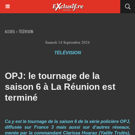
ACCUEIL
>
TÉLÉVISION
Samedi 14 Septembre 2024
TÉLÉVISION
OPJ: le tournage de la
saison 6 à La Réunion est
terminé
Ca y est le tournage de la saison 6 de la série policière OPJ,
diffusée sur France 3 mais aussi sur d'autres réseaux,
menée par la commandant Clarissa Hoarau (Yaëlle Trulès),