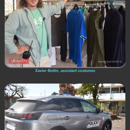
Xavier Bottin, assistant costumes