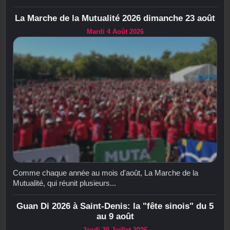
La Marche de la Mutualité 2026 dimanche 23 août
Mardi 4 Août 2026
Comme chaque année au mois d'août, La Marche de la
Mutualité, qui réunit plusieurs...
Guan Di 2026 à Saint-Denis: la "fête sinois" du 5
au 9 août
Jeudi 30 Juillet 2026