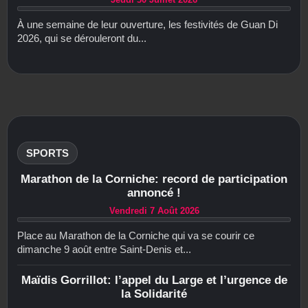
À une semaine de leur ouverture, les festivités de Guan Di
2026, qui se dérouleront du...
SPORTS
Marathon de la Corniche: record de participation
annoncé !
Vendredi 7 Août 2026
Place au Marathon de la Corniche qui va se courir ce
dimanche 9 août entre Saint-Denis et...
Maïdis Gorrillot: l’appel du Large et l’urgence de
la Solidarité