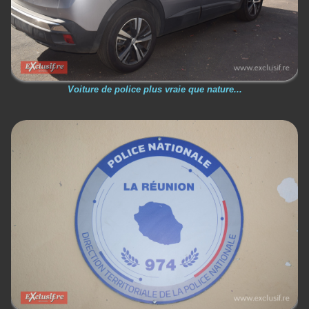
Voiture de police plus vraie que nature...