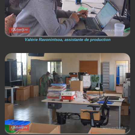
Valérie Ravonintsoa, assistante de production