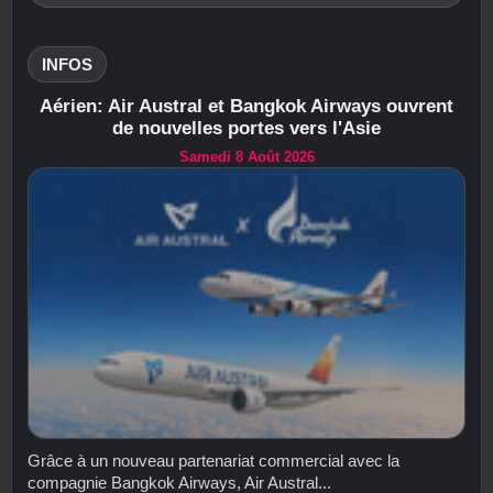
INFOS
Aérien: Air Austral et Bangkok Airways ouvrent
de nouvelles portes vers l'Asie
Samedi 8 Août 2026
Grâce à un nouveau partenariat commercial avec la
compagnie Bangkok Airways, Air Austral...