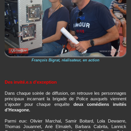
François Bigrat, réalisateur, en action
Des invité.e.s d'exception
Dans chaque soirée de diffusion, on retrouve les personnages
principaux incarnant la brigade de Police auxquels viennent
s’ajouter pour chaque enquête
deux comédiens invités
d’Hexagone.
Parmi eux: Olivier Marchal, Samir Boitard, Lola Dewaere,
Thomas Jouannet, Arié Elmaleh, Barbara Cabrita, Lannick