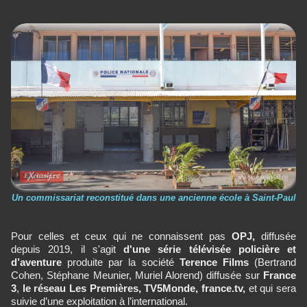
Un commissariat reconstitué dans une ancienne école à Saint-Paul
Pour celles et ceux qui ne connaissent pas
OPJ,
diffusée
depuis 2019, il s'agit
d'une série télévisée policière et
d’aventure
produite par la société
Terence Films
(Bertrand
Cohen, Stéphane Meunier, Muriel Alorend) diffusée sur
France
3
,
le réseau Les Premières, TV5Monde, france.tv,
et qui sera
suivie d’une exploitation à l’international.