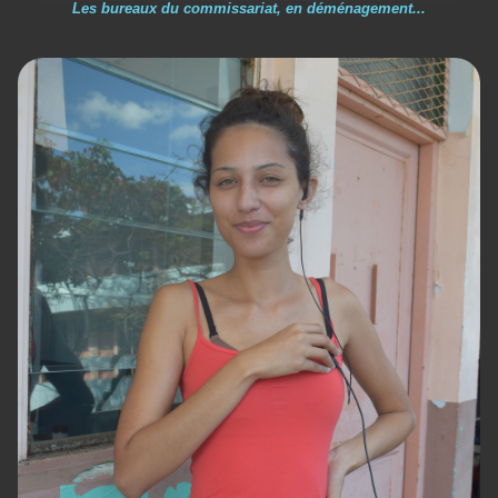
Les bureaux du commissariat, en déménagement...