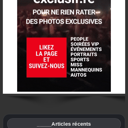
_____Articles récents