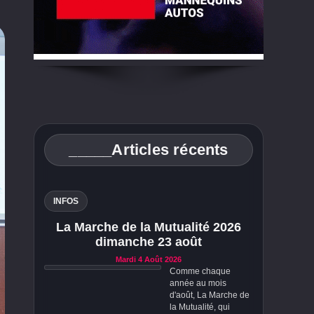
_____Articles récents
INFOS
La Marche de la Mutualité 2026
dimanche 23 août
Mardi 4 Août 2026
Comme chaque
année au mois
d'août, La Marche de
la Mutualité, qui