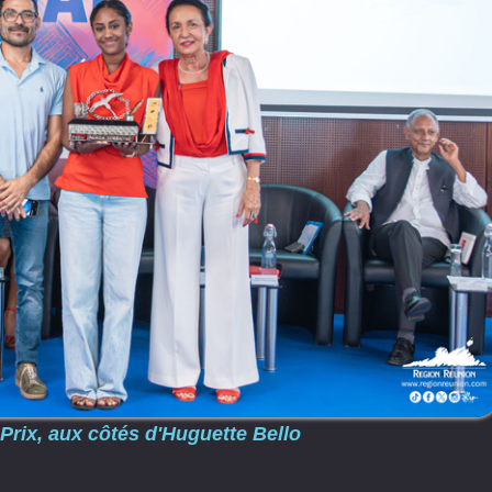
Prix, aux côtés d'Huguette Bello