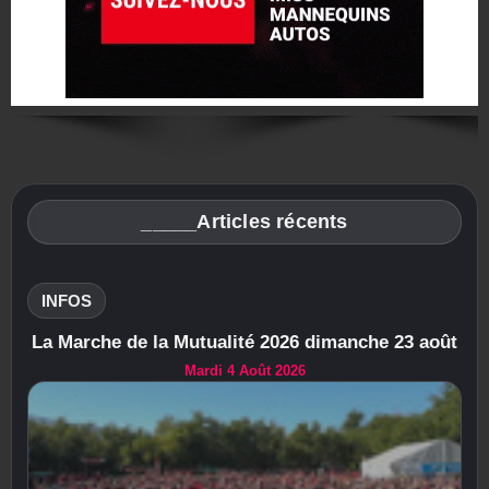
_____Articles récents
INFOS
La Marche de la Mutualité 2026 dimanche 23 août
Mardi 4 Août 2026