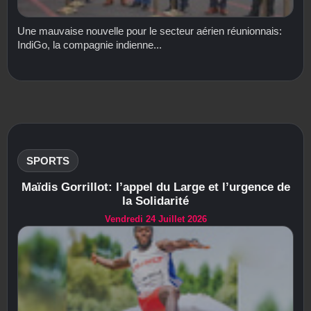
Une mauvaise nouvelle pour le secteur aérien réunionnais:
IndiGo, la compagnie indienne...
SPORTS
Maïdis Gorrillot: l’appel du Large et l’urgence de
la Solidarité
Vendredi 24 Juillet 2026