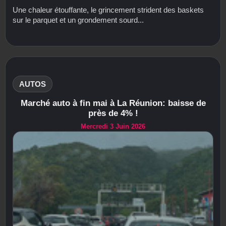
Une chaleur étouffante, le grincement strident des baskets
sur le parquet et un grondement sourd...
AUTOS
Marché auto à fin mai à La Réunion: baisse de
près de 4% !
Mercredi 3 Juin 2026