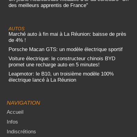
des meilleurs apprentis de France”
AUTOS
Marché auto à fin mai à La Réunion: baisse de près
de 4% !
Porsche Macan GTS: un modèle électrique sportif
Voiture électrique: le constructeur chinois BYD
promet une recharge auto en 5 minutes!
Leapmotor: le B10, un troisième modèle 100%
électrique lancé à La Réunion
NAVIGATION
Accueil
Infos
Indiscrétions