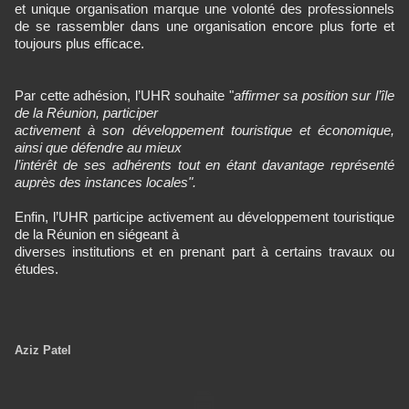
et unique organisation marque une volonté des professionnels
de se rassembler dans une organisation encore plus forte et
toujours plus efficace.
Par cette adhésion, l’UHR souhaite "
affirmer sa position sur l’île
de la Réunion, participer
activement à son développement touristique et économique,
ainsi que défendre au mieux
l’intérêt de ses adhérents tout en étant davantage représenté
auprès des instances locales".
Enfin, l’UHR participe activement au développement touristique
de la Réunion en siégeant à
diverses institutions et en prenant part à certains travaux ou
études.
Aziz Patel