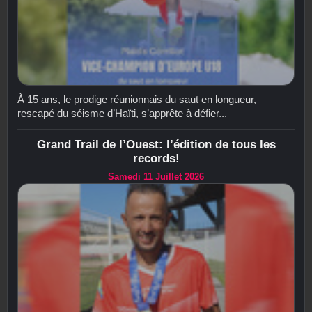
À 15 ans, le prodige réunionnais du saut en longueur,
rescapé du séisme d’Haïti, s’apprête à défier...
Grand Trail de l’Ouest: l’édition de tous les
records!
Samedi 11 Juillet 2026