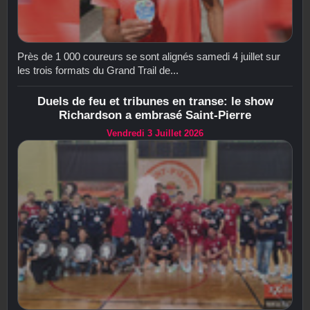
Près de 1 000 coureurs se sont alignés samedi 4 juillet sur
les trois formats du Grand Trail de...
Duels de feu et tribunes en transe: le show
Richardson a embrasé Saint-Pierre
Vendredi 3 Juillet 2026