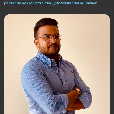
personne de Romain Sihou, professionnel du métier.