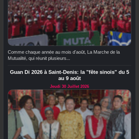
Comme chaque année au mois d'août, La Marche de la
Mutualité, qui réunit plusieurs...
Guan Di 2026 à Saint-Denis: la "fête sinois" du 5
au 9 août
Jeudi 30 Juillet 2026