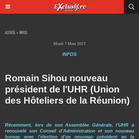
ACCUEIL
>
INFOS
Mardi 7 Mars 2023
INFOS
Romain Sihou nouveau
président de l'UHR (Union
des Hôteliers de la Réunion)
Récemment, lors de son Assemblée Générale, l’UHR a
renouvelé son Conseil d’Administration et son nouveau
bureau avec l'élection d'un nouveau président en la