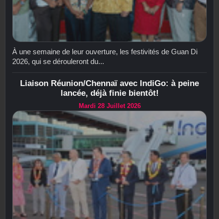
À une semaine de leur ouverture, les festivités de Guan Di
2026, qui se dérouleront du...
Liaison Réunion/Chennaï avec IndiGo: à peine
lancée, déjà finie bientôt!
Mardi 28 Juillet 2026