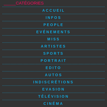
_____CATÉGORIES
ACCUEIL
INFOS
PEOPLE
EVÉNEMENTS
MISS
ARTISTES
SPORTS
PORTRAIT
EDITO
AUTOS
INDISCRÉTIONS
EVASION
TÉLÉVISION
CINÉMA