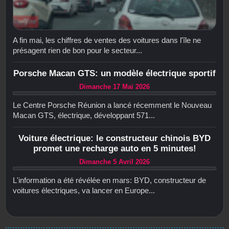
A fin mai, les chiffres de ventes des voitures dans l'île ne
présagent rien de bon pour le secteur...
Porsche Macan GTS: un modèle électrique sportif
Dimanche 17 Mai 2026
Le Centre Porsche Réunion a lancé récemment le Nouveau
Macan GTS, électrique, développant 571...
Voiture électrique: le constructeur chinois BYD
promet une recharge auto en 5 minutes!
Dimanche 5 Avril 2026
L'information a été révélée en mars: BYD, constructeur de
voitures électriques, va lancer en Europe...