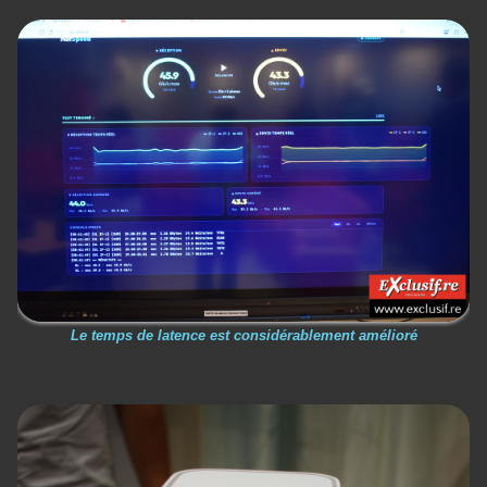
Le temps de latence est considérablement amélioré