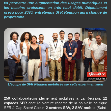
va permettre une augmentation des usages numériques et
les besoins croissants en très haut débit. Déploiement
prévu pour 2030, entretemps SFR Réunion aura changé de
propriétaire...
L'équipe de SFR Réunion mobilisée sur cette expérimentation
250 collaborateurs
pleinement mobilisés à La Réunion,
12
espaces SFR
dont l’ouverture récente de la nouvelle boutique
SFR à Cap Sacré Coeur,
2 centres SAV, 2 SAV mobile
(Saint-