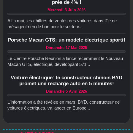
près de 4% !
Mercredi 3 Juin 2026
A fin mai, les chiffres de ventes des voitures dans l'île ne
présagent rien de bon pour le secteur...
Porsche Macan GTS: un modèle électrique sportif
Dimanche 17 Mai 2026
Le Centre Porsche Réunion a lancé récemment le Nouveau
Macan GTS, électrique, développant 571...
Voiture électrique: le constructeur chinois BYD
promet une recharge auto en 5 minutes!
Dimanche 5 Avril 2026
L'information a été révélée en mars: BYD, constructeur de
voitures électriques, va lancer en Europe...