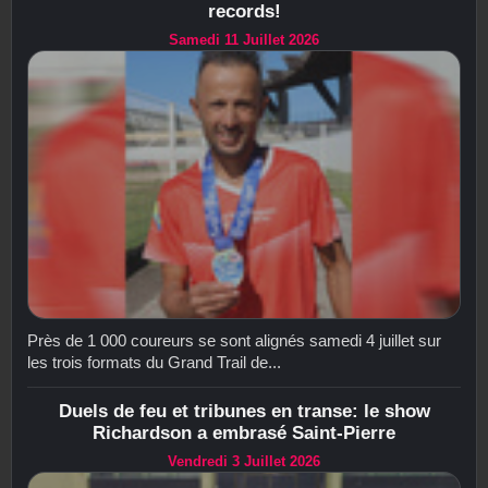
records!
Samedi 11 Juillet 2026
Près de 1 000 coureurs se sont alignés samedi 4 juillet sur
les trois formats du Grand Trail de...
Duels de feu et tribunes en transe: le show
Richardson a embrasé Saint-Pierre
Vendredi 3 Juillet 2026