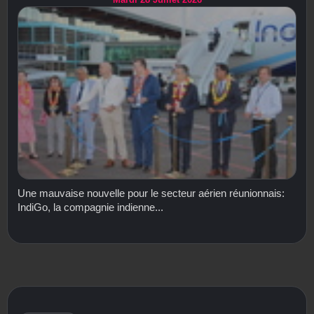
Une mauvaise nouvelle pour le secteur aérien réunionnais:
IndiGo, la compagnie indienne...