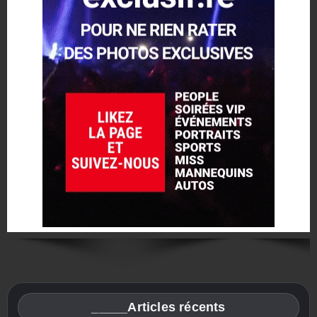
_____Articles récents