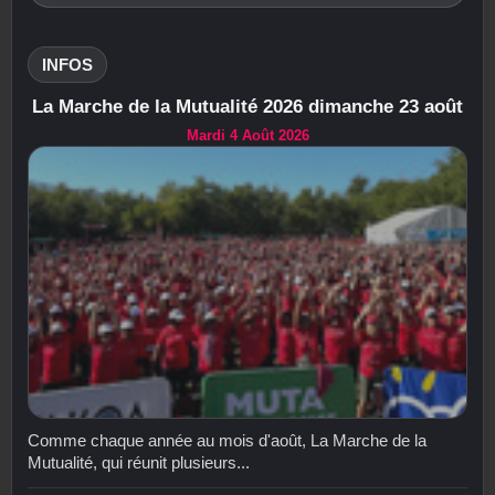
INFOS
La Marche de la Mutualité 2026 dimanche 23 août
Mardi 4 Août 2026
Comme chaque année au mois d'août, La Marche de la
Mutualité, qui réunit plusieurs...