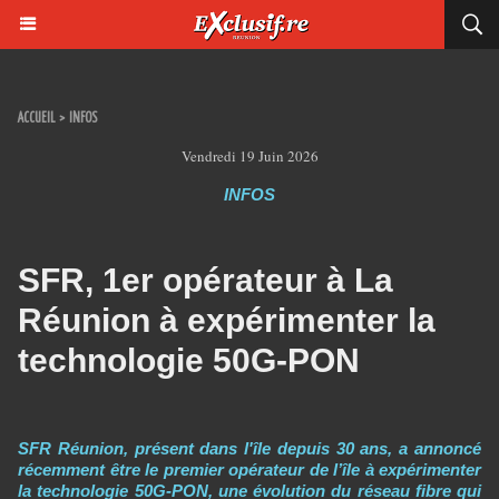
ACCUEIL
>
INFOS
Vendredi 19 Juin 2026
INFOS
SFR, 1er opérateur à La
Réunion à expérimenter la
technologie 50G-PON
SFR Réunion, présent dans l'île depuis 30 ans, a annoncé
récemment être le premier opérateur de l’île à expérimenter
la technologie 50G-PON, une évolution du réseau fibre qui