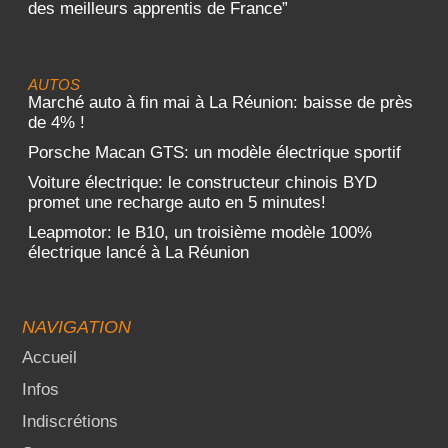
des meilleurs apprentis de France”
AUTOS
Marché auto à fin mai à La Réunion: baisse de près
de 4% !
Porsche Macan GTS: un modèle électrique sportif
Voiture électrique: le constructeur chinois BYD
promet une recharge auto en 5 minutes!
Leapmotor: le B10, un troisième modèle 100%
électrique lancé à La Réunion
NAVIGATION
Accueil
Infos
Indiscrétions