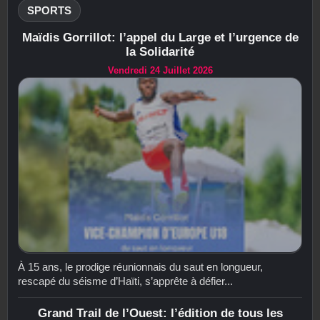
SPORTS
Maïdis Gorrillot: l’appel du Large et l’urgence de
la Solidarité
Vendredi 24 Juillet 2026
À 15 ans, le prodige réunionnais du saut en longueur,
rescapé du séisme d’Haïti, s’apprête à défier...
Grand Trail de l’Ouest: l’édition de tous les