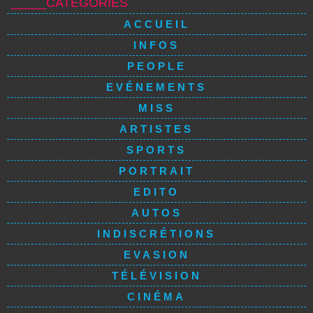
_____CATÉGORIES
ACCUEIL
INFOS
PEOPLE
EVÉNEMENTS
MISS
ARTISTES
SPORTS
PORTRAIT
EDITO
AUTOS
INDISCRÉTIONS
EVASION
TÉLÉVISION
CINÉMA