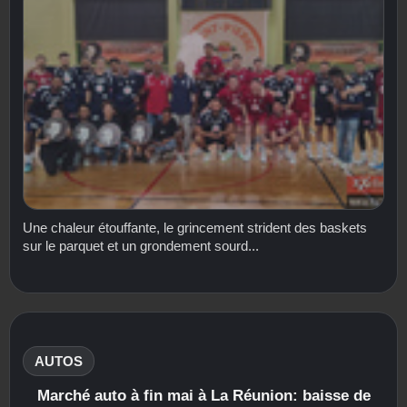
Une chaleur étouffante, le grincement strident des baskets
sur le parquet et un grondement sourd...
AUTOS
Marché auto à fin mai à La Réunion: baisse de