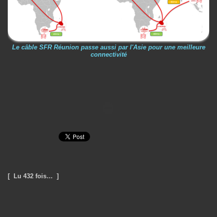
Le câble SFR Réunion passe aussi par l'Asie pour une meilleure
connectivité
[ Lu 432 fois… ]