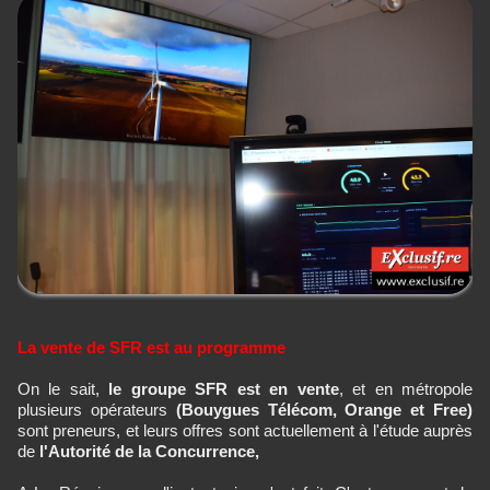
La vente de SFR est au programme
On le sait,
le groupe SFR est en vente
, et en métropole
plusieurs opérateurs
(Bouygues Télécom, Orange et Free)
sont preneurs, et leurs offres sont actuellement à l'étude auprès
de
l'Autorité de la Concurrence,