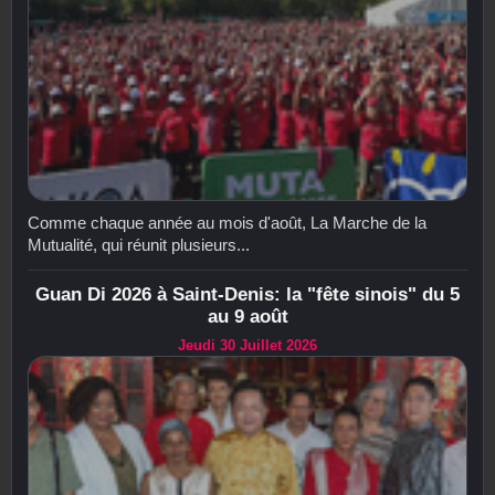
Comme chaque année au mois d'août, La Marche de la
Mutualité, qui réunit plusieurs...
Guan Di 2026 à Saint-Denis: la "fête sinois" du 5
au 9 août
Jeudi 30 Juillet 2026