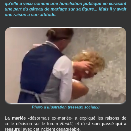
qu'elle a vécu comme une humiliation publique en écrasant
une part du gâteau de mariage sur sa figure... Mais il y avait
une raison à son attitude.
Photo d'illustration (réseaux sociaux)
La mariée -
désormais ex-mariée- a expliqué les raisons de
cette décision sur le forum
Reddit,
et c'est
son passé qui a
ressurgi
avec cet incident désagréable.