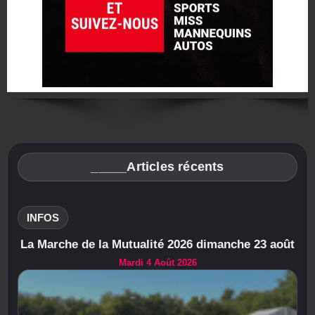
_____Articles récents
INFOS
La Marche de la Mutualité 2026 dimanche 23 août
Mardi 4 Août 2026