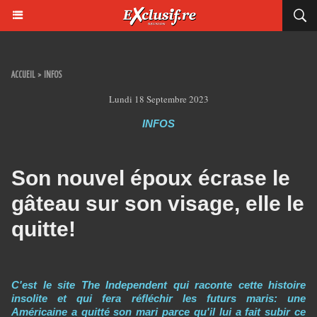
ACCUEIL
>
INFOS
Lundi 18 Septembre 2023
INFOS
Son nouvel époux écrase le
gâteau sur son visage, elle le
quitte!
C'est le site The Independent qui raconte cette histoire
insolite et qui fera réfléchir les futurs maris: une
Américaine a quitté son mari parce qu'il lui a fait subir ce