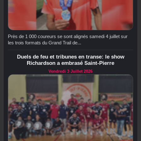
Près de 1 000 coureurs se sont alignés samedi 4 juillet sur
les trois formats du Grand Trail de...
Duels de feu et tribunes en transe: le show
Richardson a embrasé Saint-Pierre
Vendredi 3 Juillet 2026