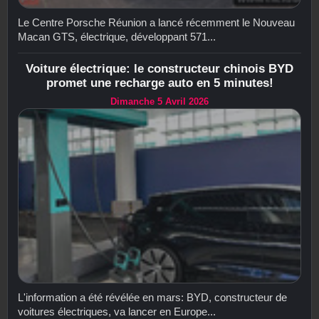
Le Centre Porsche Réunion a lancé récemment le Nouveau
Macan GTS, électrique, développant 571...
Voiture électrique: le constructeur chinois BYD
promet une recharge auto en 5 minutes!
Dimanche 5 Avril 2026
L'information a été révélée en mars: BYD, constructeur de
voitures électriques, va lancer en Europe...