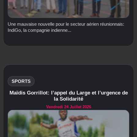
Une mauvaise nouvelle pour le secteur aérien réunionnais:
IndiGo, la compagnie indienne...
SPORTS
Maïdis Gorrillot: l’appel du Large et l’urgence de
la Solidarité
Vendredi 24 Juillet 2026