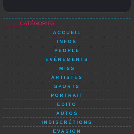
_____CATÉGORIES
ACCUEIL
INFOS
PEOPLE
EVÉNEMENTS
MISS
ARTISTES
SPORTS
PORTRAIT
EDITO
AUTOS
INDISCRÉTIONS
EVASION