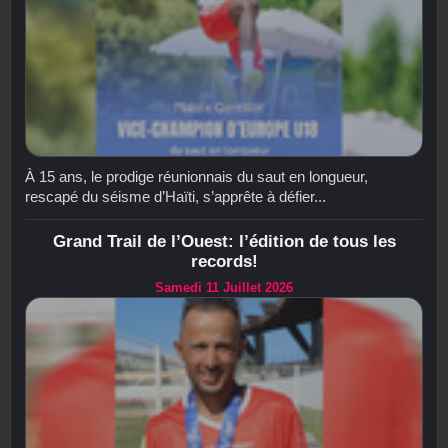
À 15 ans, le prodige réunionnais du saut en longueur,
rescapé du séisme d’Haïti, s’apprête à défier...
Grand Trail de l’Ouest: l’édition de tous les
records!
Samedi 11 Juillet 2026