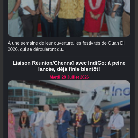
À une semaine de leur ouverture, les festivités de Guan Di
2026, qui se dérouleront du...
Liaison Réunion/Chennaï avec IndiGo: à peine
lancée, déjà finie bientôt!
Mardi 28 Juillet 2026