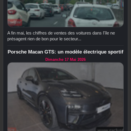
A fin mai, les chiffres de ventes des voitures dans l'île ne
présagent rien de bon pour le secteur...
Porsche Macan GTS: un modèle électrique sportif
Dimanche 17 Mai 2026