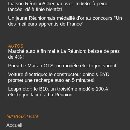
Liaison Réunion/Chennaï avec IndiGo: à peine
lancée, déjà finie bientôt!
Un jeune Réunionnais médaillé d’or au concours “Un
des meilleurs apprentis de France”
AUTOS
Marché auto à fin mai à La Réunion: baisse de près
de 4% !
Porsche Macan GTS: un modèle électrique sportif
Voiture électrique: le constructeur chinois BYD
promet une recharge auto en 5 minutes!
Leapmotor: le B10, un troisième modèle 100%
électrique lancé à La Réunion
NAVIGATION
Accueil