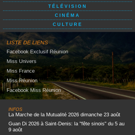
TÉLÉVISION
CINÉMA
CULTURE
LISTE DE LIENS
Facebook Exclusif Réunion
Miss Univers
Miss France
Miss Réunion
Facebook Miss Réunion
INFOS
La Marche de la Mutualité 2026 dimanche 23 août
Guan Di 2026 à Saint-Denis: la "fête sinois" du 5 au
9 août