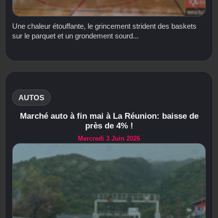
Une chaleur étouffante, le grincement strident des baskets
sur le parquet et un grondement sourd...
AUTOS
Marché auto à fin mai à La Réunion: baisse de
près de 4% !
Mercredi 3 Juin 2026