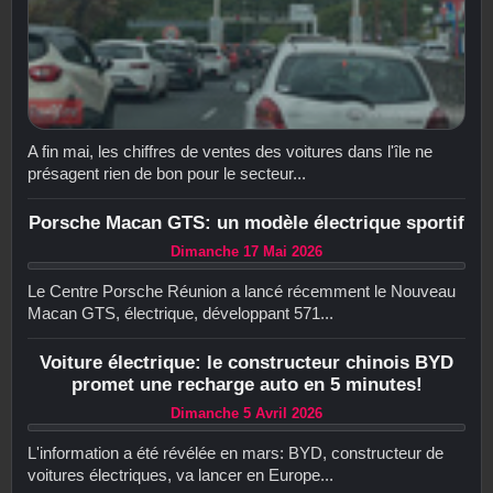
A fin mai, les chiffres de ventes des voitures dans l'île ne
présagent rien de bon pour le secteur...
Porsche Macan GTS: un modèle électrique sportif
Dimanche 17 Mai 2026
Le Centre Porsche Réunion a lancé récemment le Nouveau
Macan GTS, électrique, développant 571...
Voiture électrique: le constructeur chinois BYD
promet une recharge auto en 5 minutes!
Dimanche 5 Avril 2026
L'information a été révélée en mars: BYD, constructeur de
voitures électriques, va lancer en Europe...