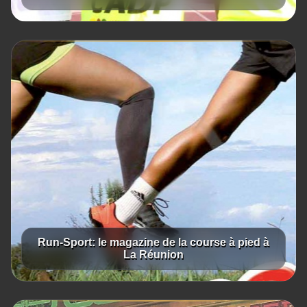
Run-Sport: le magazine de la course à pied à
La Réunion