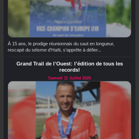
À 15 ans, le prodige réunionnais du saut en longueur,
rescapé du séisme d’Haïti, s’apprête à défier...
Grand Trail de l’Ouest: l’édition de tous les
records!
Samedi 11 Juillet 2026