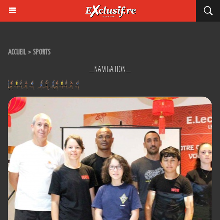
ACCUEIL
>
SPORTS
_NAVIGATION_