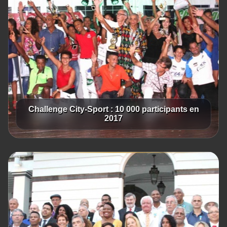
Challenge City-Sport : 10 000 participants en
2017