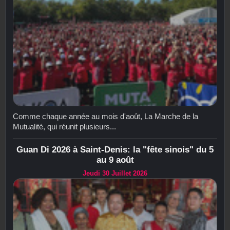
Comme chaque année au mois d'août, La Marche de la
Mutualité, qui réunit plusieurs...
Guan Di 2026 à Saint-Denis: la "fête sinois" du 5
au 9 août
Jeudi 30 Juillet 2026