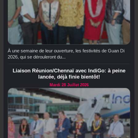
À une semaine de leur ouverture, les festivités de Guan Di
2026, qui se dérouleront du...
Liaison Réunion/Chennaï avec IndiGo: à peine
lancée, déjà finie bientôt!
Mardi 28 Juillet 2026