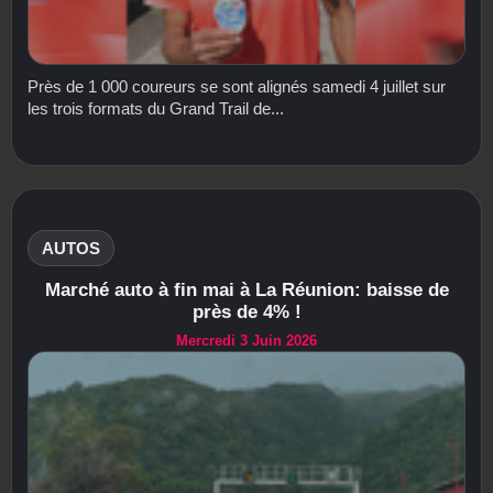
Près de 1 000 coureurs se sont alignés samedi 4 juillet sur
les trois formats du Grand Trail de...
AUTOS
Marché auto à fin mai à La Réunion: baisse de
près de 4% !
Mercredi 3 Juin 2026