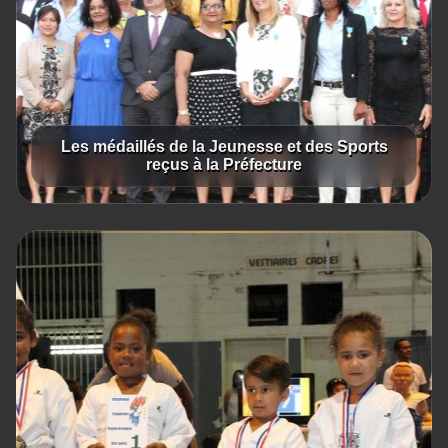
Les médaillés de la Jeunesse et des Sports
reçus à la Préfecture