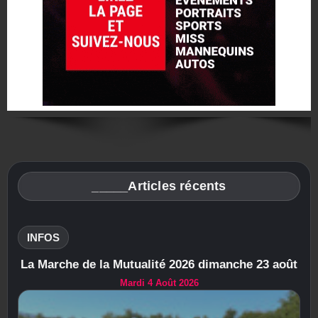
_____Articles récents
INFOS
La Marche de la Mutualité 2026 dimanche 23 août
Mardi 4 Août 2026