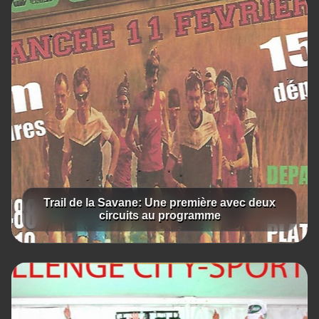
Trail de la Savane: Une première avec deux
circuits au programme