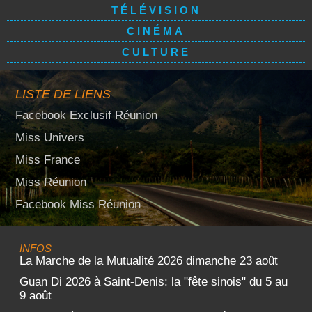
TÉLÉVISION
CINÉMA
CULTURE
LISTE DE LIENS
Facebook Exclusif Réunion
Miss Univers
Miss France
Miss Réunion
Facebook Miss Réunion
INFOS
La Marche de la Mutualité 2026 dimanche 23 août
Guan Di 2026 à Saint-Denis: la "fête sinois" du 5 au
9 août