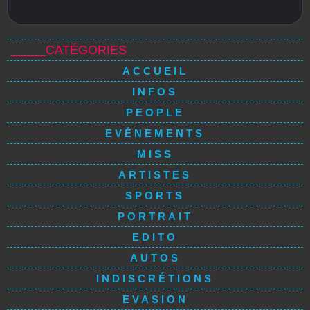
_____CATÉGORIES
ACCUEIL
INFOS
PEOPLE
EVÉNEMENTS
MISS
ARTISTES
SPORTS
PORTRAIT
EDITO
AUTOS
INDISCRÉTIONS
EVASION