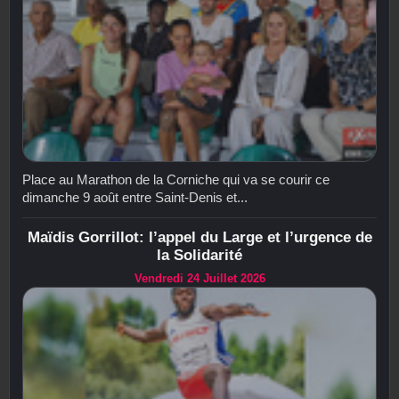
Place au Marathon de la Corniche qui va se courir ce
dimanche 9 août entre Saint-Denis et...
Maïdis Gorrillot: l’appel du Large et l’urgence de
la Solidarité
Vendredi 24 Juillet 2026