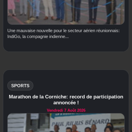
Une mauvaise nouvelle pour le secteur aérien réunionnais:
IndiGo, la compagnie indienne...
SPORTS
Marathon de la Corniche: record de participation
annoncée !
Vendredi 7 Août 2026