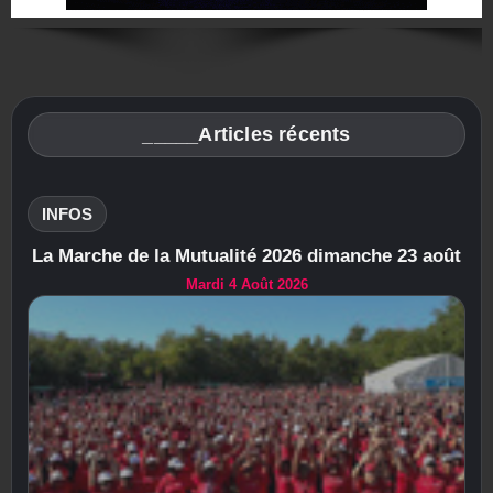
_____Articles récents
INFOS
La Marche de la Mutualité 2026 dimanche 23 août
Mardi 4 Août 2026