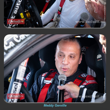
Meddy Gerville