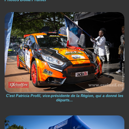
C'est Patricia Profil, vice-présidente de la Région, qui a donné les
départs...