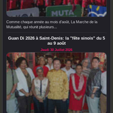
Comme chaque année au mois d'août, La Marche de la
Mutualité, qui réunit plusieurs...
Guan Di 2026 à Saint-Denis: la "fête sinois" du 5
au 9 août
Jeudi 30 Juillet 2026