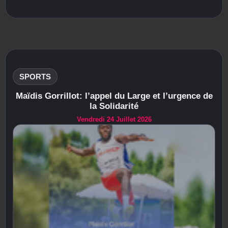
SPORTS
Maïdis Gorrillot: l’appel du Large et l’urgence de
la Solidarité
Vendredi 24 Juillet 2026