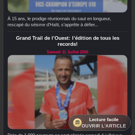
À 15 ans, le prodige réunionnais du saut en longueur,
rescapé du séisme d’Haïti, s’apprête à défier...
Grand Trail de l’Ouest: l’édition de tous les
records!
Samedi 11 Juillet 2026
Lecture facile
OUVRIR L’ARTICLE