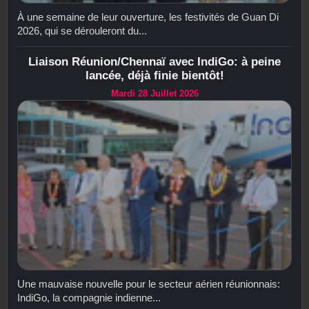
À une semaine de leur ouverture, les festivités de Guan Di
2026, qui se dérouleront du...
Liaison Réunion/Chennaï avec IndiGo: à peine
lancée, déjà finie bientôt!
Mardi 28 Juillet 2026
Une mauvaise nouvelle pour le secteur aérien réunionnais:
IndiGo, la compagnie indienne...