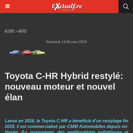
ACCUEIL
>
AUTOS
Vendredi 14 Février 2020
Toyota C-HR Hybrid restylé:
nouveau moteur et nouvel
élan
Lancé en 2016, le Toyota C-HR a bénéficié d'un restylage fin
2019, il est commercialisé par CMM Automobiles depuis mi-
février. Au programme, des améliorations esthétiques et