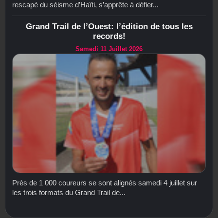
rescapé du séisme d’Haïti, s’apprête à défier...
Grand Trail de l’Ouest: l’édition de tous les
records!
Samedi 11 Juillet 2026
Près de 1 000 coureurs se sont alignés samedi 4 juillet sur
les trois formats du Grand Trail de...