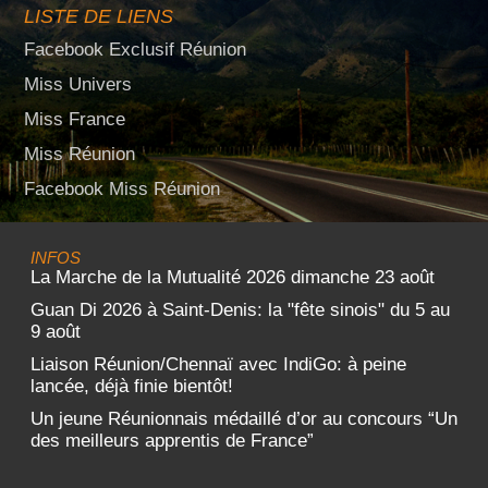
LISTE DE LIENS
Facebook Exclusif Réunion
Miss Univers
Miss France
Miss Réunion
Facebook Miss Réunion
INFOS
La Marche de la Mutualité 2026 dimanche 23 août
Guan Di 2026 à Saint-Denis: la "fête sinois" du 5 au
9 août
Liaison Réunion/Chennaï avec IndiGo: à peine
lancée, déjà finie bientôt!
Un jeune Réunionnais médaillé d’or au concours “Un
des meilleurs apprentis de France”