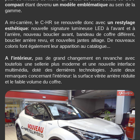
compact
étant devenu
un modèle emblématique
au sein de la
gamme.
A mi-carrière, le C-HR se renouvelle donc avec
un restylage
esthétique
: nouvelle signature lumineuse LED à l'avant et à
l'arrière, nouveau bouclier avant, bandeau de coffre différent,
bouclier arrière revu, et nouvelles jantes alliage. De nouveaux
coloris font également leur apparition au catalogue...
A l'intérieur,
pas de grand changement en revanche avec
toutefois une sellerie plus moderne et une nouvelle interface
multimédia, doté des dernières technologies. Juste deux
remarques concernant l'intérieur: la surface vitrée arrière réduite
et le faible volume du coffre.