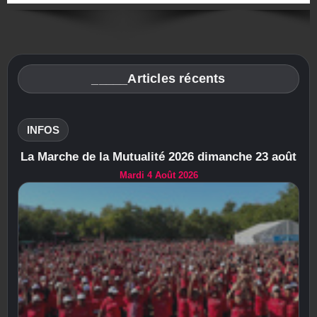
_____Articles récents
INFOS
La Marche de la Mutualité 2026 dimanche 23 août
Mardi 4 Août 2026