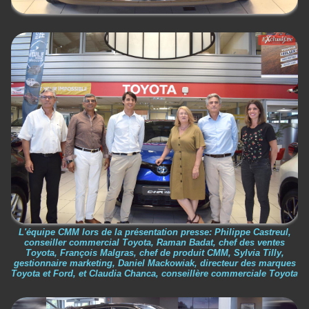
L'équipe CMM lors de la présentation presse: Philippe Castreul,
conseiller commercial Toyota, Raman Badat, chef des ventes
Toyota, François Malgras, chef de produit CMM, Sylvia Tilly,
gestionnaire marketing, Daniel Mackowiak, directeur des marques
Toyota et Ford, et Claudia Chanca, conseillère commerciale Toyota