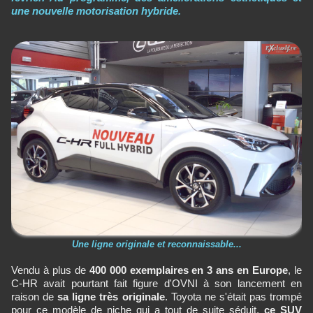
une nouvelle motorisation hybride.
Une ligne originale et reconnaissable...
Vendu à plus de
400 000 exemplaires en 3 ans en Europe
, le
C-HR avait pourtant fait figure d'OVNI à son lancement en
raison de
sa ligne très originale
. Toyota ne s'était pas trompé
pour ce modèle de niche qui a tout de suite séduit,
ce SUV