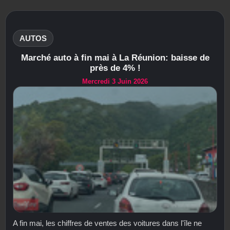
AUTOS
Marché auto à fin mai à La Réunion: baisse de
près de 4% !
Mercredi 3 Juin 2026
A fin mai, les chiffres de ventes des voitures dans l'île ne