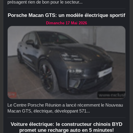
présagent rien de bon pour le secteur...
Porsche Macan GTS: un modèle électrique sportif
Dimanche 17 Mai 2026
Le Centre Porsche Réunion a lancé récemment le Nouveau
Macan GTS, électrique, développant 571...
Voiture électrique: le constructeur chinois BYD
promet une recharge auto en 5 minutes!