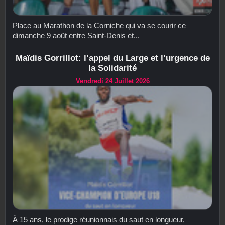
Place au Marathon de la Corniche qui va se courir ce
dimanche 9 août entre Saint-Denis et...
Maïdis Gorrillot: l’appel du Large et l’urgence de
la Solidarité
Vendredi 24 Juillet 2026
À 15 ans, le prodige réunionnais du saut en longueur,