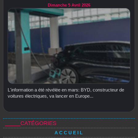
Dimanche 5 Avril 2026
L'information a été révélée en mars: BYD, constructeur de
voitures électriques, va lancer en Europe...
_____CATÉGORIES
ACCUEIL