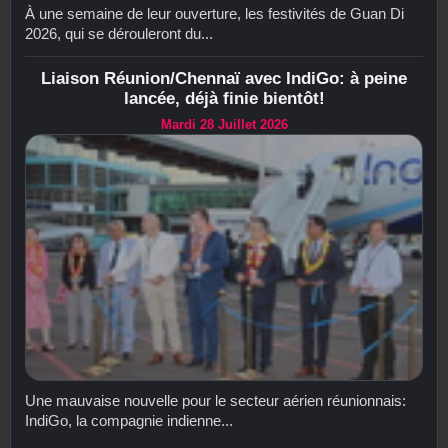
À une semaine de leur ouverture, les festivités de Guan Di
2026, qui se dérouleront du...
Liaison Réunion/Chennaï avec IndiGo: à peine
lancée, déjà finie bientôt!
Mardi 28 Juillet 2026
Une mauvaise nouvelle pour le secteur aérien réunionnais:
IndiGo, la compagnie indienne...