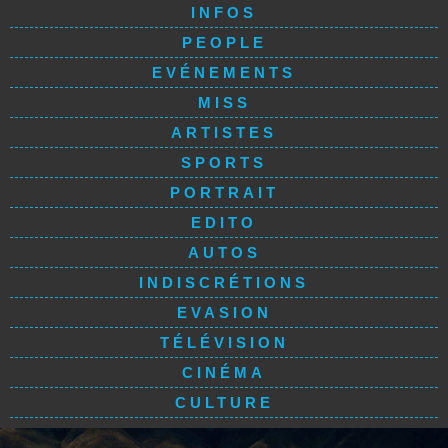
INFOS
PEOPLE
EVÉNEMENTS
MISS
ARTISTES
SPORTS
PORTRAIT
EDITO
AUTOS
INDISCRÉTIONS
EVASION
TÉLÉVISION
CINÉMA
CULTURE