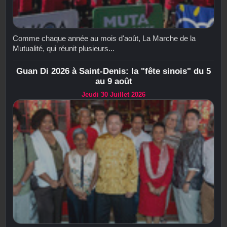
Comme chaque année au mois d'août, La Marche de la
Mutualité, qui réunit plusieurs...
Guan Di 2026 à Saint-Denis: la "fête sinois" du 5
au 9 août
Jeudi 30 Juillet 2026