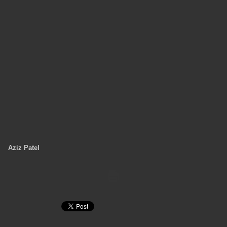
Aziz Patel