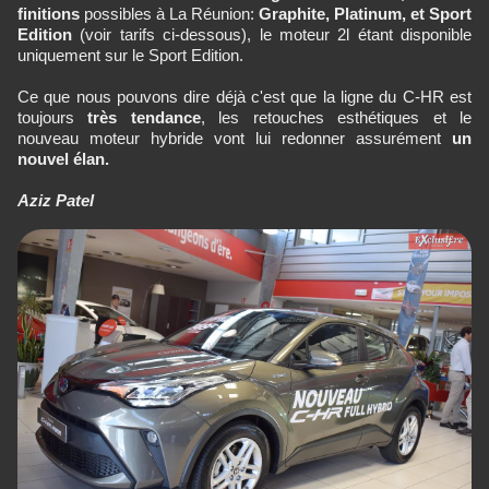
finitions
possibles à La Réunion:
Graphite, Platinum, et Sport
Edition
(voir tarifs ci-dessous), le moteur 2l étant disponible
uniquement sur le Sport Edition.
Ce que nous pouvons dire déjà c'est que la ligne du C-HR est
toujours
très tendance
, les retouches esthétiques et le
nouveau moteur hybride vont lui redonner assurément
un
nouvel élan.
Aziz Patel