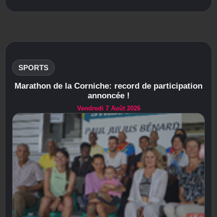
SPORTS
Marathon de la Corniche: record de participation
annoncée !
Vendredi 7 Août 2026