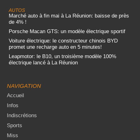
AUTOS
Marché auto à fin mai à La Réunion: baisse de près
de 4% !
Porsche Macan GTS: un modèle électrique sportif
Voiture électrique: le constructeur chinois BYD
promet une recharge auto en 5 minutes!
Leapmotor: le B10, un troisième modèle 100%
électrique lancé à La Réunion
NAVIGATION
Accueil
Infos
Indiscrétions
Sports
Miss