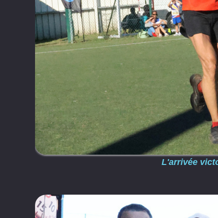
L'arrivée vic