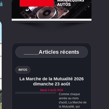
à
_____Articles récents
INFOS
La Marche de la Mutualité 2026
dimanche 23 août
Mardi 4 Août 2026
Comme chaque
année au mois
d'août, La Marche de
la Mutualité, qui