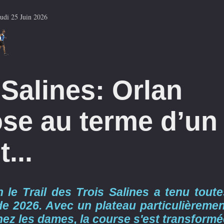
eudi 25 Juin 2026
 Salines: Orlan
se au terme d’un
...
 le Trail des Trois Salines a tenu toute
e 2026. Avec un plateau particulièremen
z les dames, la course s'est transformé