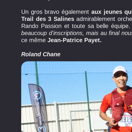
Un gros bravo également
aux jeunes qu
Trail des 3 Salines
admirablement orche
Rando Passion et toute sa belle équipe.
beaucoup d'inscriptions, mais au final nou
ce même
Jean-Patrice Payet.
Roland Chane