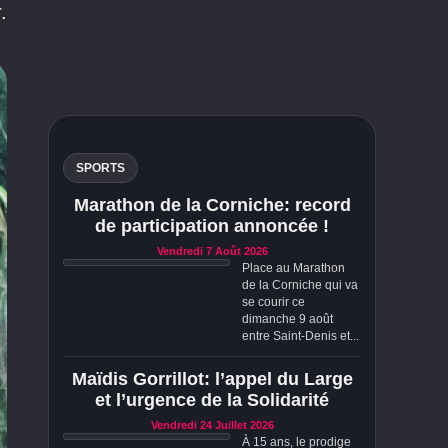
.
SPORTS
Marathon de la Corniche: record
de participation annoncée !
Vendredi 7 Août 2026
Place au Marathon
de la Corniche qui va
se courir ce
dimanche 9 août
entre Saint-Denis et...
Maïdis Gorrillot: l’appel du Large
et l’urgence de la Solidarité
Vendredi 24 Juillet 2026
À 15 ans, le prodige