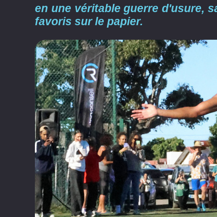
en une véritable guerre d'usure, 
favoris sur le papier.