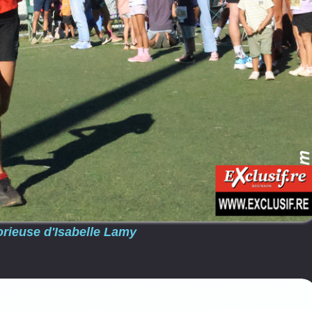
torieuse d'Isabelle Lamy