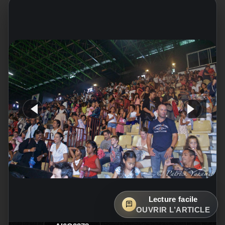
Lecture facile
OUVRIR L’ARTICLE