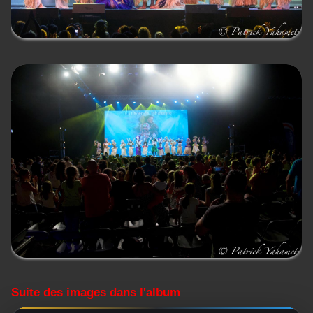
Suite des images dans l'album