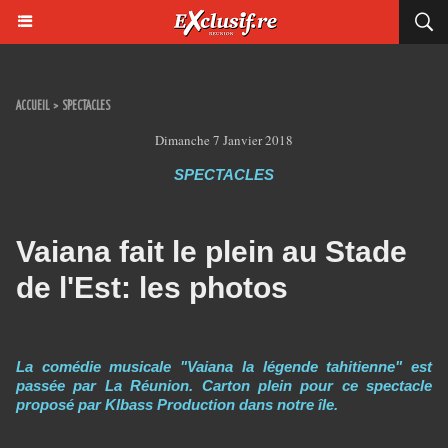
ACCUEIL
>
SPECTACLES
Dimanche 7 Janvier 2018
SPECTACLES
Vaiana fait le plein au Stade
de l'Est: les photos
La comédie musicale "Vaiana la légende tahitienne" est
passée par La Réunion. Carton plein pour ce spectacle
proposé par Klbass Production dans notre île.