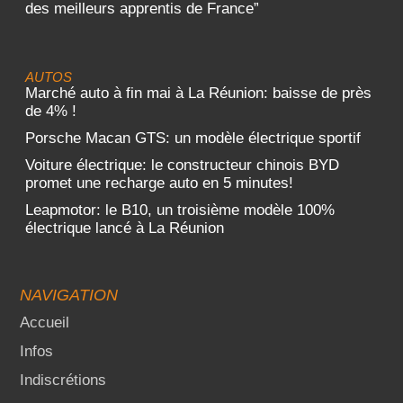
des meilleurs apprentis de France”
AUTOS
Marché auto à fin mai à La Réunion: baisse de près
de 4% !
Porsche Macan GTS: un modèle électrique sportif
Voiture électrique: le constructeur chinois BYD
promet une recharge auto en 5 minutes!
Leapmotor: le B10, un troisième modèle 100%
électrique lancé à La Réunion
NAVIGATION
Accueil
Infos
Indiscrétions