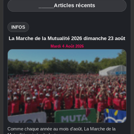
_____Articles récents
INFOS
La Marche de la Mutualité 2026 dimanche 23 août
Mardi 4 Août 2026
Comme chaque année au mois d'août, La Marche de la