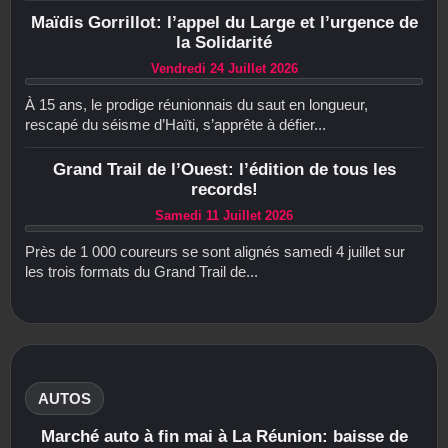
Maïdis Gorrillot: l’appel du Large et l’urgence de
la Solidarité
Vendredi 24 Juillet 2026
À 15 ans, le prodige réunionnais du saut en longueur,
rescapé du séisme d’Haïti, s’apprête à défier...
Grand Trail de l’Ouest: l’édition de tous les
records!
Samedi 11 Juillet 2026
Près de 1 000 coureurs se sont alignés samedi 4 juillet sur
les trois formats du Grand Trail de...
AUTOS
Marché auto à fin mai à La Réunion: baisse de