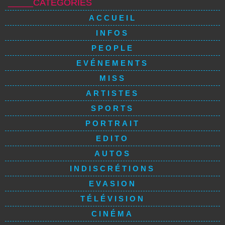
_____CATÉGORIES
ACCUEIL
INFOS
PEOPLE
EVÉNEMENTS
MISS
ARTISTES
SPORTS
PORTRAIT
EDITO
AUTOS
INDISCRÉTIONS
EVASION
TÉLÉVISION
CINÉMA