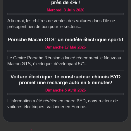
près de 4% !
Mercredi 3 Juin 2026
A fin mai, les chiffres de ventes des voitures dans l'île ne
présagent rien de bon pour le secteur...
Porsche Macan GTS: un modèle électrique sportif
Dimanche 17 Mai 2026
Le Centre Porsche Réunion a lancé récemment le Nouveau
Macan GTS, électrique, développant 571...
Voiture électrique: le constructeur chinois BYD
promet une recharge auto en 5 minutes!
Dimanche 5 Avril 2026
L'information a été révélée en mars: BYD, constructeur de
voitures électriques, va lancer en Europe...