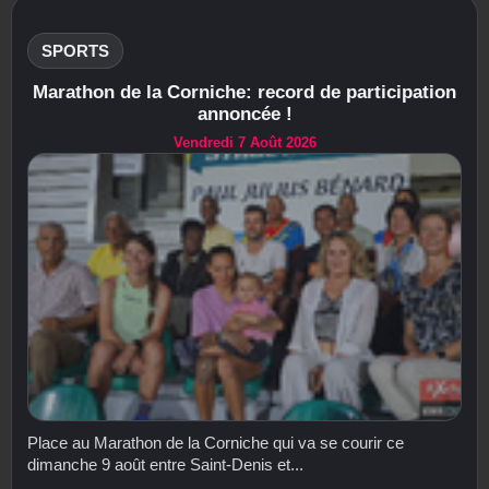
SPORTS
Marathon de la Corniche: record de participation
annoncée !
Vendredi 7 Août 2026
Place au Marathon de la Corniche qui va se courir ce
dimanche 9 août entre Saint-Denis et...