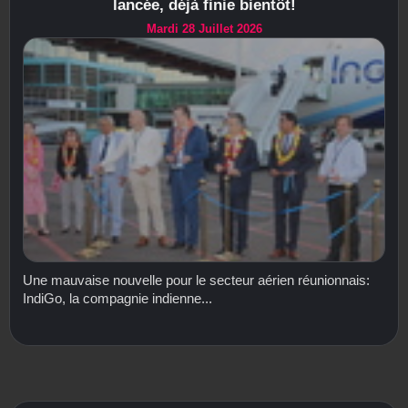
lancée, déjà finie bientôt!
Mardi 28 Juillet 2026
Une mauvaise nouvelle pour le secteur aérien réunionnais:
IndiGo, la compagnie indienne...