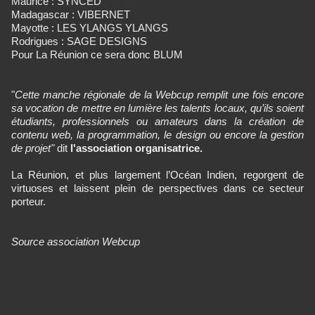
Maurice : SYNCED
Madagascar : VIBERNET
Mayotte : LES YLANGS YLANGS
Rodrigues : SAGE DESIGNS
Pour La Réunion ce sera donc BLUM
"
Cette manche régionale de la Webcup remplit une fois encore
sa vocation de mettre en lumière les talents locaux, qu’ils soient
étudiants, professionnels ou amateurs dans la création de
contenu web, la programmation, le design ou encore la gestion
de projet"
dit
l'association organisatrice.
La Réunion, et plus largement l’Océan Indien, regorgent de
virtuoses et laissent plein de perspectives dans ce secteur
porteur.
Source association Webcup