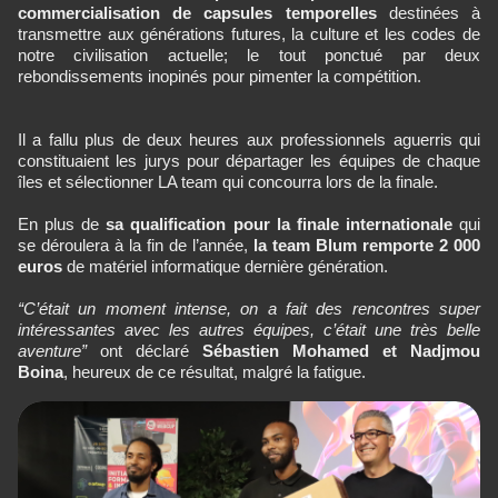
commercialisation de capsules temporelles
destinées à
transmettre aux générations futures, la culture et les codes de
notre civilisation actuelle; le tout ponctué par deux
rebondissements inopinés pour pimenter la compétition.
Il a fallu plus de deux heures aux professionnels aguerris qui
constituaient les jurys pour départager les équipes de chaque
îles et sélectionner LA team qui concourra lors de la finale.
En plus de
sa qualification pour la finale internationale
qui
se déroulera à la fin de l’année,
la team Blum remporte 2 000
euros
de matériel informatique dernière génération.
“C’était un moment intense, on a fait des rencontres super
intéressantes avec les autres équipes, c’était une très belle
aventure”
ont déclaré
Sébastien Mohamed et Nadjmou
Boina
, heureux de ce résultat, malgré la fatigue.