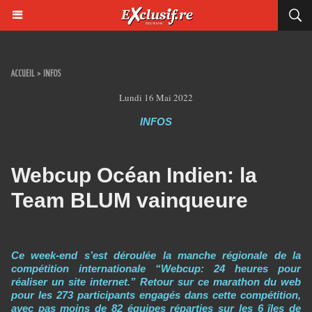
ACCUEIL
>
INFOS
Lundi 16 Mai 2022
INFOS
Webcup Océan Indien: la
Team BLUM vainqueure
Ce week-end s’est déroulée la manche régionale de la
compétition internationale “Webcup: 24 heures pour
réaliser un site internet.” Retour sur ce marathon du web
pour les 273 participants engagés dans cette compétition,
avec pas moins de 82 équipes réparties sur les 6 îles de