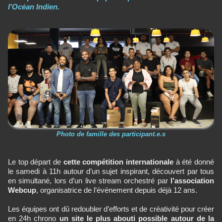
l'Océan Indien.
Photo de famille des participant.e.s
Le top départ de
cette compétition internationale
à été donné
le samedi à 11h autour d’un sujet inspirant, découvert par tous
en simultané, lors d’un live stream orchestré par
l’association
Webcup
, organisatrice de l’événement depuis déjà 12 ans.
Les équipes ont dû redoubler d’efforts et de créativité pour créer
en 24h chrono
un site le plus abouti possible autour de la