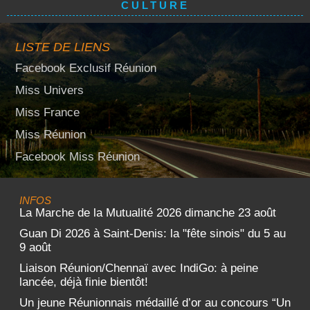
CULTURE
LISTE DE LIENS
Facebook Exclusif Réunion
Miss Univers
Miss France
Miss Réunion
Facebook Miss Réunion
INFOS
La Marche de la Mutualité 2026 dimanche 23 août
Guan Di 2026 à Saint-Denis: la "fête sinois" du 5 au
9 août
Liaison Réunion/Chennaï avec IndiGo: à peine
lancée, déjà finie bientôt!
Un jeune Réunionnais médaillé d’or au concours “Un