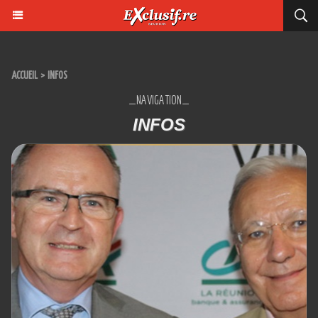
ACCUEIL
>
INFOS
_NAVIGATION_
INFOS