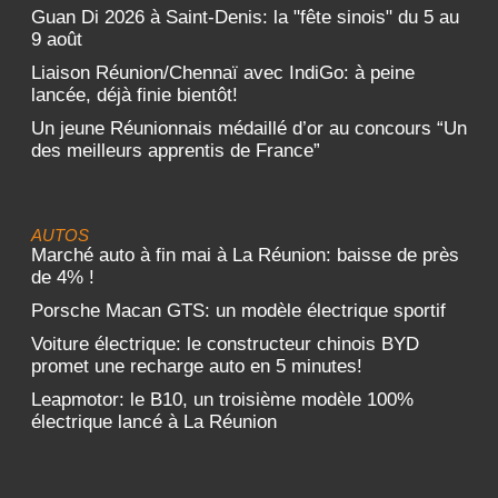
Guan Di 2026 à Saint-Denis: la "fête sinois" du 5 au
9 août
Liaison Réunion/Chennaï avec IndiGo: à peine
lancée, déjà finie bientôt!
Un jeune Réunionnais médaillé d’or au concours “Un
des meilleurs apprentis de France”
AUTOS
Marché auto à fin mai à La Réunion: baisse de près
de 4% !
Porsche Macan GTS: un modèle électrique sportif
Voiture électrique: le constructeur chinois BYD
promet une recharge auto en 5 minutes!
Leapmotor: le B10, un troisième modèle 100%
électrique lancé à La Réunion