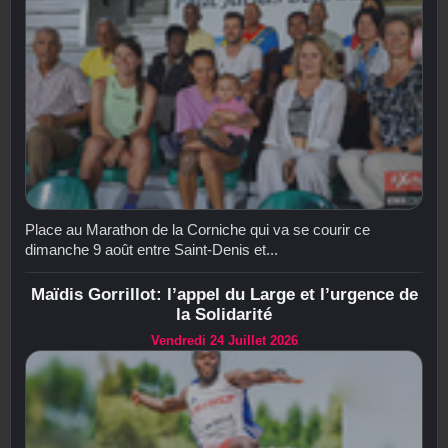
Place au Marathon de la Corniche qui va se courir ce
dimanche 9 août entre Saint-Denis et...
Maïdis Gorrillot: l’appel du Large et l’urgence de
la Solidarité
Vendredi 24 Juillet 2026