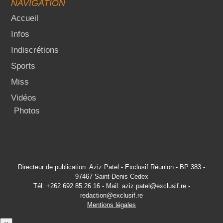
NAVIGATION
Accueil
Infos
Indiscrétions
Sports
Miss
Vidéos
Photos
Directeur de publication: Aziz Patel - Exclusif Réunion - BP 383 -
97467 Saint-Denis Cedex
Tél: +262 692 85 26 16 - Mail: aziz.patel@exclusif.re -
redaction@exclusif.re
Mentions légales