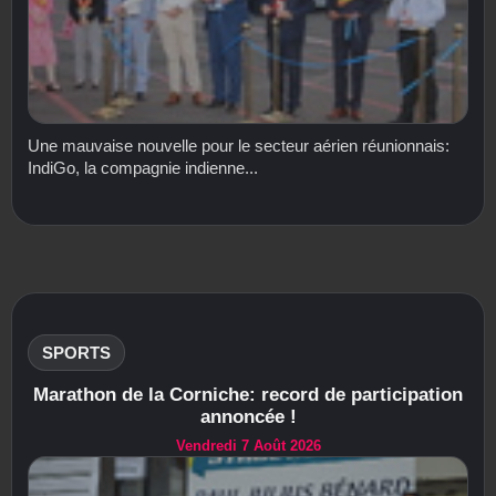
Une mauvaise nouvelle pour le secteur aérien réunionnais:
IndiGo, la compagnie indienne...
SPORTS
Marathon de la Corniche: record de participation
annoncée !
Vendredi 7 Août 2026