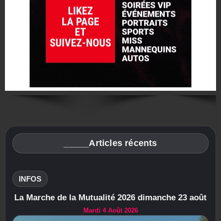
_____Articles récents
INFOS
La Marche de la Mutualité 2026 dimanche 23 août
Mardi 4 Août 2026