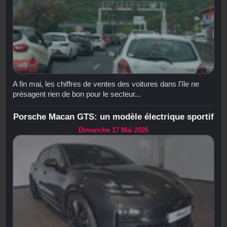
A fin mai, les chiffres de ventes des voitures dans l'île ne
présagent rien de bon pour le secteur...
Porsche Macan GTS: un modèle électrique sportif
Dimanche 17 Mai 2026