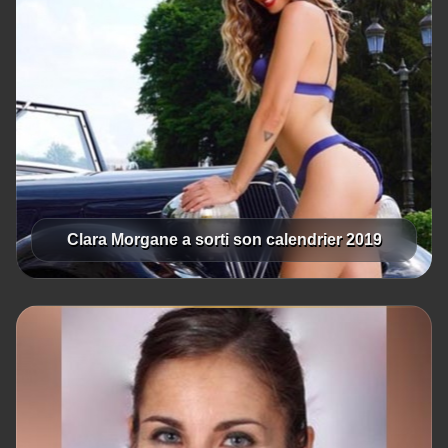
Clara Morgane a sorti son calendrier 2019