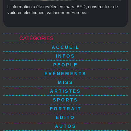
L'information a été révélée en mars: BYD, constructeur de
voitures électriques, va lancer en Europe...
_____CATÉGORIES
ACCUEIL
INFOS
PEOPLE
EVÉNEMENTS
MISS
ARTISTES
SPORTS
PORTRAIT
EDITO
AUTOS