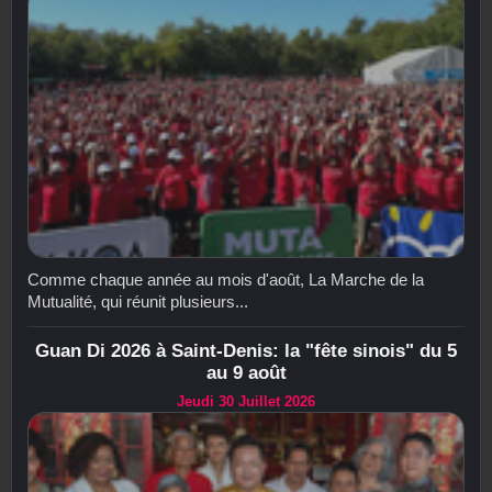
Comme chaque année au mois d'août, La Marche de la
Mutualité, qui réunit plusieurs...
Guan Di 2026 à Saint-Denis: la "fête sinois" du 5
au 9 août
Jeudi 30 Juillet 2026