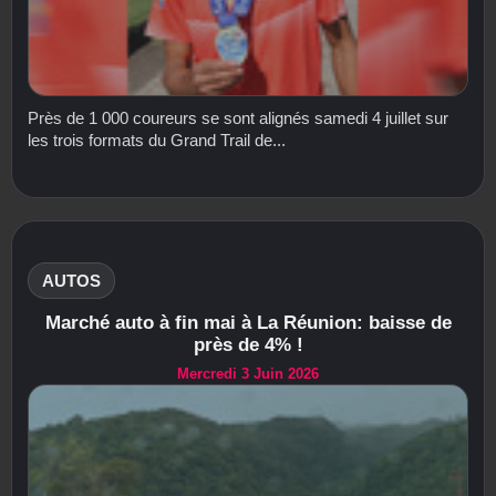
Près de 1 000 coureurs se sont alignés samedi 4 juillet sur
les trois formats du Grand Trail de...
AUTOS
Marché auto à fin mai à La Réunion: baisse de
près de 4% !
Mercredi 3 Juin 2026