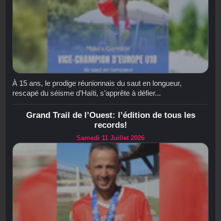
À 15 ans, le prodige réunionnais du saut en longueur,
rescapé du séisme d’Haïti, s’apprête à défier...
Grand Trail de l’Ouest: l’édition de tous les
records!
Samedi 11 Juillet 2026