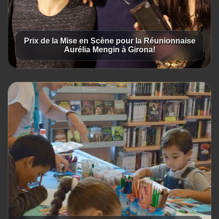
Prix de la Mise en Scène pour la Réunionnaise
Aurélia Mengin à Girona!