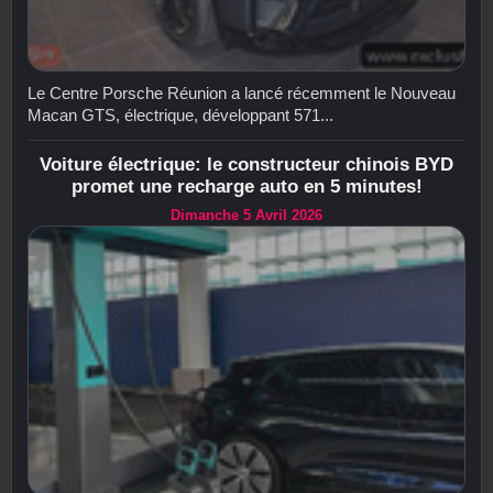
Le Centre Porsche Réunion a lancé récemment le Nouveau
Macan GTS, électrique, développant 571...
Voiture électrique: le constructeur chinois BYD
promet une recharge auto en 5 minutes!
Dimanche 5 Avril 2026