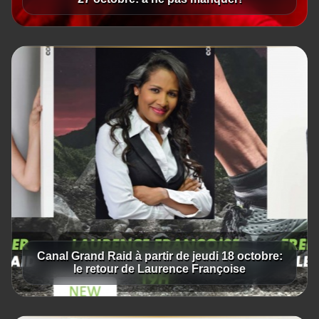
Canal Grand Raid à partir de jeudi 18 octobre:
le retour de Laurence Françoise