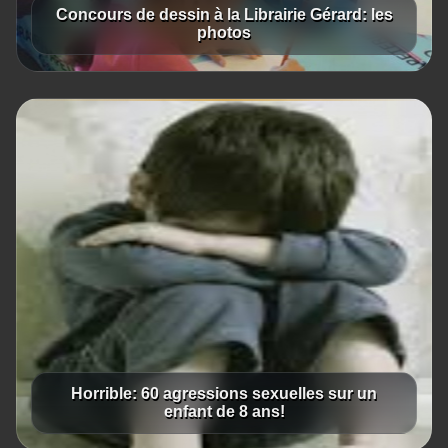
Concours de dessin à la Librairie Gérard: les
photos
Horrible: 60 agressions sexuelles sur un
enfant de 8 ans!