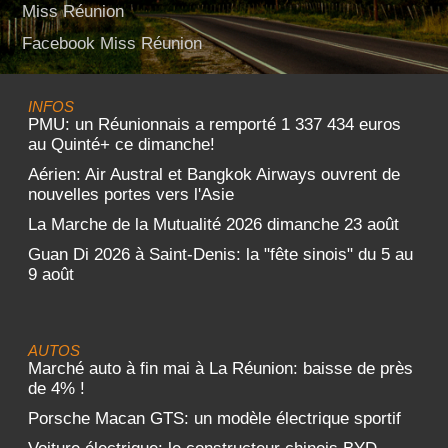
Miss Réunion
Facebook Miss Réunion
INFOS
PMU: un Réunionnais a remporté 1 337 434 euros
au Quinté+ ce dimanche!
Aérien: Air Austral et Bangkok Airways ouvrent de
nouvelles portes vers l'Asie
La Marche de la Mutualité 2026 dimanche 23 août
Guan Di 2026 à Saint-Denis: la "fête sinois" du 5 au
9 août
AUTOS
Marché auto à fin mai à La Réunion: baisse de près
de 4% !
Porsche Macan GTS: un modèle électrique sportif