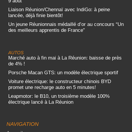
9 août
Liaison Réunion/Chennaï avec IndiGo: à peine
lancée, déjà finie bientôt!
Un jeune Réunionnais médaillé d’or au concours “Un
des meilleurs apprentis de France”
AUTOS
Marché auto à fin mai à La Réunion: baisse de près
de 4% !
Porsche Macan GTS: un modèle électrique sportif
Voiture électrique: le constructeur chinois BYD
promet une recharge auto en 5 minutes!
Leapmotor: le B10, un troisième modèle 100%
électrique lancé à La Réunion
NAVIGATION