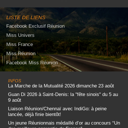
LISTE DE LIENS
Facebook Exclusif Réunion
Miss Univers
Miss France
Miss Réunion
Facebook Miss Réunion
INFOS
La Marche de la Mutualité 2026 dimanche 23 août
Guan Di 2026 à Saint-Denis: la "fête sinois" du 5 au
9 août
Liaison Réunion/Chennaï avec IndiGo: à peine
lancée, déjà finie bientôt!
Un jeune Réunionnais médaillé d’or au concours “Un